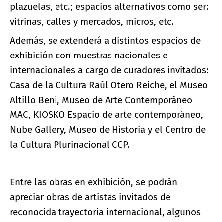
plazuelas, etc.; espacios alternativos como ser:
vitrinas, calles y mercados, micros, etc.
Además, se extenderá a distintos espacios de
exhibición con muestras nacionales e
internacionales a cargo de curadores invitados:
Casa de la Cultura Raúl Otero Reiche, el Museo
Altillo Beni, Museo de Arte Contemporáneo
MAC, KIOSKO Espacio de arte contemporáneo,
Nube Gallery, Museo de Historia y el Centro de
la Cultura Plurinacional CCP.
Entre las obras en exhibición, se podrán
apreciar obras de artistas invitados de
reconocida trayectoria internacional, algunos