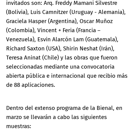
invitados son: Arq. Freddy Mamani Silvestre
(Bolivia), Luis Camnitzer (Uruguay - Alemania),
Graciela Hasper (Argentina), Oscar Muñoz
(Colombia), Vincent + Feria (Francia –
Venezuela), Esvin Alarcón Lam (Guatemala),
Richard Saxton (USA), Shirin Neshat (Irán),
Teresa Aninat (Chile) y las obras que fueron
seleccionadas mediante una convocatoria
abierta pública e internacional que recibio más
de 88 aplicaciones.
Dentro del extenso programa de la Bienal, en
marzo se llevarán a cabo las siguientes
muestras: