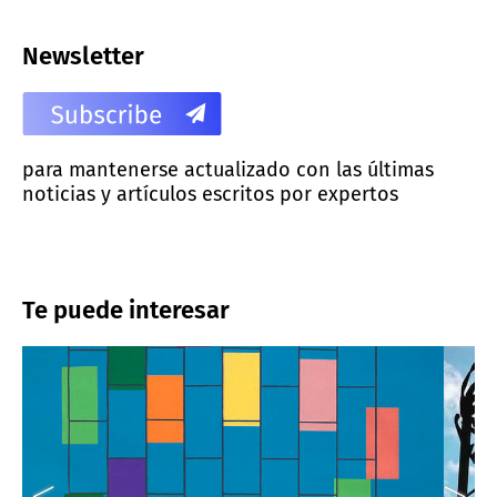
Newsletter
para mantenerse actualizado con las últimas
noticias y artículos escritos por expertos
Te puede interesar