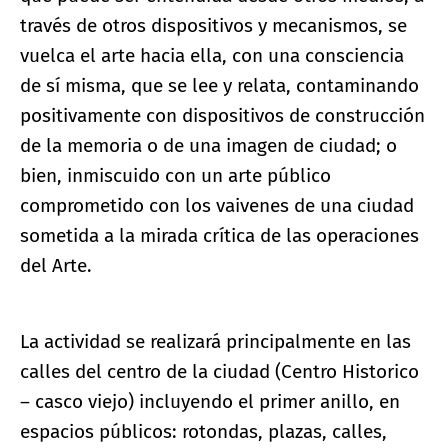
través de otros dispositivos y mecanismos, se
vuelca el arte hacia ella, con una consciencia
de sí misma, que se lee y relata, contaminando
positivamente con dispositivos de construcción
de la memoria o de una imagen de ciudad; o
bien, inmiscuido con un arte público
comprometido con los vaivenes de una ciudad
sometida a la mirada crítica de las operaciones
del Arte.
La actividad se realizará principalmente en las
calles del centro de la ciudad (Centro Historico
– casco viejo) incluyendo el primer anillo, en
espacios públicos: rotondas, plazas, calles,