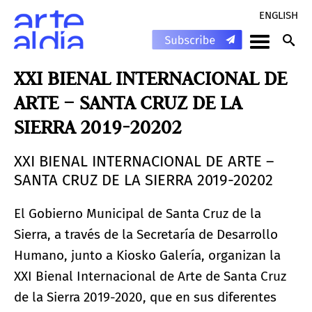
ENGLISH
XXI BIENAL INTERNACIONAL DE
ARTE – SANTA CRUZ DE LA
SIERRA 2019-20202
XXI BIENAL INTERNACIONAL DE ARTE –
SANTA CRUZ DE LA SIERRA 2019-20202
El Gobierno Municipal de Santa Cruz de la
Sierra, a través de la Secretaría de Desarrollo
Humano, junto a Kiosko Galería, organizan la
XXI Bienal Internacional de Arte de Santa Cruz
de la Sierra 2019-2020, que en sus diferentes