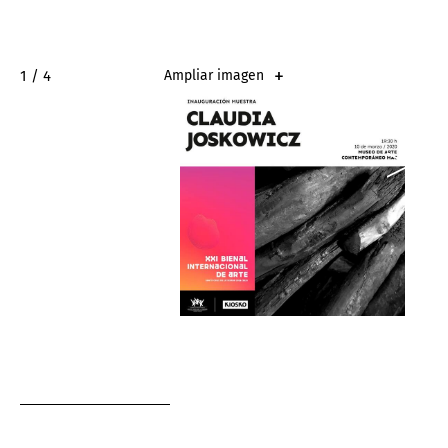
2 / 4
Ampliar imagen