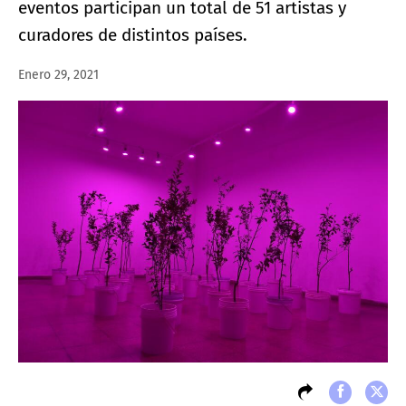
eventos participan un total de 51 artistas y
curadores de distintos países.
Enero 29, 2021