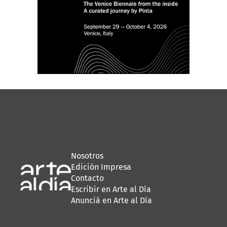
Nosotros
Edición Impresa
Contacto
Escribir en Arte al Día
Anunciá en Arte al Día