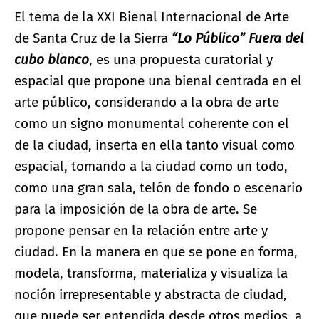
El tema de la XXI Bienal Internacional de Arte
de Santa Cruz de la Sierra
“Lo Público” Fuera del
cubo blanco
, es una propuesta curatorial y
espacial que propone una bienal centrada en el
arte público, considerando a la obra de arte
como un signo monumental coherente con el
de la ciudad, inserta en ella tanto visual como
espacial, tomando a la ciudad como un todo,
como una gran sala, telón de fondo o escenario
para la imposición de la obra de arte. Se
propone pensar en la relación entre arte y
ciudad. En la manera en que se pone en forma,
modela, transforma, materializa y visualiza la
noción irrepresentable y abstracta de ciudad,
que puede ser entendida desde otros medios, a