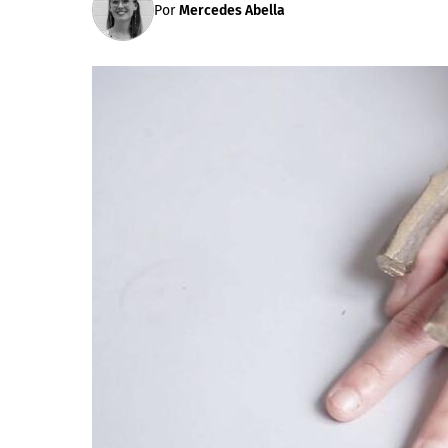
Por
Mercedes Abella