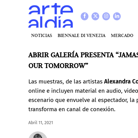
NOTICIAS
BIENNALE DI VENEZIA
MERCADO
ABRIR GALERÍA PRESENTA “JAMA
OUR TOMORROW”
Las muestras, de las artistas
Alexandra C
online e incluyen material en audio, video,
escenario que envuelve al espectador, la p
transforma en canal de conexión.
Abril 11, 2021