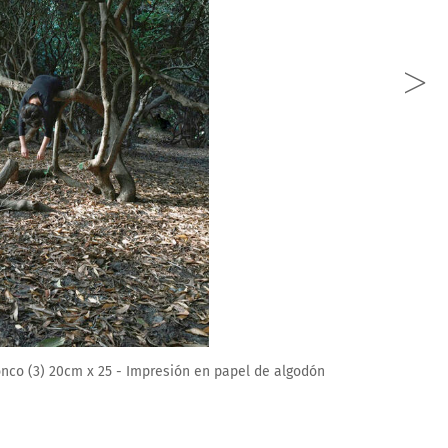
co (3) 20cm x 25 - Impresión en papel de algodón