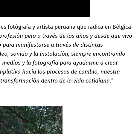
es fotógrafa y artista peruana que radica en Bélgica
profesión pero a través de los años y desde que vivo
 para manifestarse a través de distintas
eo, sonido y la instalación, siempre encontrando
s medios y la fotografía para ayudarme a crear
emplativa hacia los procesos de cambio, nuestra
a transformación dentro de la vida cotidiana.
”