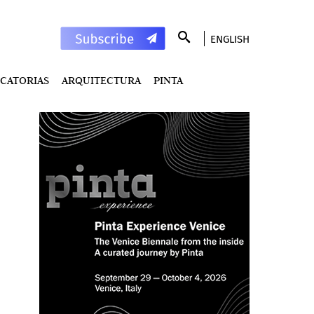
ENGLISH
CATORIAS
ARQUITECTURA
PINTA