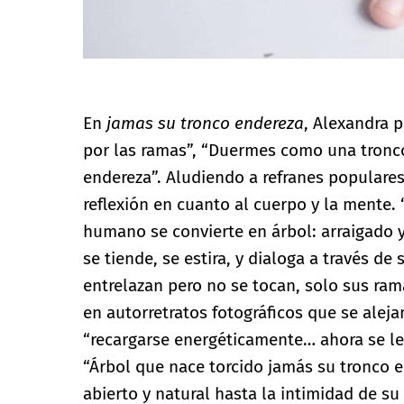
En
jamas su tronco endereza
, Alexandra 
por las ramas”, “Duermes como una tronco
endereza”. Aludiendo a refranes populares
reflexión en cuanto al cuerpo y la mente.
humano se convierte en árbol: arraigado y 
se tiende, se estira, y dialoga a través de
entrelazan pero no se tocan, solo sus ram
en autorretratos fotográficos que se aleja
“recargarse energéticamente… ahora se le
“Árbol que nace torcido jamás su tronco e
abierto y natural hasta la intimidad de s