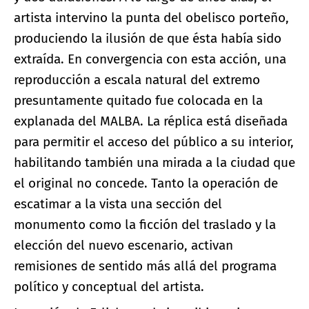
artista intervino la punta del obelisco porteño,
produciendo la ilusión de que ésta había sido
extraída. En convergencia con esta acción, una
reproducción a escala natural del extremo
presuntamente quitado fue colocada en la
explanada del MALBA. La réplica está diseñada
para permitir el acceso del público a su interior,
habilitando también una mirada a la ciudad que
el original no concede. Tanto la operación de
escatimar a la vista una sección del
monumento como la ficción del traslado y la
elección del nuevo escenario, activan
remisiones de sentido más allá del programa
político y conceptual del artista.