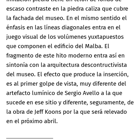
escaso contraste en la piedra caliza que cubre
la fachada del museo. En el mismo sentido el
énfasis en las líneas diagonales entra en el
juego visual de los volúmenes yuxtapuestos
que componen el edificio del Malba. El
fragmento de este hito moderno entra así en
sintonía con la arquitectura descontructivista
del museo. El efecto que produce la inserción,
es al primer golpe de vista, muy diferente del
artefacto lumínico de Sergio Avello a la que
sucede en ese sitio y diferente, seguramente, de
la obra de Jeff Koons por la que será relevado
en el próximo abril.