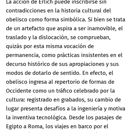
La acción de Erlich puede inscribirse sin
contradicciones en la historia cultural del
obelisco como forma simbólica. Si bien se trata
de un artefacto que aspira a ser inamovible, el
traslado y la dislocación, se comprueban,
quizás por esta misma vocación de
permanencia, como prácticas insistentes en el
decurso histórico de sus apropiaciones y sus
modos de dotarlo de sentido. En efecto, el
obelisco ingresa al repertorio de formas de
Occidente como un tráfico celebrado por la
cultura: registrado en grabados, su cambio de
lugar presenta desafíos a la ingeniería y motiva
la inventiva tecnológica. Desde los pasajes de
Egipto a Roma, los viajes en barco por el