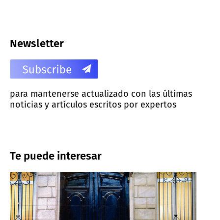
Newsletter
para mantenerse actualizado con las últimas
noticias y artículos escritos por expertos
Te puede interesar