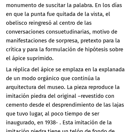
monumento de suscitar la palabra. En los días
en que la punta fue quitada de la vista, el
obelisco reingresó al centro de las
conversaciones consuetudinarias, motivo de
manifestaciones de sorpresa, pretexto para la
crítica y para la formulación de hipótesis sobre
el ápice suprimido.
La réplica del ápice se emplaza en la explanada
de un modo orgánico que continúa la
arquitectura del museo. La pieza reproduce la
imitación piedra del original –revestido con
cemento desde el desprendimiento de las lajas
que tuvo lugar, al poco tiempo de ser
inaugurado, en 1938- . Esta imitación de la
imitación piedra tiene un telón de fondo de