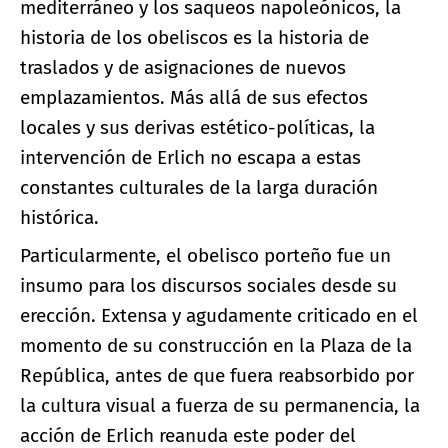
mediterráneo y los saqueos napoleónicos, la
historia de los obeliscos es la historia de
traslados y de asignaciones de nuevos
emplazamientos. Más allá de sus efectos
locales y sus derivas estético-políticas, la
intervención de Erlich no escapa a estas
constantes culturales de la larga duración
histórica.
Particularmente, el obelisco porteño fue un
insumo para los discursos sociales desde su
erección. Extensa y agudamente criticado en el
momento de su construcción en la Plaza de la
República, antes de que fuera reabsorbido por
la cultura visual a fuerza de su permanencia, la
acción de Erlich reanuda este poder del