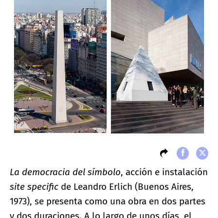
La democracia del símbolo
, acción e instalación
site specific
de Leandro Erlich (Buenos Aires,
1973), se presenta como una obra en dos partes
y dos duraciones. A lo largo de unos días, el