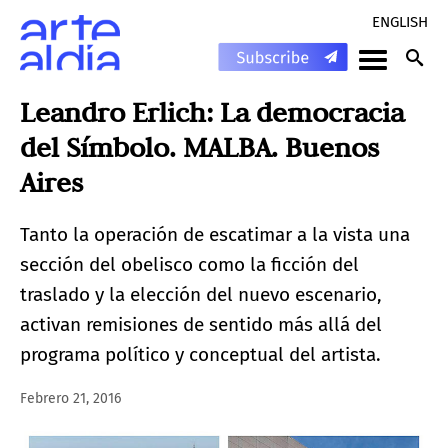
ENGLISH
Leandro Erlich: La democracia
del Símbolo. MALBA. Buenos
Aires
Tanto la operación de escatimar a la vista una
sección del obelisco como la ficción del
traslado y la elección del nuevo escenario,
activan remisiones de sentido más allá del
programa político y conceptual del artista.
Febrero 21, 2016