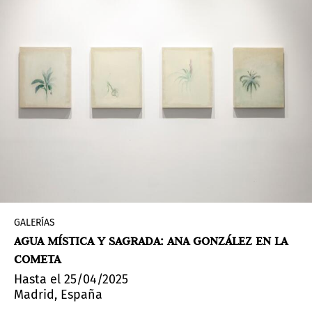
GALERÍAS
AGUA MÍSTICA Y SAGRADA: ANA GONZÁLEZ EN LA
COMETA
Hasta el 25/04/2025
Madrid, España