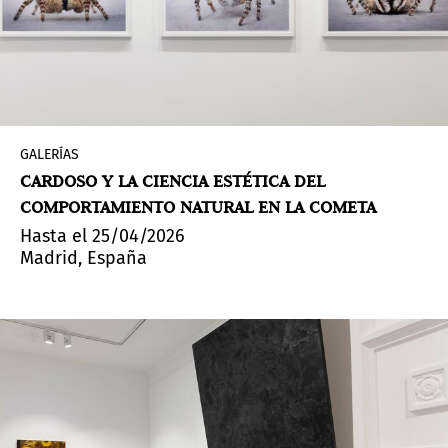
GALERÍAS
CARDOSO Y LA CIENCIA ESTÉTICA DEL
COMPORTAMIENTO NATURAL EN LA COMETA
Hasta el 25/04/2026
Madrid, España