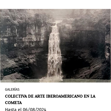
GALERÍAS
COLECTIVA DE ARTE IBEROAMERICANO EN LA
COMETA
Hasta el 06/08/2024