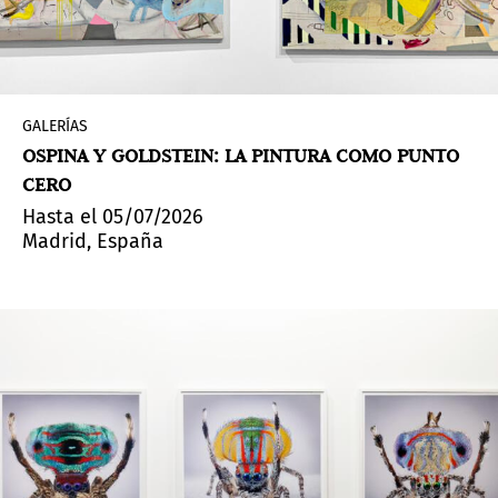
GALERÍAS
OSPINA Y GOLDSTEIN: LA PINTURA COMO PUNTO
CERO
Hasta el 05/07/2026
Madrid, España