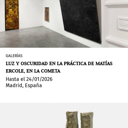
GALERÍAS
LUZ Y OSCURIDAD EN LA PRÁCTICA DE MATÍAS
ERCOLE, EN LA COMETA
Hasta el 24/01/2026
Madrid, España