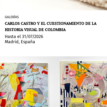
GALERÍAS
CARLOS CASTRO Y EL CUESTIONAMIENTO DE LA
HISTORIA VISUAL DE COLOMBIA
Hasta el 31/07/2026
Madrid, España