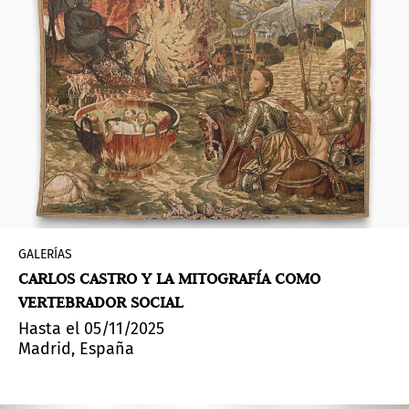
GALERÍAS
CARLOS CASTRO Y LA MITOGRAFÍA COMO
VERTEBRADOR SOCIAL
Hasta el 05/11/2025
Madrid, España