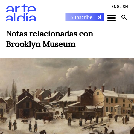
ENGLISH
Notas relacionadas con
Brooklyn Museum