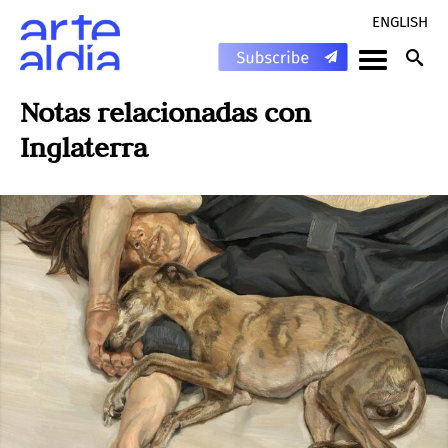
ENGLISH
Notas relacionadas con
Inglaterra