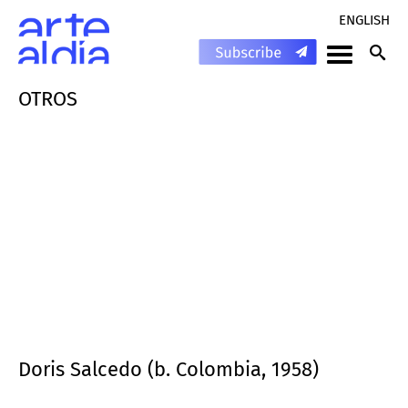
ENGLISH
OTROS
Doris Salcedo (b. Colombia, 1958)