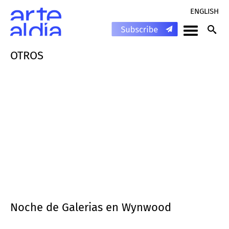
ENGLISH
OTROS
Noche de Galerias en Wynwood