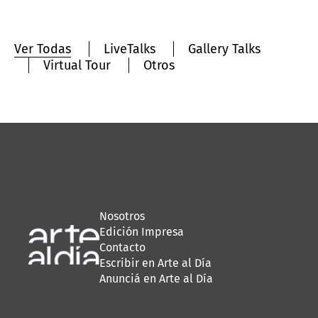
Ver Todas
LiveTalks
Gallery Talks
Virtual Tour
Otros
Nosotros
Edición Impresa
Contacto
Escribir en Arte al Día
Anunciá en Arte al Día