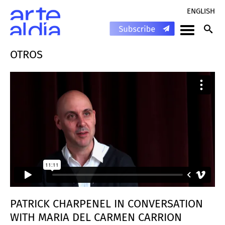
ENGLISH
OTROS
PATRICK CHARPENEL IN CONVERSATION
WITH MARIA DEL CARMEN CARRION