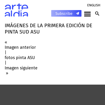
ENGLISH
IMÁGENES DE LA PRIMERA EDICIÓN DE
PINTA SUD ASU
«
Imagen anterior
|
fotos pinta ASU
|
Imagen siguiente
»