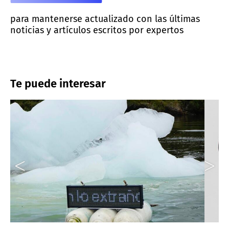
para mantenerse actualizado con las últimas
noticias y artículos escritos por expertos
Te puede interesar