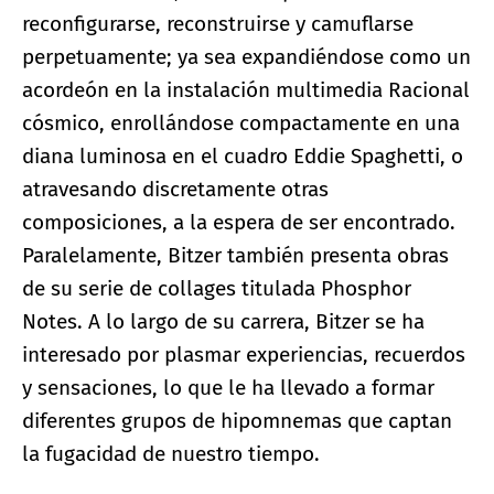
reconfigurarse, reconstruirse y camuflarse
perpetuamente; ya sea expandiéndose como un
acordeón en la instalación multimedia Racional
cósmico, enrollándose compactamente en una
diana luminosa en el cuadro Eddie Spaghetti, o
atravesando discretamente otras
composiciones, a la espera de ser encontrado.
Paralelamente, Bitzer también presenta obras
de su serie de collages titulada Phosphor
Notes. A lo largo de su carrera, Bitzer se ha
interesado por plasmar experiencias, recuerdos
y sensaciones, lo que le ha llevado a formar
diferentes grupos de hipomnemas que captan
la fugacidad de nuestro tiempo.