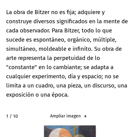
La obra de Bitzer no es fija; adquiere y
construye diversos significados en la mente de
cada observador. Para Bitzer, todo lo que
sucede es espontáneo, orgánico, múltiple,
simultáneo, moldeable e infinito. Su obra de
arte representa la perpetuidad de lo
"constante" en lo cambiante; se adapta a
cualquier experimento, día y espacio; no se
limita a un cuadro, una pieza, un discurso, una
exposición o una época.
2 / 10
Ampliar imagen