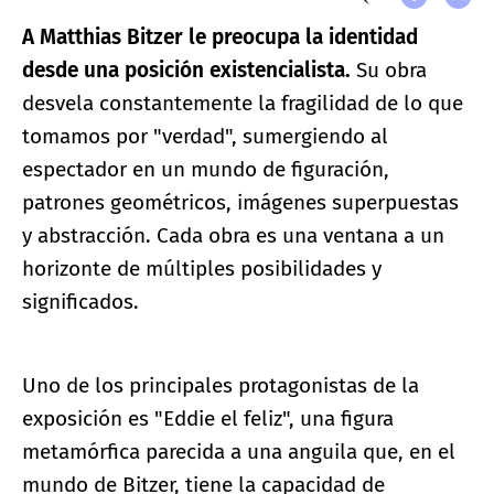
A Matthias Bitzer le preocupa la identidad
desde una posición existencialista.
Su obra
desvela constantemente la fragilidad de lo que
tomamos por "verdad", sumergiendo al
espectador en un mundo de figuración,
patrones geométricos, imágenes superpuestas
y abstracción. Cada obra es una ventana a un
horizonte de múltiples posibilidades y
significados.
Uno de los principales protagonistas de la
exposición es "Eddie el feliz", una figura
metamórfica parecida a una anguila que, en el
mundo de Bitzer, tiene la capacidad de