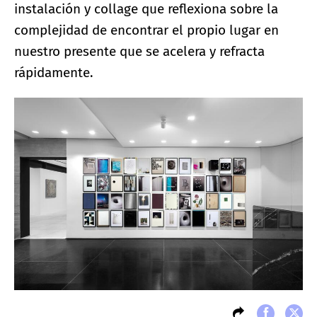
instalación y collage que reflexiona sobre la
complejidad de encontrar el propio lugar en
nuestro presente que se acelera y refracta
rápidamente.