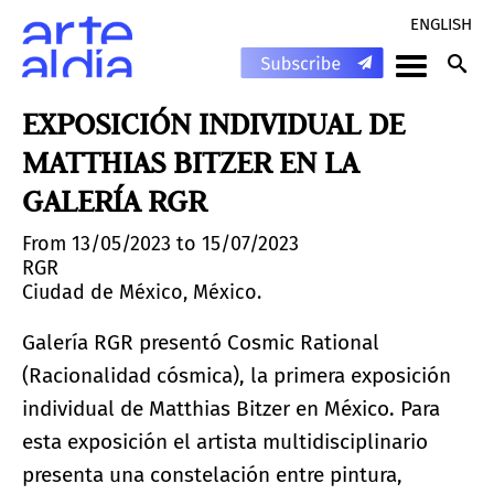
ENGLISH
EXPOSICIÓN INDIVIDUAL DE
MATTHIAS BITZER EN LA
GALERÍA RGR
From 13/05/2023 to 15/07/2023
RGR
Ciudad de México, México.
Galería RGR presentó Cosmic Rational
(Racionalidad cósmica), la primera exposición
individual de Matthias Bitzer en México. Para
esta exposición el artista multidisciplinario
presenta una constelación entre pintura,