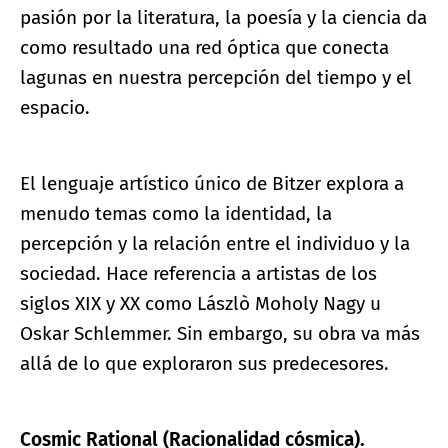
pasión por la literatura, la poesía y la ciencia da
como resultado una red óptica que conecta
lagunas en nuestra percepción del tiempo y el
espacio.
El lenguaje artístico único de Bitzer explora a
menudo temas como la identidad, la
percepción y la relación entre el individuo y la
sociedad. Hace referencia a artistas de los
siglos XIX y XX como Lászlò Moholy Nagy u
Oskar Schlemmer. Sin embargo, su obra va más
allá de lo que exploraron sus predecesores.
Cosmic Rational (Racionalidad cósmica).