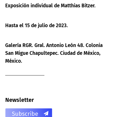
Exposición individual de Matthias Bitzer.
Hasta el 15 de julio de 2023.
Galería RGR. Gral. Antonio León 48. Colonia
San Migue Chapultepec. Ciudad de México,
México.
Newsletter