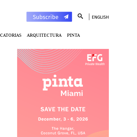
ENGLISH
CATORIAS
ARQUITECTURA
PINTA