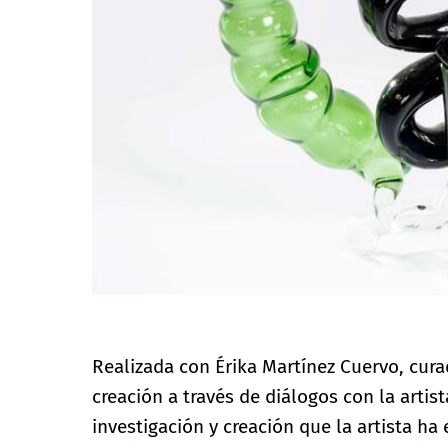
Realizada con Érika Martínez Cuervo, cur
creación a través de diálogos con la artis
investigación y creación que la artista ha