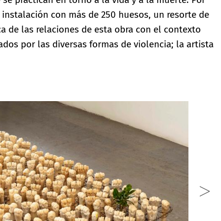
instalación con más de 250 huesos, un resorte de
ca de las relaciones de esta obra con el contexto
ados por las diversas formas de violencia; la artista