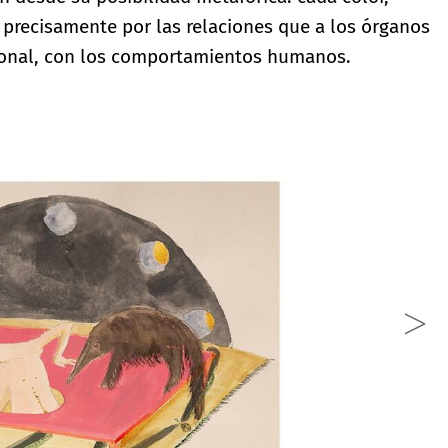
a precisamente por las relaciones que a los órganos
ional, con los comportamientos humanos.