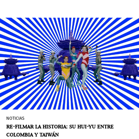
NOTICIAS
RE-FILMAR LA HISTORIA: SU HUI-YU ENTRE
COLOMBIA Y TAIWÁN