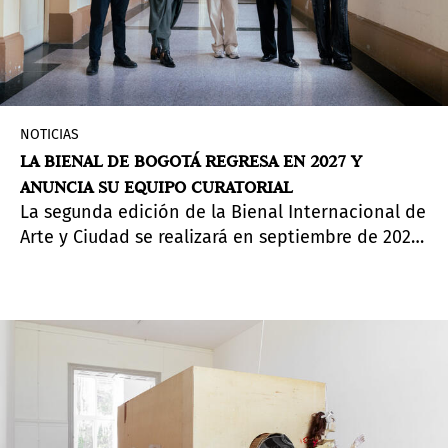
NOTICIAS
LA BIENAL DE BOGOTÁ REGRESA EN 2027 Y
ANUNCIA SU EQUIPO CURATORIAL
La segunda edición de la Bienal Internacional de
Arte y Ciudad se realizará en septiembre de 2027
bajo un eje curatorial centrado en las relaciones
entre especies humanas y no humanas.