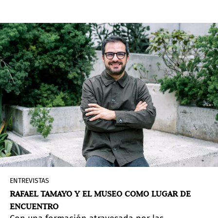
ENTREVISTAS
RAFAEL TAMAYO Y EL MUSEO COMO LUGAR DE
ENCUENTRO