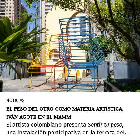
NOTICIAS
EL PESO DEL OTRO COMO MATERIA ARTÍSTICA:
IVÁN AGOTE EN EL MAMM
El artista colombiano presenta
Sentir tu peso
,
una instalación participativa en la terraza del