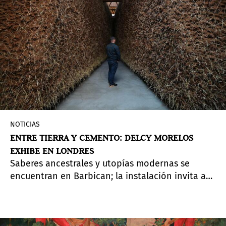
NOTICIAS
ENTRE TIERRA Y CEMENTO: DELCY MORELOS
EXHIBE EN LONDRES
Saberes ancestrales y utopías modernas se
encuentran en Barbican; la instalación invita a
reflexionar sobre cómo habitamos el mundo.