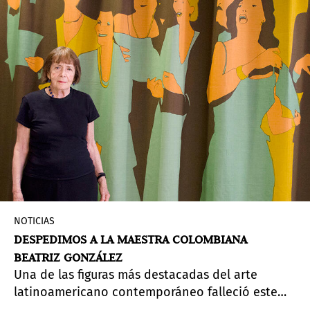
NOTICIAS
DESPEDIMOS A LA MAESTRA COLOMBIANA
BEATRIZ GONZÁLEZ
Una de las figuras más destacadas del arte
latinoamericano contemporáneo falleció este
viernes a los 93 años de edad.