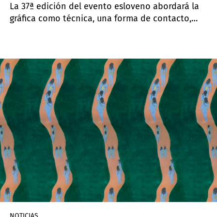
La 37ª edición del evento esloveno abordará la
gráfica como técnica, una forma de contacto,
transferencia e inscripción.
NOTICIAS