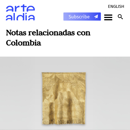
ENGLISH
Notas relacionadas con
Colombia