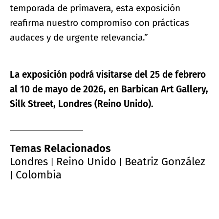
temporada de primavera, esta exposición
reafirma nuestro compromiso con prácticas
audaces y de urgente relevancia.”
La exposición podrá visitarse del 25 de febrero
al 10 de mayo de 2026, en Barbican Art Gallery,
Silk Street, Londres (Reino Unido).
Temas Relacionados
Londres
Reino Unido
Beatriz González
|
|
Colombia
|