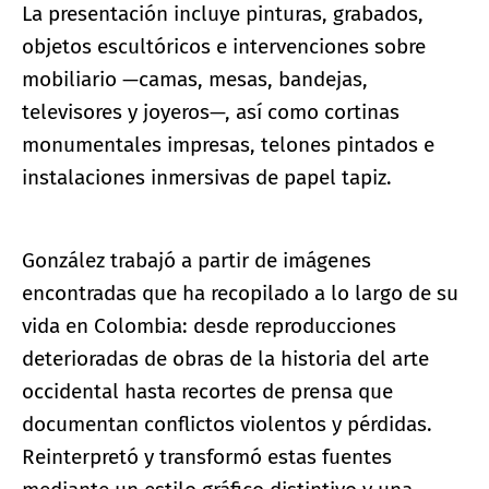
La presentación incluye pinturas, grabados,
objetos escultóricos e intervenciones sobre
mobiliario —camas, mesas, bandejas,
televisores y joyeros—, así como cortinas
monumentales impresas, telones pintados e
instalaciones inmersivas de papel tapiz.
González trabajó a partir de imágenes
encontradas que ha recopilado a lo largo de su
vida en Colombia: desde reproducciones
deterioradas de obras de la historia del arte
occidental hasta recortes de prensa que
documentan conflictos violentos y pérdidas.
Reinterpretó y transformó estas fuentes