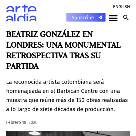
ENGLISH
BEATRIZ GONZÁLEZ EN
LONDRES: UNA MONUMENTAL
RETROSPECTIVA TRAS SU
PARTIDA
La reconocida artista colombiana será
homenajeada en el Barbican Centre con una
muestra que reúne más de 150 obras realizadas
a lo largo de siete décadas de producción.
Febrero 18, 2026