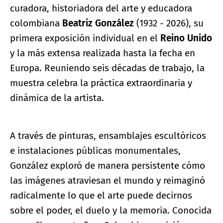
curadora, historiadora del arte y educadora
colombiana
Beatriz González
(1932 - 2026), su
primera exposición individual en el
Reino Unido
y la más extensa realizada hasta la fecha en
Europa. Reuniendo seis décadas de trabajo, la
muestra celebra la práctica extraordinaria y
dinámica de la artista.
A través de pinturas, ensamblajes escultóricos
e instalaciones públicas monumentales,
González exploró de manera persistente cómo
las imágenes atraviesan el mundo y reimaginó
radicalmente lo que el arte puede decirnos
sobre el poder, el duelo y la memoria. Conocida