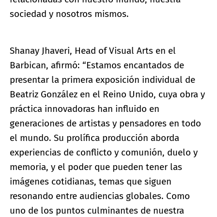
sociedad y nosotros mismos.
Shanay Jhaveri, Head of Visual Arts en el
Barbican, afirmó: “Estamos encantados de
presentar la primera exposición individual de
Beatriz González en el Reino Unido, cuya obra y
práctica innovadoras han influido en
generaciones de artistas y pensadores en todo
el mundo. Su prolífica producción aborda
experiencias de conflicto y comunión, duelo y
memoria, y el poder que pueden tener las
imágenes cotidianas, temas que siguen
resonando entre audiencias globales. Como
uno de los puntos culminantes de nuestra