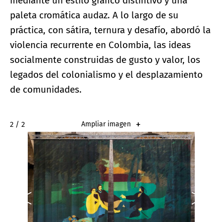
mediante un estilo gráfico distintivo y una
paleta cromática audaz. A lo largo de su
práctica, con sátira, ternura y desafío, abordó la
violencia recurrente en Colombia, las ideas
socialmente construidas de gusto y valor, los
legados del colonialismo y el desplazamiento
de comunidades.
2 / 2
Ampliar imagen