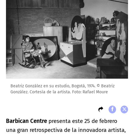
Beatriz González en su estudio, Bogotá, 1974. © Beatriz
González. Cortesía de la artista. Foto: Rafael Moure
Barbican Centre
presenta este 25 de febrero
una gran retrospectiva de la innovadora artista,