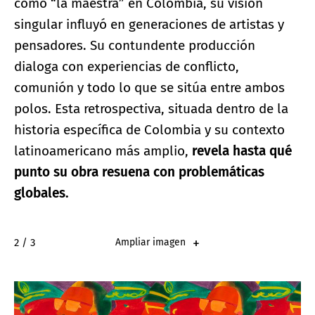
como “la maestra” en Colombia, su visión
singular influyó en generaciones de artistas y
pensadores. Su contundente producción
dialoga con experiencias de conflicto,
comunión y todo lo que se sitúa entre ambos
polos. Esta retrospectiva, situada dentro de la
historia específica de Colombia y su contexto
latinoamericano más amplio,
revela hasta qué
punto su obra resuena con problemáticas
globales.
2 / 3
Ampliar imagen