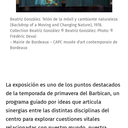
Beatriz González. Telón de la móvil y cambiante naturaleza
(Backdrop of a Moving and Changing Nature), 1978.
Collection Beatriz González © Beatriz González. Photo: ©
Frédéric Deval
– Mairie de Bordeaux – CAPC musée d'art contemporain de
Bordeaux
La exposición es uno de los puntos destacados
de la temporada de primavera del Barbican, un
programa guiado por ideas que articula
sinergias entre las distintas disciplinas del
centro para explorar cuestiones vitales
relacionadas con nuestro mundo, nuestra