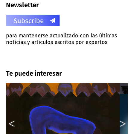
Newsletter
para mantenerse actualizado con las últimas
noticias y artículos escritos por expertos
Te puede interesar