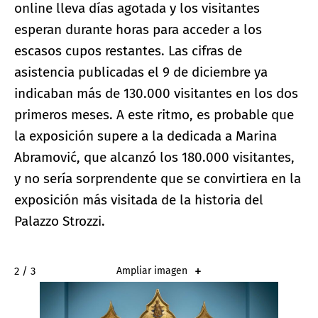
online lleva días agotada y los visitantes
esperan durante horas para acceder a los
escasos cupos restantes. Las cifras de
asistencia publicadas el 9 de diciembre ya
indicaban más de 130.000 visitantes en los dos
primeros meses. A este ritmo, es probable que
la exposición supere a la dedicada a Marina
Abramović, que alcanzó los 180.000 visitantes,
y no sería sorprendente que se convirtiera en la
exposición más visitada de la historia del
Palazzo Strozzi.
2 / 3
Ampliar imagen