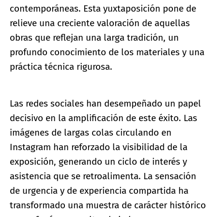
contemporáneas. Esta yuxtaposición pone de
relieve una creciente valoración de aquellas
obras que reflejan una larga tradición, un
profundo conocimiento de los materiales y una
práctica técnica rigurosa.
Las redes sociales han desempeñado un papel
decisivo en la amplificación de este éxito. Las
imágenes de largas colas circulando en
Instagram han reforzado la visibilidad de la
exposición, generando un ciclo de interés y
asistencia que se retroalimenta. La sensación
de urgencia y de experiencia compartida ha
transformado una muestra de carácter histórico