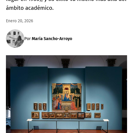
ámbito académico.
Enero 20, 2026
Por
María Sancho-Arroyo