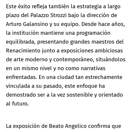
Este éxito refleja también la estrategia a largo
plazo del Palazzo Strozzi bajo la dirección de
Arturo Galansino y su equipo. Desde hace años,
la institución mantiene una programación
equilibrada, presentando grandes maestros del
Renacimiento junto a exposiciones ambiciosas
de arte moderno y contemporáneo, situándolos
en un mismo nivel y no como narrativas
enfrentadas. En una ciudad tan estrechamente
vinculada a su pasado, este enfoque ha
demostrado ser a la vez sostenible y orientado
al futuro.
La exposición de Beato Angelico confirma que