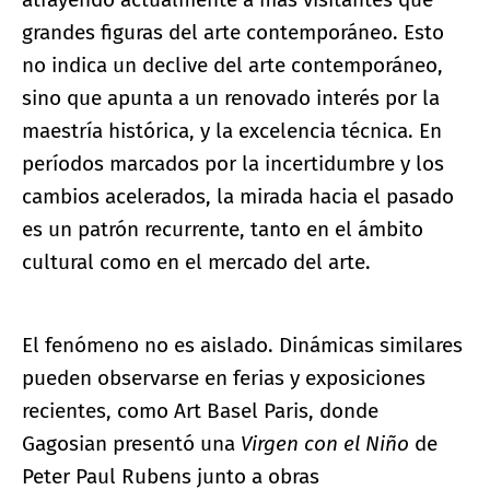
grandes figuras del arte contemporáneo. Esto
no indica un declive del arte contemporáneo,
sino que apunta a un renovado interés por la
maestría histórica, y la excelencia técnica. En
períodos marcados por la incertidumbre y los
cambios acelerados, la mirada hacia el pasado
es un patrón recurrente, tanto en el ámbito
cultural como en el mercado del arte.
El fenómeno no es aislado. Dinámicas similares
pueden observarse en ferias y exposiciones
recientes, como Art Basel Paris, donde
Gagosian presentó una
Virgen con el Niño
de
Peter Paul Rubens junto a obras