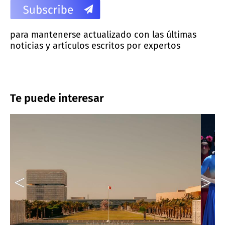
para mantenerse actualizado con las últimas
noticias y artículos escritos por expertos
Te puede interesar