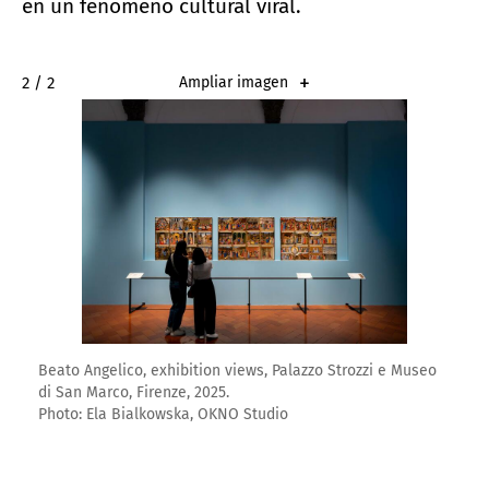
en un fenómeno cultural viral.
2 / 2
Ampliar imagen
Beato Angelico, exhibition views, Palazzo Strozzi e Museo
di San Marco, Firenze, 2025.
Photo: Ela Bialkowska, OKNO Studio