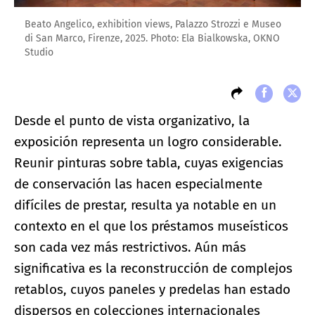
Beato Angelico, exhibition views, Palazzo Strozzi e Museo
di San Marco, Firenze, 2025. Photo: Ela Bialkowska, OKNO
Studio
Desde el punto de vista organizativo, la
exposición representa un logro considerable.
Reunir pinturas sobre tabla, cuyas exigencias
de conservación las hacen especialmente
difíciles de prestar, resulta ya notable en un
contexto en el que los préstamos museísticos
son cada vez más restrictivos. Aún más
significativa es la reconstrucción de complejos
retablos, cuyos paneles y predelas han estado
dispersos en colecciones internacionales