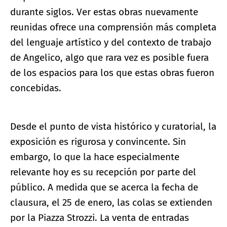
durante siglos. Ver estas obras nuevamente
reunidas ofrece una comprensión más completa
del lenguaje artístico y del contexto de trabajo
de Angelico, algo que rara vez es posible fuera
de los espacios para los que estas obras fueron
concebidas.
Desde el punto de vista histórico y curatorial, la
exposición es rigurosa y convincente. Sin
embargo, lo que la hace especialmente
relevante hoy es su recepción por parte del
público. A medida que se acerca la fecha de
clausura, el 25 de enero, las colas se extienden
por la Piazza Strozzi. La venta de entradas