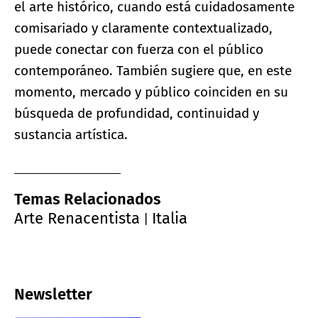
el arte histórico, cuando está cuidadosamente
comisariado y claramente contextualizado,
puede conectar con fuerza con el público
contemporáneo. También sugiere que, en este
momento, mercado y público coinciden en su
búsqueda de profundidad, continuidad y
sustancia artística.
Temas Relacionados
Arte Renacentista
Italia
|
Newsletter