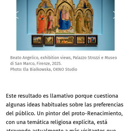
Beato Angelico, exhibition views, Palazzo Strozzi e Museo
di San Marco, Firenze, 2025.
Photo: Ela Bialkowska, OKNO Studio
Este resultado es llamativo porque cuestiona
algunas ideas habituales sobre las preferencias
del público. Un pintor del proto-Renacimiento,
con una temática religiosa explícita, está
atrayendo actualmente a más visitantes que