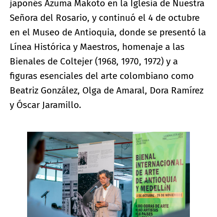
japonés Azuma Makoto en la Iglesia de Nuestra
Señora del Rosario, y continuó el 4 de octubre
en el Museo de Antioquia, donde se presentó la
Línea Histórica y Maestros, homenaje a las
Bienales de Coltejer (1968, 1970, 1972) y a
figuras esenciales del arte colombiano como
Beatriz González, Olga de Amaral, Dora Ramírez
y Óscar Jaramillo.
Ampliar imagen