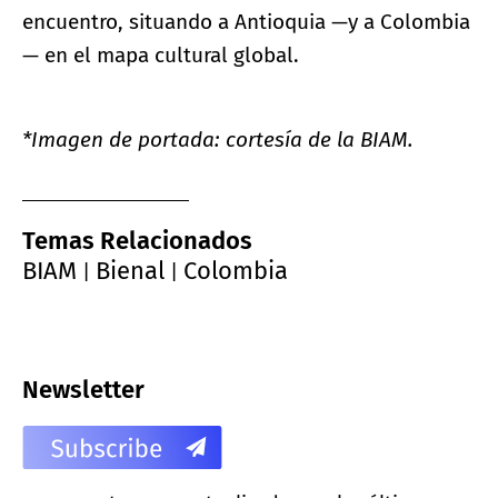
encuentro, situando a Antioquia —y a Colombia
— en el mapa cultural global.
*Imagen de portada: cortesía de la BIAM.
Temas Relacionados
BIAM
Bienal
Colombia
|
|
Newsletter