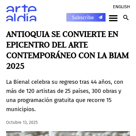
ENGLISH
ANTIOQUIA SE CONVIERTE EN
EPICENTRO DEL ARTE
CONTEMPORÁNEO CON LA BIAM
2025
La Bienal celebra su regreso tras 44 años, con
más de 120 artistas de 25 países, 300 obras y
una programación gratuita que recorre 15
municipios.
Octubre 13, 2025