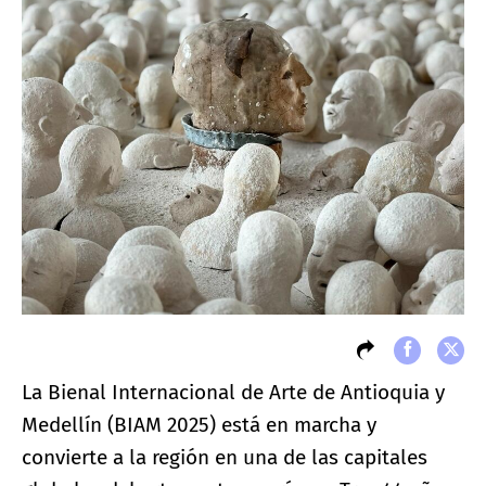
La Bienal Internacional de Arte de Antioquia y
Medellín (BIAM 2025) está en marcha y
convierte a la región en una de las capitales