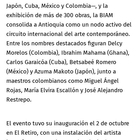
Japón, Cuba, México y Colombia—, y la
exhibición de más de 300 obras, la BIAM
consolida a Antioquia como un nodo activo del
circuito internacional del arte contemporáneo.
Entre los nombres destacados figuran Delcy
Morelos (Colombia), Ibrahim Mahama (Ghana),
Carlos Garaicóa (Cuba), Betsabeé Romero
(México) y Azuma Makoto (Japón), junto a
maestros colombianos como Miguel Ángel
Rojas, María Elvira Escallón y José Alejandro
Restrepo.
El evento tuvo su inauguración el 2 de octubre
en El Retiro, con una instalación del artista