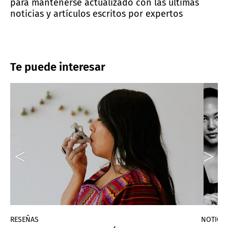
para mantenerse actualizado con las últimas
noticias y artículos escritos por expertos
Te puede interesar
RESEÑAS
NOTICIA