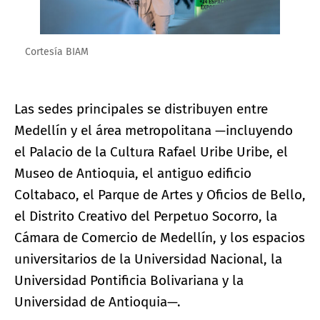
Cortesía BIAM
Las sedes principales se distribuyen entre
Medellín y el área metropolitana —incluyendo
el Palacio de la Cultura Rafael Uribe Uribe, el
Museo de Antioquia, el antiguo edificio
Coltabaco, el Parque de Artes y Oficios de Bello,
el Distrito Creativo del Perpetuo Socorro, la
Cámara de Comercio de Medellín, y los espacios
universitarios de la Universidad Nacional, la
Universidad Pontificia Bolivariana y la
Universidad de Antioquia—.