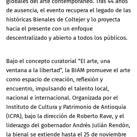
globales del arte contemporáneo. Tras 44 años
de ausencia, el evento recupera el legado de las
históricas Bienales de Coltejer y lo proyecta
hacia el presente con un enfoque
descentralizado y abierto a todos los públicos.
Bajo el concepto curatorial “El arte, una
ventana a la libertad”, la BIAM promueve el arte
como espacio de creación, reflexión y
encuentro, impulsando el talento local,
nacional e internacional. Organizada por el
Instituto de Cultura y Patrimonio de Antioquia
(ICPA), bajo la dirección de Roberto Rave, y el
liderazgo del gobernador Andrés Julián Rendón,
la bienal se extiende hasta el 25 de noviembre