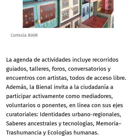
Cortesía BIAM
La agenda de actividades incluye recorridos
guiados, talleres, foros, conversatorios y
encuentros con artistas, todos de acceso libre.
Además, la Bienal invita a la ciudadanía a
participar activamente como mediadores,
voluntarios o ponentes, en línea con sus ejes
curatoriales: Identidades urbano-regionales,
Saberes ancestrales y tecnologías, Memoria–
Trashumancia y Ecologías humanas.