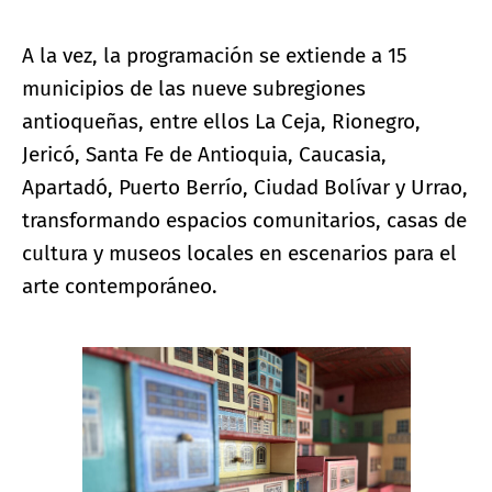
A la vez, la programación se extiende a 15
municipios de las nueve subregiones
antioqueñas, entre ellos La Ceja, Rionegro,
Jericó, Santa Fe de Antioquia, Caucasia,
Apartadó, Puerto Berrío, Ciudad Bolívar y Urrao,
transformando espacios comunitarios, casas de
cultura y museos locales en escenarios para el
arte contemporáneo.
Ampliar imagen