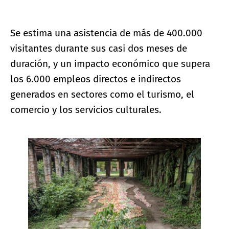
Se estima una asistencia de más de 400.000
visitantes durante sus casi dos meses de
duración, y un impacto económico que supera
los 6.000 empleos directos e indirectos
generados en sectores como el turismo, el
comercio y los servicios culturales.
Ampliar imagen