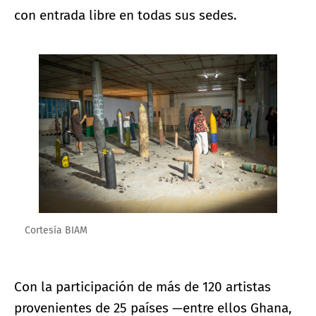
con entrada libre en todas sus sedes.
Ampliar imagen
Cortesía BIAM
Con la participación de más de 120 artistas
provenientes de 25 países —entre ellos Ghana,