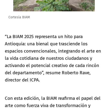
Cortesía BIAM
“La BIAM 2025 representa un hito para
Antioquia: una bienal que trasciende los
espacios convencionales, integrando el arte en
la vida cotidiana de nuestros ciudadanos y
activando el potencial creativo de cada rincón
del departamento”, resume Roberto Rave,
director del ICPA.
Con esta edición, la BIAM reafirma el papel del
arte como fuerza viva de transformación y