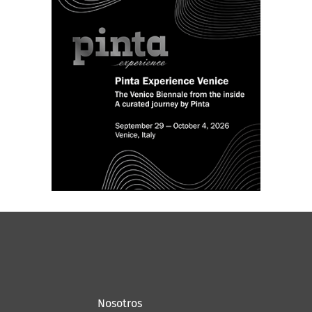
Nosotros