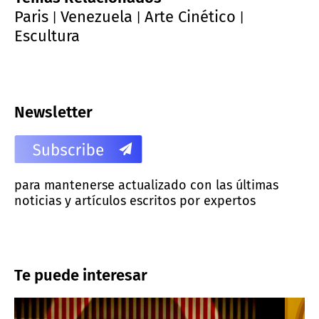
Paris
Venezuela
Arte Cinético
|
|
|
Escultura
Newsletter
para mantenerse actualizado con las últimas
noticias y artículos escritos por expertos
Te puede interesar