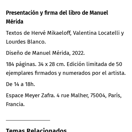
Presentación y firma del libro de Manuel
Mérida
Textos de Hervé Mikaeloff, Valentina Locatelli y
Lourdes Blanco.
Diseño de Manuel Mérida, 2022.
184 páginas. 34 x 28 cm. Edición limitada de 50
ejemplares firmados y numerados por el artista.
De 14 a 18h.
Espace Meyer Zafra. 4 rue Malher, 75004, París,
Francia.
Temas Relacionados