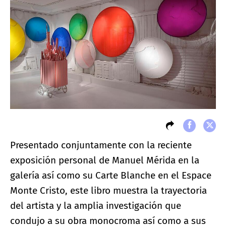
Presentado conjuntamente con la reciente
exposición personal de Manuel Mérida en la
galería así como su Carte Blanche en el Espace
Monte Cristo, este libro muestra la trayectoria
del artista y la amplia investigación que
condujo a su obra monocroma así como a sus