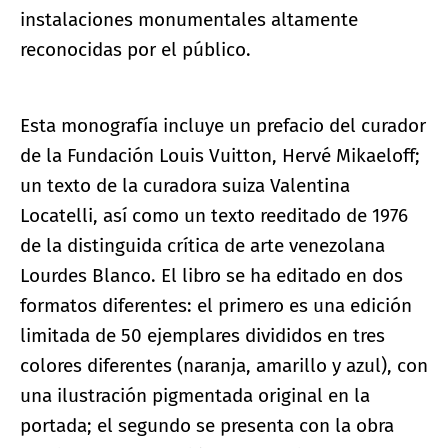
instalaciones monumentales altamente
reconocidas por el público.
Esta monografía incluye un prefacio del curador
de la Fundación Louis Vuitton, Hervé Mikaeloff;
un texto de la curadora suiza Valentina
Locatelli, así como un texto reeditado de 1976
de la distinguida crítica de arte venezolana
Lourdes Blanco. El libro se ha editado en dos
formatos diferentes: el primero es una edición
limitada de 50 ejemplares divididos en tres
colores diferentes (naranja, amarillo y azul), con
una ilustración pigmentada original en la
portada; el segundo se presenta con la obra