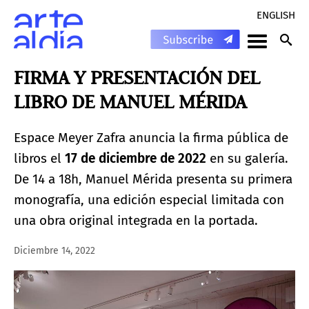
ENGLISH
FIRMA Y PRESENTACIÓN DEL
LIBRO DE MANUEL MÉRIDA
Espace Meyer Zafra anuncia la firma pública de
libros el
17 de diciembre de 2022
en su galería.
De 14 a 18h, Manuel Mérida presenta su primera
monografía, una edición especial limitada con
una obra original integrada en la portada.
Diciembre 14, 2022