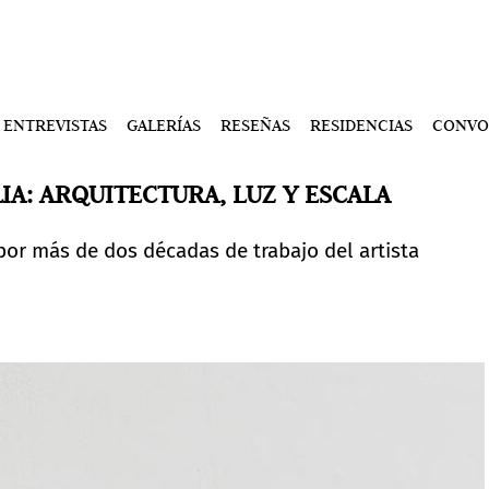
ENTREVISTAS
GALERÍAS
RESEÑAS
RESIDENCIAS
CONVO
LIA: ARQUITECTURA, LUZ Y ESCALA
por más de dos décadas de trabajo del artista