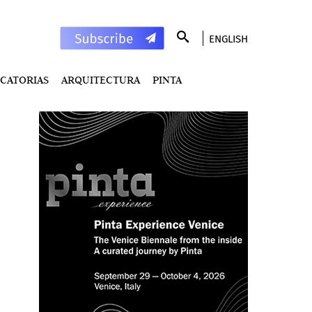
ENGLISH
CATORIAS
ARQUITECTURA
PINTA