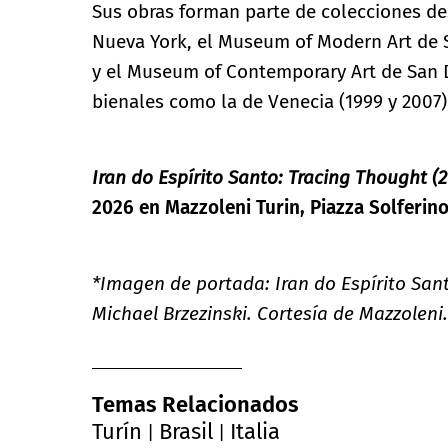
Sus obras forman parte de colecciones d
Nueva York, el Museum of Modern Art de 
y el Museum of Contemporary Art de San 
bienales como la de Venecia (1999 y 2007),
Iran do Espírito Santo: Tracing Thought (
2026 en Mazzoleni Turin, Piazza Solferino 2
*Imagen de portada: Iran do Espírito Santo,
Michael Brzezinski. Cortesía de Mazzoleni.
Temas Relacionados
Turín
Brasil
Italia
|
|