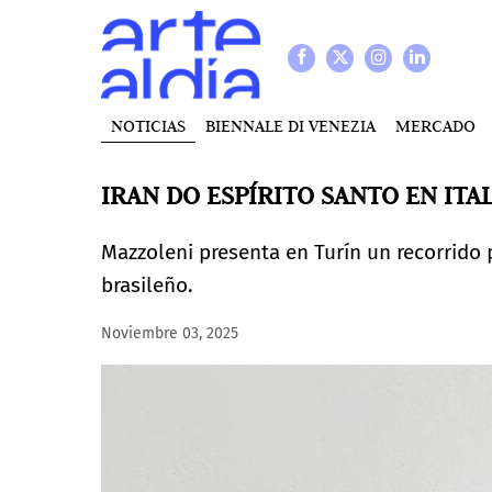
NOTICIAS
BIENNALE DI VENEZIA
MERCADO
IRAN DO ESPÍRITO SANTO EN ITA
Mazzoleni presenta en Turín un recorrido 
brasileño.
Noviembre 03, 2025