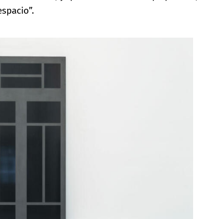
spacio”.