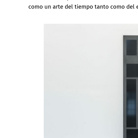
como un arte del tiempo tanto como del e