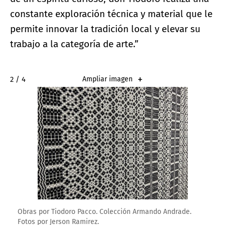
constante exploración técnica y material que le
permite innovar la tradición local y elevar su
trabajo a la categoría de arte.”
2 / 4
Ampliar imagen
Obras por Tiodoro Pacco. Colección Armando Andrade.
Fotos por Jerson Ramirez.