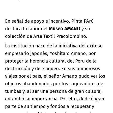
En señal de apoyo e incentivo, Pinta PArC
destaca la labor del
Museo AMANO
y su
colección de Arte Textil Precolombino.
La institución nace de la iniciativa del exitoso
empresario japonés, Yoshitaro Amano, por
proteger la herencia cultural del Perú de la
destrucción y del saqueo. En sus numerosos
viajes por el país, el señor Amano pudo ver los
objetos abandonados por los saqueadores de
tumbas y, al ser una persona de gran cultura,
entendió su importancia. Por ello, dedicó gran
parte de su tiempo y fondos a recuperar y