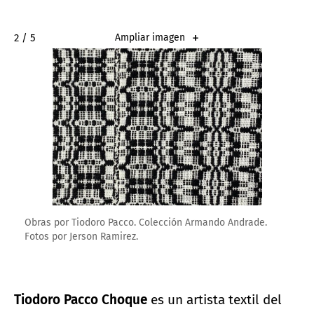
2 / 5
Ampliar imagen
Obras por Tiodoro Pacco. Colección Armando Andrade.
Fotos por Jerson Ramirez.
Tiodoro Pacco Choque
es un artista textil del