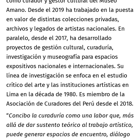
como curador y gestor cultural del Museo
Amano. Desde el 2019 ha trabajado en la puesta
en valor de distintas colecciones privadas,
archivos y legados de artistas nacionales. En
paralelo, desde el 2017, ha desarrollado
proyectos de gestión cultural, curaduría,
investigación y museografía para espacios
expositivos nacionales e internacionales. Su
línea de investigación se enfoca en el estudio
crítico del arte y las instituciones artísticas en
Lima en la década de 1980. Es miembro de la
Asociación de Curadores del Perú desde el 2018.
“
Concibo la curaduría como una labor que, más
allá de dar sustento teórico al trabajo artístico,
puede generar espacios de encuentro, diálogo