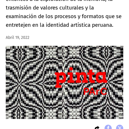
trasmisión de valores culturales y la
examinación de los procesos y formatos que se
entretejen en la identidad artística peruana.
Abril 19, 2022