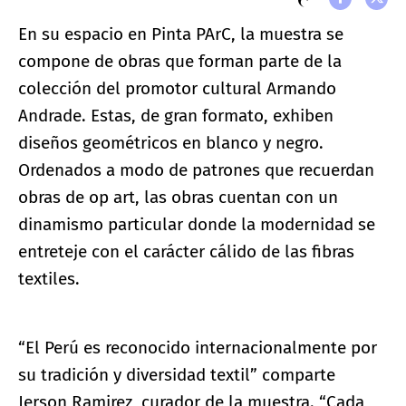
En su espacio en Pinta PArC, la muestra se
compone de obras que forman parte de la
colección del promotor cultural Armando
Andrade. Estas, de gran formato, exhiben
diseños geométricos en blanco y negro.
Ordenados a modo de patrones que recuerdan
obras de op art, las obras cuentan con un
dinamismo particular donde la modernidad se
entreteje con el carácter cálido de las fibras
textiles.
“El Perú es reconocido internacionalmente por
su tradición y diversidad textil” comparte
Jerson Ramirez, curador de la muestra. “Cada