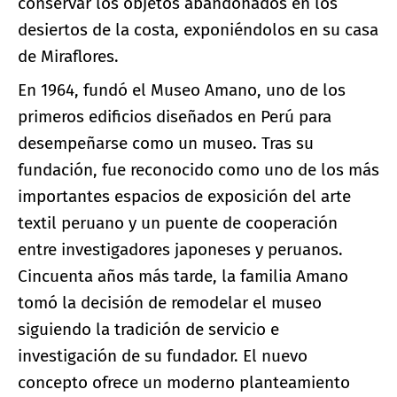
conservar los objetos abandonados en los
desiertos de la costa, exponiéndolos en su casa
de Miraflores.
En 1964, fundó el Museo Amano, uno de los
primeros edificios diseñados en Perú para
desempeñarse como un museo. Tras su
fundación, fue reconocido como uno de los más
importantes espacios de exposición del arte
textil peruano y un puente de cooperación
entre investigadores japoneses y peruanos.
Cincuenta años más tarde, la familia Amano
tomó la decisión de remodelar el museo
siguiendo la tradición de servicio e
investigación de su fundador. El nuevo
concepto ofrece un moderno planteamiento