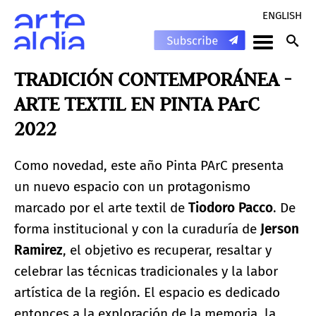
ENGLISH
TRADICIÓN CONTEMPORÁNEA -
ARTE TEXTIL EN PINTA PArC
2022
Como novedad, este año Pinta PArC presenta
un nuevo espacio con un protagonismo
marcado por el arte textil de
Tiodoro Pacco
. De
forma institucional y con la curaduría de
Jerson
Ramirez
, el objetivo es recuperar, resaltar y
celebrar las técnicas tradicionales y la labor
artística de la región. El espacio es dedicado
entonces a la exploración de la memoria, la