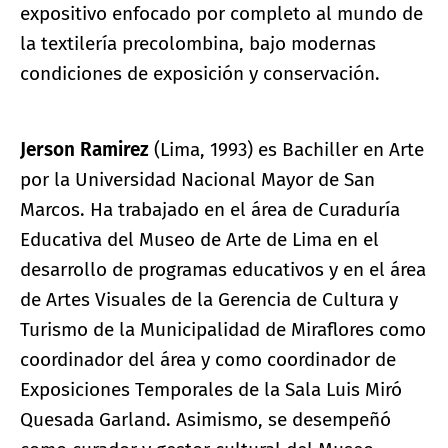
expositivo enfocado por completo al mundo de
la textilería precolombina, bajo modernas
condiciones de exposición y conservación.
Jerson Ramirez
(Lima, 1993) es Bachiller en Arte
por la Universidad Nacional Mayor de San
Marcos. Ha trabajado en el área de Curaduría
Educativa del Museo de Arte de Lima en el
desarrollo de programas educativos y en el área
de Artes Visuales de la Gerencia de Cultura y
Turismo de la Municipalidad de Miraflores como
coordinador del área y como coordinador de
Exposiciones Temporales de la Sala Luis Miró
Quesada Garland. Asimismo, se desempeñó