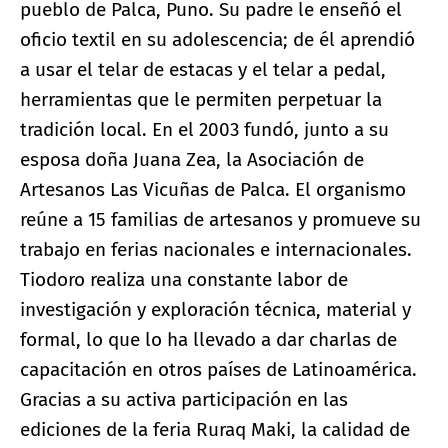
pueblo de Palca, Puno. Su padre le enseñó el
oficio textil en su adolescencia; de él aprendió
a usar el telar de estacas y el telar a pedal,
herramientas que le permiten perpetuar la
tradición local. En el 2003 fundó, junto a su
esposa doña Juana Zea, la Asociación de
Artesanos Las Vicuñas de Palca. El organismo
reúne a 15 familias de artesanos y promueve su
trabajo en ferias nacionales e internacionales.
Tiodoro realiza una constante labor de
investigación y exploración técnica, material y
formal, lo que lo ha llevado a dar charlas de
capacitación en otros países de Latinoamérica.
Gracias a su activa participación en las
ediciones de la feria Ruraq Maki, la calidad de