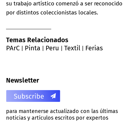
su trabajo artístico comenzó a ser reconocido
por distintos coleccionistas locales.
Temas Relacionados
PArC
Pinta
Peru
Textil
Ferias
|
|
|
|
Newsletter
para mantenerse actualizado con las últimas
noticias y artículos escritos por expertos