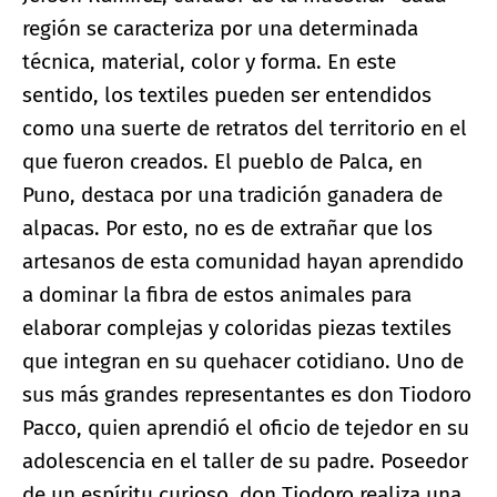
región se caracteriza por una determinada
técnica, material, color y forma. En este
sentido, los textiles pueden ser entendidos
como una suerte de retratos del territorio en el
que fueron creados. El pueblo de Palca, en
Puno, destaca por una tradición ganadera de
alpacas. Por esto, no es de extrañar que los
artesanos de esta comunidad hayan aprendido
a dominar la fibra de estos animales para
elaborar complejas y coloridas piezas textiles
que integran en su quehacer cotidiano. Uno de
sus más grandes representantes es don Tiodoro
Pacco, quien aprendió el oficio de tejedor en su
adolescencia en el taller de su padre. Poseedor
de un espíritu curioso, don Tiodoro realiza una