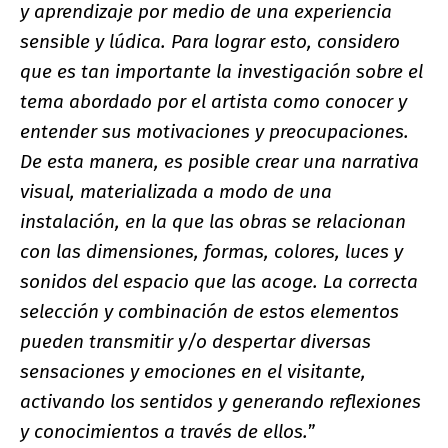
y aprendizaje por medio de una experiencia
sensible y lúdica. Para lograr esto, considero
que es tan importante la investigación sobre el
tema abordado por el artista como conocer y
entender sus motivaciones y preocupaciones.
De esta manera, es posible crear una narrativa
visual, materializada a modo de una
instalación, en la que las obras se relacionan
con las dimensiones, formas, colores, luces y
sonidos del espacio que las acoge. La correcta
selección y combinación de estos elementos
pueden transmitir y/o despertar diversas
sensaciones y emociones en el visitante,
activando los sentidos y generando reflexiones
y conocimientos a través de ellos.
”