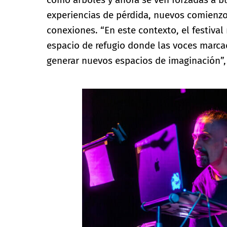
experiencias de pérdida, nuevos comienzo
conexiones. “En este contexto, el festiva
espacio de refugio donde las voces marca
generar nuevos espacios de imaginación”, 