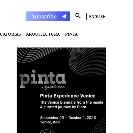
ENGLISH
CATORIAS
ARQUITECTURA
PINTA