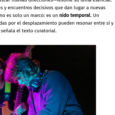
s y encuentros decisivos que dan lugar a nuevas
l no es solo un marco: es un
nido temporal.
Un
das por el desplazamiento pueden resonar entre sí y
señala el texto curatorial.