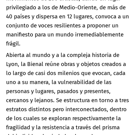
privilegiado a los de Medio-Oriente, de más de
40 países y dispersa en 12 lugares, convoca a un
conjunto de voces resilientes a proponer un
manifiesto para un mundo irremediablemente
frágil.
Abierta al mundo y a la compleja historia de
Lyon, la Bienal reúne obras y objetos creados a
lo largo de casi dos milenios que evocan, cada
uno a su manera, la vulnerabilidad de las
personas y lugares, pasados y presentes,
cercanos y lejanos. Se estructura en torno a tres
estratos distintos pero interconectados, dentro
de los cuales se exploran respectivamente la
fragilidad y la resistencia a través del prisma