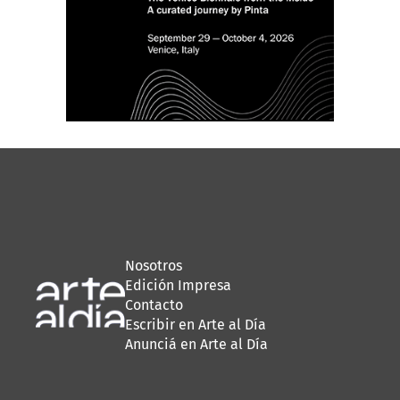
Nosotros
Edición Impresa
Contacto
Escribir en Arte al Día
Anunciá en Arte al Día