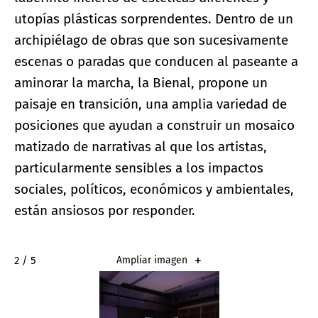
utopías plásticas sorprendentes. Dentro de un
archipiélago de obras que son sucesivamente
escenas o paradas que conducen al paseante a
aminorar la marcha, la Bienal, propone un
paisaje en transición, una amplia variedad de
posiciones que ayudan a construir un mosaico
matizado de narrativas al que los artistas,
particularmente sensibles a los impactos
sociales, políticos, económicos y ambientales,
están ansiosos por responder.
2 / 5
Ampliar imagen