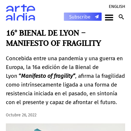
ENGLISH
16° BIENAL DE LYON –
MANIFESTO OF FRAGILITY
Concebida entre una pandemia y una guerra en
Europa, la 16a edición de la Bienal de
Lyon
“
Manifesto of fragility”
, afirma la fragilidad
como intrínsecamente ligada a una forma de
resistencia iniciada en el pasado, en sintonía
con el presente y capaz de afrontar el futuro.
Octubre 26, 2022