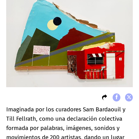
Imaginada por los curadores Sam Bardaouil y
Till Fellrath, como una declaración colectiva
formada por palabras, imágenes, sonidos y
movimientos de 200 artistas, dando un lugar