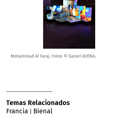
Mohammad Al Faraj. Fotos © Daniel AVENA.
Temas Relacionados
Francia
Bienal
|