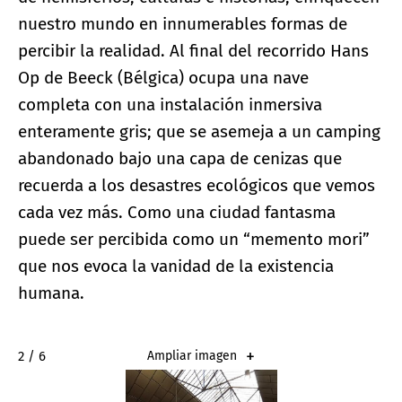
nuestro mundo en innumerables formas de
percibir la realidad. Al final del recorrido Hans
Op de Beeck (Bélgica) ocupa una nave
completa con una instalación inmersiva
enteramente gris; que se asemeja a un camping
abandonado bajo una capa de cenizas que
recuerda a los desastres ecológicos que vemos
cada vez más. Como una ciudad fantasma
puede ser percibida como un “memento mori”
que nos evoca la vanidad de la existencia
humana.
2 / 6
Ampliar imagen