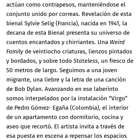
actúan como contrapesos, manteniéndose el
conjunto unido por correas. Revelación de esta
bienal Sylvie Selig (Francia), nacida en 1941, la
decana de esta Bienal presenta su universo de
cuentos encantados y chirriantes. Una
Weird
Family
de veintiocho criaturas, lienzos pintados
y bordados, y sobre todo
Stateless
, un fresco de
50 metros de largo. Seguimos a una joven
migrante, una liebre y la letra de una canción
de Bob Dylan. Avanzando en ese laberinto
somos interpelados por la instalación “Virgo”
de Pedro Gómez- Egaña (Colombia), el interior
de un apartamento con dormitorio, cocina y
aseo que recortó. El artista invita a través de
esa puesta en escena a repensar los espacios