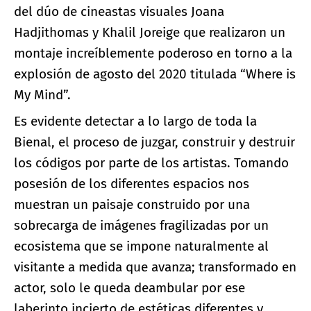
del dúo de cineastas visuales Joana
Hadjithomas y Khalil Joreige que realizaron un
montaje increíblemente poderoso en torno a la
explosión de agosto del 2020 titulada “Where is
My Mind”.
Es evidente detectar a lo largo de toda la
Bienal, el proceso de juzgar, construir y destruir
los códigos por parte de los artistas. Tomando
posesión de los diferentes espacios nos
muestran un paisaje construido por una
sobrecarga de imágenes fragilizadas por un
ecosistema que se impone naturalmente al
visitante a medida que avanza; transformado en
actor, solo le queda deambular por ese
laberinto incierto de estéticas diferentes y