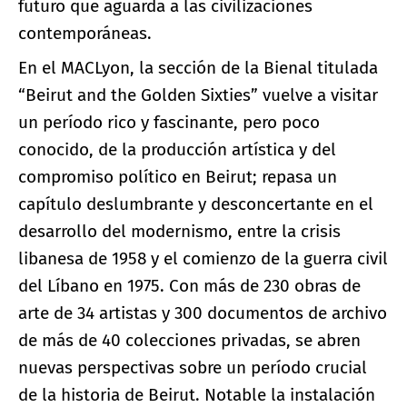
futuro que aguarda a las civilizaciones
contemporáneas.
En el MACLyon, la sección de la Bienal titulada
“Beirut and the Golden Sixties” vuelve a visitar
un período rico y fascinante, pero poco
conocido, de la producción artística y del
compromiso político en Beirut; repasa un
capítulo deslumbrante y desconcertante en el
desarrollo del modernismo, entre la crisis
libanesa de 1958 y el comienzo de la guerra civil
del Líbano en 1975. Con más de 230 obras de
arte de 34 artistas y 300 documentos de archivo
de más de 40 colecciones privadas, se abren
nuevas perspectivas sobre un período crucial
de la historia de Beirut. Notable la instalación