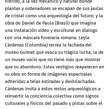
hibrido, a la vez mecánico y natural donde
plantas y ordenadores se escapan de sus jaulas
de cristal como una arqueología del futuro; y la
obra de Daniel de Paula (Brasil) que imagina
una instalación video y escultural en dialogo
con una máscara funeraria romana. Leyla
Cárdenas (Colombia) recrea la fachada del
museo Guimet que evoca su trágica lucha, la de
un museo vacío que no tiene más que mostrar
que su abandono. Estos vestigios reaparecen en
su obra en forma de imágenes espectrales
adheridas a telas estiradas y deshilachadas.
Cárdenas invita a estos restos arqueológicos a
reinvertir la conciencia colectiva como signos
culturales y físicos del pasado y pistas sobre el