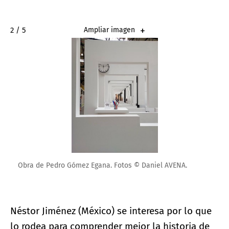
2 / 5
Ampliar imagen
Obra de Pedro Gómez Egana. Fotos © Daniel AVENA.
Néstor Jiménez (México) se interesa por lo que
lo rodea para comprender mejor la historia de