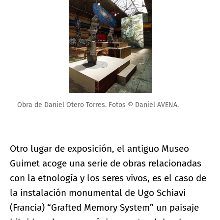
Obra de Daniel Otero Torres. Fotos © Daniel AVENA.
Otro lugar de exposición, el antiguo Museo
Guimet acoge una serie de obras relacionadas
con la etnología y los seres vivos, es el caso de
la instalación monumental de Ugo Schiavi
(Francia) “Grafted Memory System” un paisaje