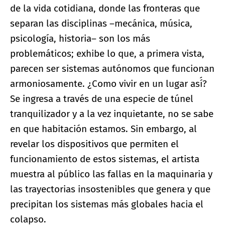
de la vida cotidiana, donde las fronteras que
separan las disciplinas –mecánica, música,
psicología, historia– son los más
problemáticos; exhibe lo que, a primera vista,
parecen ser sistemas autónomos que funcionan
armoniosamente. ¿Como vivir en un lugar así́?
Se ingresa a través de una especie de túnel
tranquilizador y a la vez inquietante, no se sabe
en que habitación estamos. Sin embargo, al
revelar los dispositivos que permiten el
funcionamiento de estos sistemas, el artista
muestra al público las fallas en la maquinaria y
las trayectorias insostenibles que genera y que
precipitan los sistemas más globales hacia el
colapso.