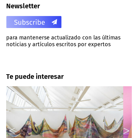
Newsletter
para mantenerse actualizado con las últimas
noticias y artículos escritos por expertos
Te puede interesar