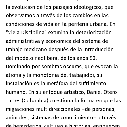
la evolución de los paisajes ideológicos, que
observamos a través de los cambios en las
condiciones de vida en la periferia urbana. En
“Vieja Disciplina” examina la deteriorización
administrativa y económica del sistema de
trabajo mexicano después de la introducción
del modelo neoliberal de los anos 80.
Dominado por sombras oscuras, que evocan la
atrofia y la monotonía del trabajador, su
instalación es la metáfora del sufrimiento
humano. En su enfoque artístico, Daniel Otero
Torres (Colombia) cuestiona la forma en que las
migraciones multidireccionales –de personas,
animales, sistemas de conocimiento– a través
de hemisferios, culturas e historias, enriquecen