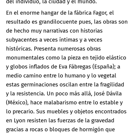
del individuo, la ciudad y el mundo.
En el enorme hangar de la fábrica Fagor, el
resultado es grandilocuente pues, las obras son
de hecho muy narrativas con historias
subyacentes a veces íntimas y a veces
históricas. Presenta numerosas obras
monumentales como la pieza en tejido elástico
y globos inflados de Eva Fábregas (España); a
medio camino entre lo humano y lo vegetal
estas germinaciones oscilan entre la fragilidad
y la resistencia. Un poco más allá, José Dávila
(México), hace malabarismo entre lo estable y
lo precario. Sus muebles y objetos encontrados
en Lyon resisten las fuerzas de la gravedad
gracias a rocas o bloques de hormigón que