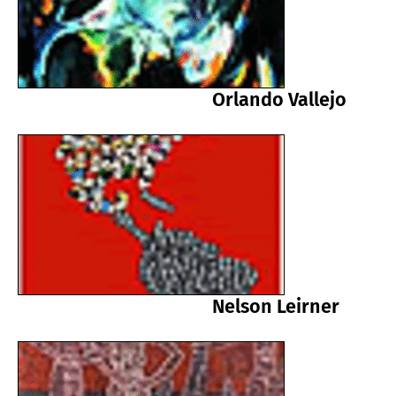
Orlando Vallejo
Nelson Leirner