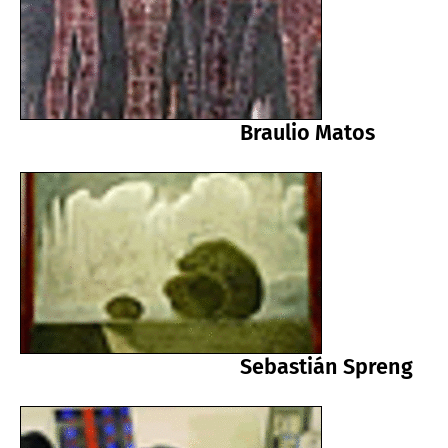
Braulio Matos
Sebastián Spreng