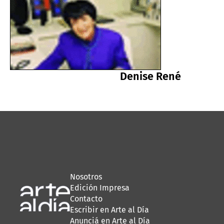
Denise René
Nosotros
Edición Impresa
Contacto
Escribir en Arte al Día
Anunciá en Arte al Día