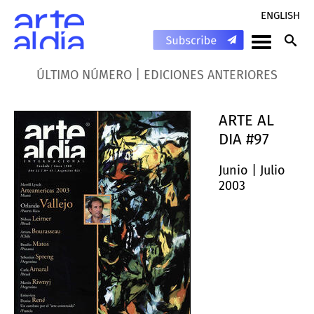
ENGLISH
|
ÚLTIMO NÚMERO
EDICIONES ANTERIORES
ARTE AL
DIA #97
Junio | Julio
2003