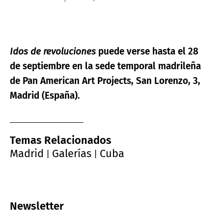
Idos de revoluciones
puede verse hasta el 28
de septiembre en la sede temporal madrileña
de Pan American Art Projects, San Lorenzo, 3,
Madrid (España).
Temas Relacionados
Madrid
Galerías
Cuba
|
|
Newsletter