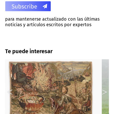
para mantenerse actualizado con las últimas
noticias y artículos escritos por expertos
Te puede interesar