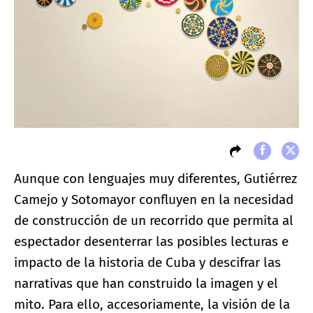
Aunque con lenguajes muy diferentes, Gutiérrez
Camejo y Sotomayor confluyen en la necesidad
de construcción de un recorrido que permita al
espectador desenterrar las posibles lecturas e
impacto de la historia de Cuba y descifrar las
narrativas que han construido la imagen y el
mito. Para ello, accesoriamente, la visión de la