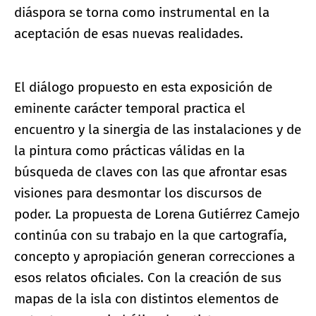
diáspora se torna como instrumental en la
aceptación de esas nuevas realidades.
El diálogo propuesto en esta exposición de
eminente carácter temporal practica el
encuentro y la sinergia de las instalaciones y de
la pintura como prácticas válidas en la
búsqueda de claves con las que afrontar esas
visiones para desmontar los discursos de
poder. La propuesta de Lorena Gutiérrez Camejo
continúa con su trabajo en la que cartografía,
concepto y apropiación generan correcciones a
esos relatos oficiales. Con la creación de sus
mapas de la isla con distintos elementos de