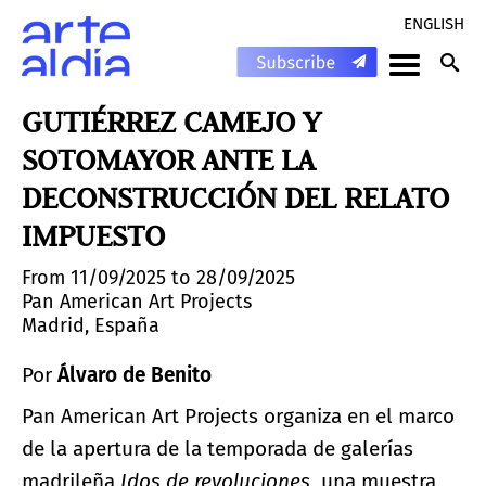
ENGLISH
GUTIÉRREZ CAMEJO Y
SOTOMAYOR ANTE LA
DECONSTRUCCIÓN DEL RELATO
IMPUESTO
From 11/09/2025 to 28/09/2025
Pan American Art Projects
Madrid, España
Por
Álvaro de Benito
Pan American Art Projects organiza en el marco
de la apertura de la temporada de galerías
madrileña
Idos de revoluciones
, una muestra