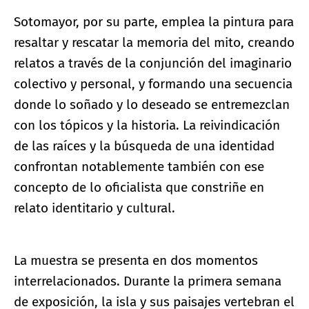
Sotomayor, por su parte, emplea la pintura para
resaltar y rescatar la memoria del mito, creando
relatos a través de la conjunción del imaginario
colectivo y personal, y formando una secuencia
donde lo soñado y lo deseado se entremezclan
con los tópicos y la historia. La reivindicación
de las raíces y la búsqueda de una identidad
confrontan notablemente también con ese
concepto de lo oficialista que constriñe en
relato identitario y cultural.
La muestra se presenta en dos momentos
interrelacionados. Durante la primera semana
de exposición, la isla y sus paisajes vertebran el