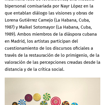
bipersonal comisariada por Nayr López en la
que entablan diálogo las visiones y obras de
Lorena Gutiérrez Camejo (La Habana, Cuba,
1987) y Maikel Sotomayor (La Habana, Cuba,
1989). Ambos miembros de la diáspora cubana
en Madrid, los artistas participan del
cuestionamiento de los discursos oficiales a
través de la restauración de lo primigenio, de la
valoración de las percepciones creadas desde la
distancia y de la crítica social.