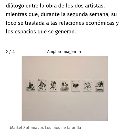
diálogo entre la obra de los dos artistas,
mientras que, durante la segunda semana, su
foco se traslada a las relaciones económicas y
los espacios que se generan.
2 / 4
Ampliar imagen
Maikel Sotomayor. Los ojos de la orilla