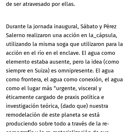
de ser atravesado por ellas.
Durante la jornada inaugural, Sábato y Pérez
Salerno realizaron una acción en la_cápsula,
utilizando la misma soga que utilizaron para la
acción en el río en el enclave. El agua como
elemento estaba ausente, pero la idea (como
siempre en Suiza) es omnipresente. El agua
como frontera, el agua como conexión, el agua
como el lugar más “urgente, visceral y
éticamente cargado de praxis política e
investigación teórica, (dado que) nuestra
remodelación de este planeta se está
produciendo sobre todo a través de la re-