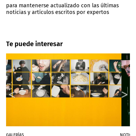
para mantenerse actualizado con las últimas
noticias y artículos escritos por expertos
Te puede interesar
GALERÍAS
NOTICIA