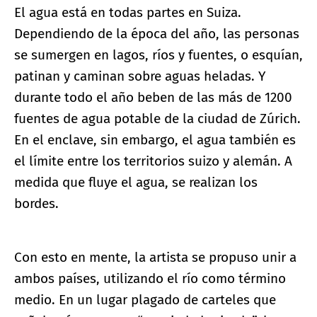
El agua está en todas partes en Suiza.
Dependiendo de la época del año, las personas
se sumergen en lagos, ríos y fuentes, o esquían,
patinan y caminan sobre aguas heladas. Y
durante todo el año beben de las más de 1200
fuentes de agua potable de la ciudad de Zúrich.
En el enclave, sin embargo, el agua también es
el límite entre los territorios suizo y alemán. A
medida que fluye el agua, se realizan los
bordes.
Con esto en mente, la artista se propuso unir a
ambos países, utilizando el río como término
medio. En un lugar plagado de carteles que