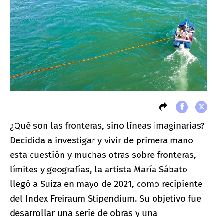
¿Qué son las fronteras, sino líneas imaginarias?
Decidida a investigar y vivir de primera mano
esta cuestión y muchas otras sobre fronteras,
límites y geografías, la artista María Sábato
llegó a Suiza en mayo de 2021, como recipiente
del Index Freiraum Stipendium. Su objetivo fue
desarrollar una serie de obras y una