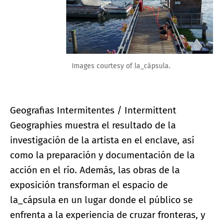
Images courtesy of la_cápsula.
Geografias Intermitentes / Intermittent
Geographies muestra el resultado de la
investigación de la artista en el enclave, así
como la preparación y documentación de la
acción en el río. Además, las obras de la
exposición transforman el espacio de
la_cápsula en un lugar donde el público se
enfrenta a la experiencia de cruzar fronteras, y