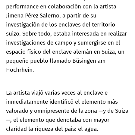
performance en colaboración con la artista
Jimena Pérez Salerno, a partir de su
investigación de los enclaves del territorio
suizo. Sobre todo, estaba interesada en realizar
investigaciones de campo y sumergirse en el
espacio físico del enclave alemán en Suiza, un
pequeño pueblo llamado Büsingen am
Hochrhein.
La artista viajó varias veces al enclave e
inmediatamente identificó el elemento más
valorado y omnipresente de la zona —y de Suiza
—, el elemento que denotaba con mayor
claridad la riqueza del país: el agua.