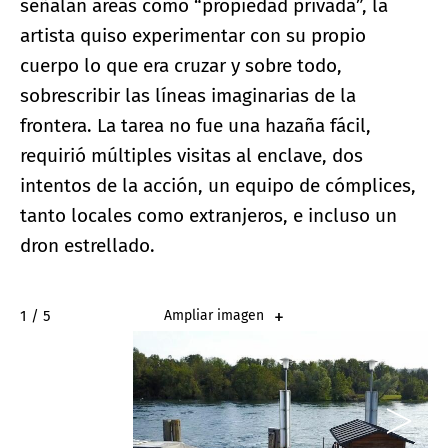
señalan áreas como “propiedad privada”, la
artista quiso experimentar con su propio
cuerpo lo que era cruzar y sobre todo,
sobrescribir las líneas imaginarias de la
frontera. La tarea no fue una hazaña fácil,
requirió múltiples visitas al enclave, dos
intentos de la acción, un equipo de cómplices,
tanto locales como extranjeros, e incluso un
dron estrellado.
2 / 5
Ampliar imagen