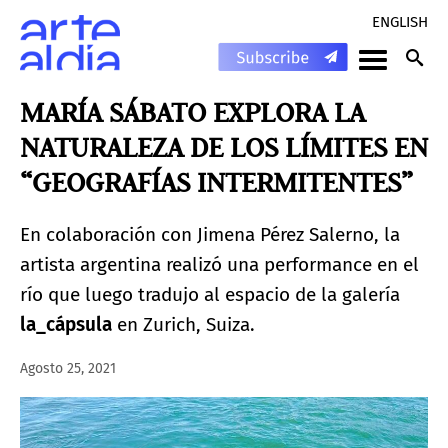
ENGLISH
MARÍA SÁBATO EXPLORA LA
NATURALEZA DE LOS LÍMITES EN
“GEOGRAFÍAS INTERMITENTES”
En colaboración con Jimena Pérez Salerno, la
artista argentina realizó una performance en el
río que luego tradujo al espacio de la galería
la_cápsula
en Zurich, Suiza.
Agosto 25, 2021