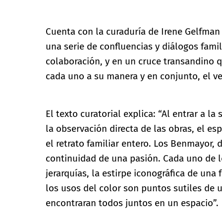
Cuenta con la curaduría de Irene Gelfman 
una serie de confluencias y diálogos famil
colaboración, y en un cruce transandino q
cada uno a su manera y en conjunto, el ver
El texto curatorial explica: “Al entrar a la
la observación directa de las obras, el e
el retrato familiar entero. Los Benmayor, 
continuidad de una pasión. Cada uno de l
jerarquías, la estirpe iconográfica de una f
los usos del color son puntos sutiles de 
encontraran todos juntos en un espacio”.