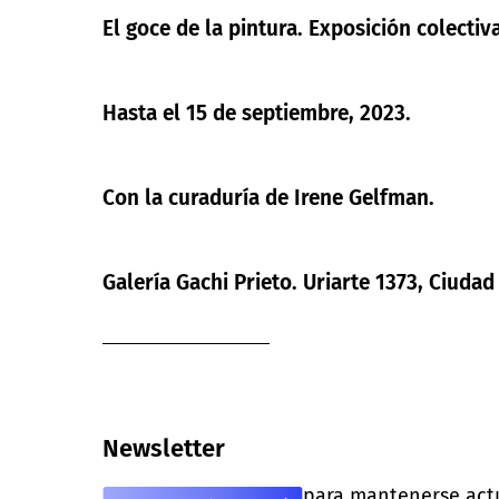
El goce de la pintura. Exposición colecti
Hasta el 15 de septiembre, 2023.
Con la curaduría de Irene Gelfman.
Galería Gachi Prieto. Uriarte 1373, Ciudad
Newsletter
para mantenerse actua