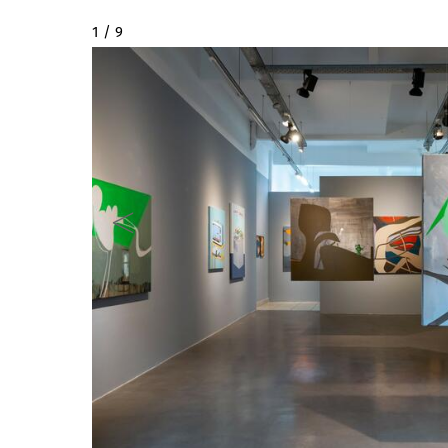
2 / 9