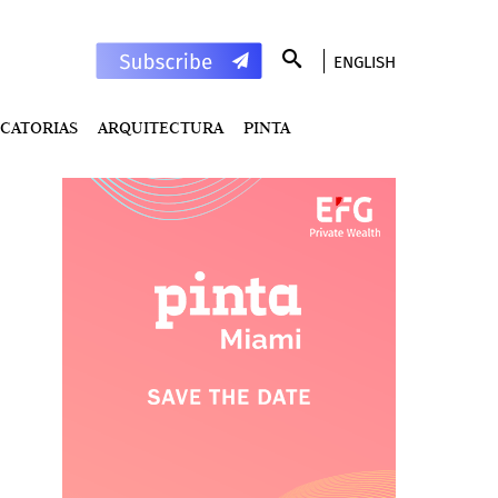
ENGLISH
CATORIAS
ARQUITECTURA
PINTA