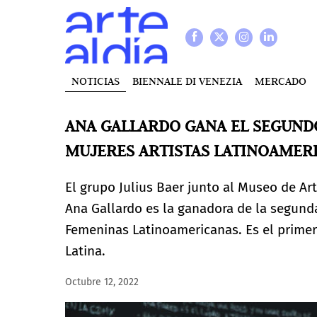
NOTICIAS
BIENNALE DI VENEZIA
MERCADO
ANA GALLARDO GANA EL SEGUNDO
MUJERES ARTISTAS LATINOAMER
El grupo Julius Baer junto al Museo de 
Ana Gallardo es la ganadora de la segunda
Femeninas Latinoamericanas. Es el primer
Latina.
Octubre 12, 2022