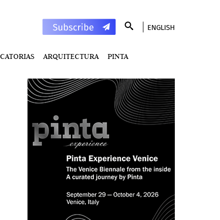
ENGLISH
CATORIAS
ARQUITECTURA
PINTA