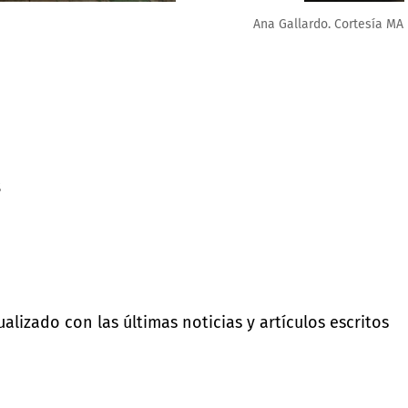
s
lizado con las últimas noticias y artículos escritos