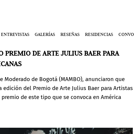
ENTREVISTAS
GALERÍAS
RESEÑAS
RESIDENCIAS
CONVO
 PREMIO DE ARTE JULIUS BAER PARA
ICANAS
Arte Moderado de Bogotá (MAMBO), anunciaron que
 edición del Premio de Arte Julius Baer para Artistas
 premio de este tipo que se convoca en América