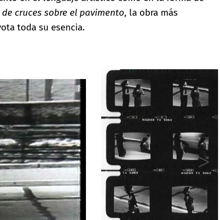
 de cruces sobre el pavimento
, la obra más
vota toda su esencia.