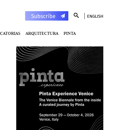
ENGLISH
CATORIAS
ARQUITECTURA
PINTA