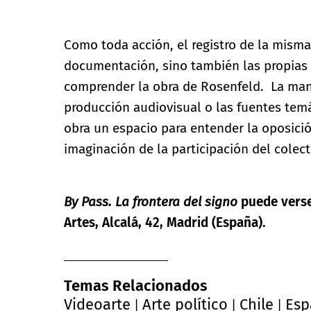
Como toda acción, el registro de la misma
documentación, sino también las propias
comprender la obra de Rosenfeld. La mane
producción audiovisual o las fuentes temá
obra un espacio para entender la oposició
imaginación de la participación del colect
By Pass. La frontera del signo
puede verse
Artes, Alcalá, 42, Madrid (España).
Temas Relacionados
Videoarte
Arte político
Chile
Esp
|
|
|