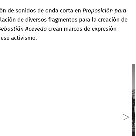
ción de sonidos de onda corta en
Proposición para
alación de diversos fragmentos para la creación de
Sebastián Acevedo
crean marcos de expresión
 ese activismo.