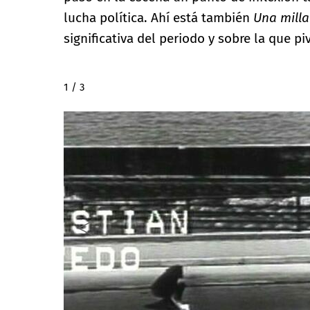
lucha política. Ahí está también
Una milla
significativa del periodo y sobre la que pi
2 / 3