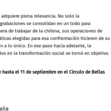
 adquiere plena relevancia. No solo la
 grabaciones se consolidan en un todo para
ra de trabajar de la chilena, sus operaciones de
ticas elegidas para esa confrontación hicieron de su
n a lo único. En ese paso hacia adelante, la
ivo en la transformación social se tornó en objetivo.
 hasta el 11 de septiembre en el Círculo de Bellas
aña