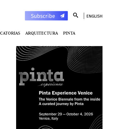
ENGLISH
CATORIAS
ARQUITECTURA
PINTA