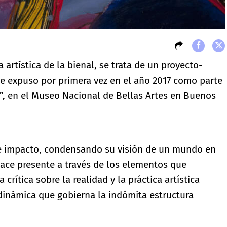
 artística de la bienal, se trata de un proyecto-
e expuso por primera vez en el año 2017 como parte
a”, en el Museo Nacional de Bellas Artes en Buenos
te impacto, condensando su visión de un mundo en
ace presente a través de los elementos que
crítica sobre la realidad y la práctica artística
inámica que gobierna la indómita estructura