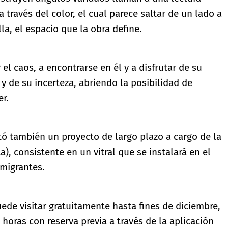
través del color, el cual parece saltar de un lado a
lla, el espacio que la obra define.
l caos, a encontrarse en él y a disfrutar de su
y de su incerteza, abriendo la posibilidad de
r.
tó también un proyecto de largo plazo a cargo de la
a), consistente en un vitral que se instalará en el
migrantes.
e visitar gratuitamente hasta fines de diciembre,
 horas con reserva previa a través de la aplicación