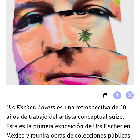
Urs Fischer: Lovers
es una retrospectiva de 20
años de trabajo del artista conceptual suizo.
Esta es la primera exposición de Urs Fischer en
México y reunirá obras de colecciones públicas