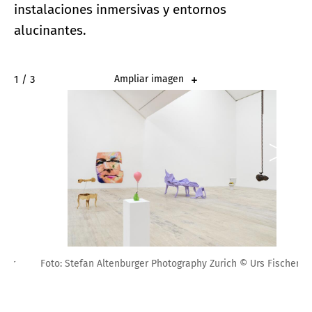
instalaciones inmersivas y entornos
alucinantes.
2 / 3
Ampliar imagen
Foto: Stefan Altenburger Photography Zurich © Urs Fischer