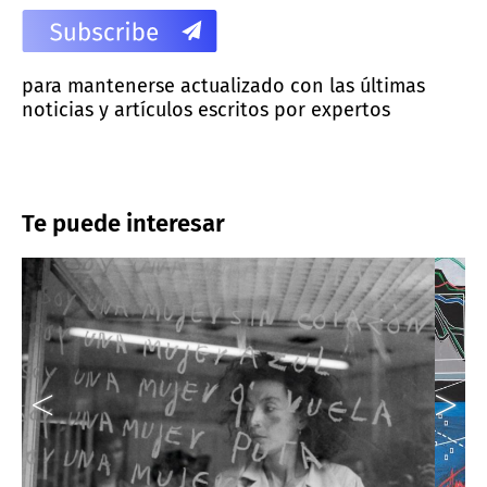
para mantenerse actualizado con las últimas
noticias y artículos escritos por expertos
Te puede interesar