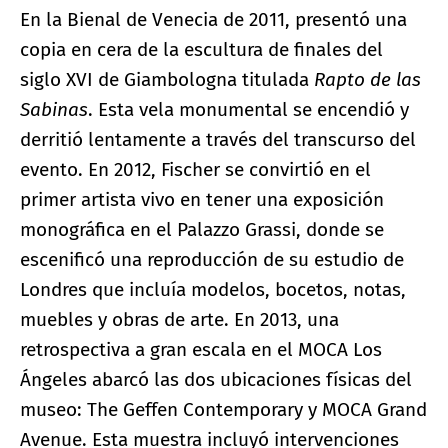
En la Bienal de Venecia de 2011, presentó una
copia en cera de la escultura de finales del
siglo XVI de Giambologna titulada
Rapto de las
Sabinas
. Esta vela monumental se encendió y
derritió lentamente a través del transcurso del
evento. En 2012, Fischer se convirtió en el
primer artista vivo en tener una exposición
monográfica en el Palazzo Grassi, donde se
escenificó una reproducción de su estudio de
Londres que incluía modelos, bocetos, notas,
muebles y obras de arte. En 2013, una
retrospectiva a gran escala en el MOCA Los
Ángeles abarcó las dos ubicaciones físicas del
museo: The Geffen Contemporary y MOCA Grand
Avenue. Esta muestra incluyó intervenciones