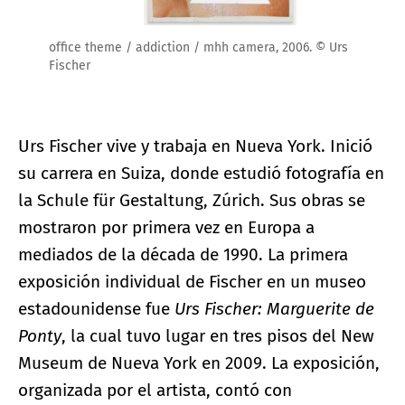
office theme / addiction / mhh camera, 2006. © Urs
Fischer
Urs Fischer vive y trabaja en Nueva York. Inició
su carrera en Suiza, donde estudió fotografía en
la Schule für Gestaltung, Zúrich. Sus obras se
mostraron por primera vez en Europa a
mediados de la década de 1990. La primera
exposición individual de Fischer en un museo
estadounidense fue
Urs Fischer: Marguerite de
Ponty
, la cual tuvo lugar en tres pisos del New
Museum de Nueva York en 2009. La exposición,
organizada por el artista, contó con