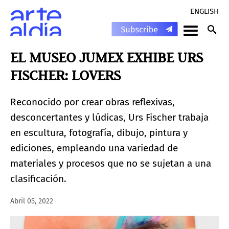
ENGLISH
EL MUSEO JUMEX EXHIBE URS
FISCHER: LOVERS
Reconocido por crear obras reflexivas,
desconcertantes y lúdicas, Urs Fischer trabaja
en escultura, fotografía, dibujo, pintura y
ediciones, empleando una variedad de
materiales y procesos que no se sujetan a una
clasificación.
Abril 05, 2022