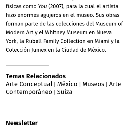
físicas como
You
(2007), para la cual el artista
hizo enormes agujeros en el museo. Sus obras
forman parte de las colecciones del Museum of
Modern Art y el Whitney Museum en Nueva
York, la Rubell Family Collection en Miami y la
Colección Jumex en la Ciudad de México.
Temas Relacionados
Arte Conceptual
México
Museos
Arte
|
|
|
Contemporáneo
Suiza
|
Newsletter