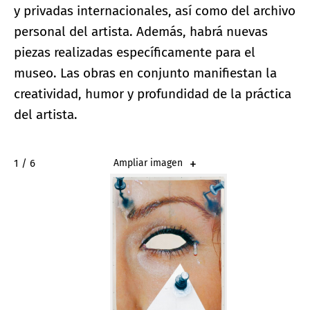
y privadas internacionales, así como del archivo
personal del artista. Además, habrá nuevas
piezas realizadas específicamente para el
museo. Las obras en conjunto manifiestan la
creatividad, humor y profundidad de la práctica
del artista.
2 / 6
Ampliar imagen