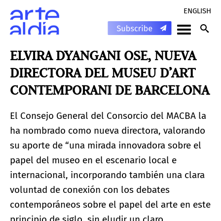
ENGLISH
ELVIRA DYANGANI OSE, NUEVA
DIRECTORA DEL MUSEU D’ART
CONTEMPORANI DE BARCELONA
El Consejo General del Consorcio del MACBA la
ha nombrado como nueva directora, valorando
su aporte de “una mirada innovadora sobre el
papel del museo en el escenario local e
internacional, incorporando también una clara
voluntad de conexión con los debates
contemporáneos sobre el papel del arte en este
principio de siglo, sin eludir un claro