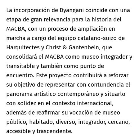
La incorporación de Dyangani coincide con una
etapa de gran relevancia para la historia del
MACBA, con un proceso de ampliación en
marcha a cargo del equipo catalano-suizo de
Harquitectes y Christ & Gantenbein, que
consolidará el MACBA como museo integrador y
transitable y también como punto de
encuentro. Este proyecto contribuirá a reforzar
su objetivo de representar con contundencia el
panorama artístico contemporáneo y situarlo
con solidez en el contexto internacional,
además de reafirmar su vocación de museo
público, habitado, diverso, integrador, cercano,
accesible y trascendente.