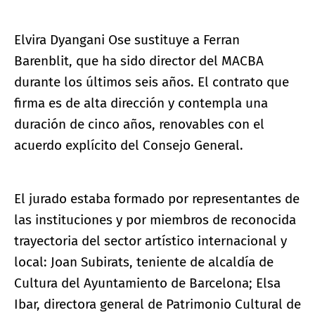
Elvira Dyangani Ose sustituye a Ferran
Barenblit, que ha sido director del MACBA
durante los últimos seis años. El contrato que
firma es de alta dirección y contempla una
duración de cinco años, renovables con el
acuerdo explícito del Consejo General.
El jurado estaba formado por representantes de
las instituciones y por miembros de reconocida
trayectoria del sector artístico internacional y
local: Joan Subirats, teniente de alcaldía de
Cultura del Ayuntamiento de Barcelona; Elsa
Ibar, directora general de Patrimonio Cultural de