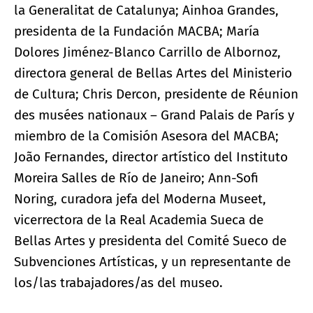
la Generalitat de Catalunya; Ainhoa Grandes,
presidenta de la Fundación MACBA; María
Dolores Jiménez-Blanco Carrillo de Albornoz,
directora general de Bellas Artes del Ministerio
de Cultura; Chris Dercon, presidente de Réunion
des musées nationaux – Grand Palais de París y
miembro de la Comisión Asesora del MACBA;
João Fernandes, director artístico del Instituto
Moreira Salles de Río de Janeiro; Ann-Sofi
Noring, curadora jefa del Moderna Museet,
vicerrectora de la Real Academia Sueca de
Bellas Artes y presidenta del Comité Sueco de
Subvenciones Artísticas, y un representante de
los/las trabajadores/as del museo.