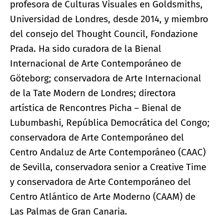
profesora de Culturas Visuales en Goldsmiths,
Universidad de Londres, desde 2014, y miembro
del consejo del Thought Council, Fondazione
Prada. Ha sido curadora de la Bienal
Internacional de Arte Contemporáneo de
Göteborg; conservadora de Arte Internacional
de la Tate Modern de Londres; directora
artística de Rencontres Picha – Bienal de
Lubumbashi, República Democrática del Congo;
conservadora de Arte Contemporáneo del
Centro Andaluz de Arte Contemporáneo (CAAC)
de Sevilla, conservadora senior a Creative Time
y conservadora de Arte Contemporáneo del
Centro Atlántico de Arte Moderno (CAAM) de
Las Palmas de Gran Canaria.