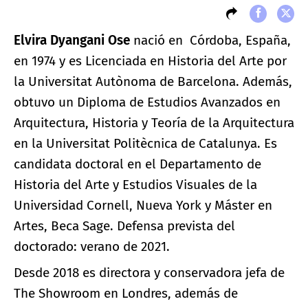
Elvira Dyangani Ose
nació en Córdoba, España,
en 1974 y es Licenciada en Historia del Arte por
la Universitat Autònoma de Barcelona. Además,
obtuvo un Diploma de Estudios Avanzados en
Arquitectura, Historia y Teoría de la Arquitectura
en la Universitat Politècnica de Catalunya. Es
candidata doctoral en el Departamento de
Historia del Arte y Estudios Visuales de la
Universidad Cornell, Nueva York y Máster en
Artes, Beca Sage. Defensa prevista del
doctorado: verano de 2021.
Desde 2018 es directora y conservadora jefa de
The Showroom en Londres, además de