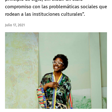
compromiso con las problemáticas sociales que
rodean a las instituciones culturales”.
Julio 17, 2021