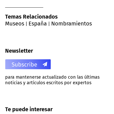
Temas Relacionados
Museos
España
Nombramientos
|
|
Newsletter
para mantenerse actualizado con las últimas
noticias y artículos escritos por expertos
Te puede interesar