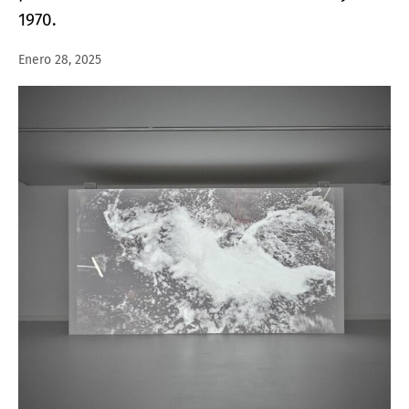
1970.
Enero 28, 2025