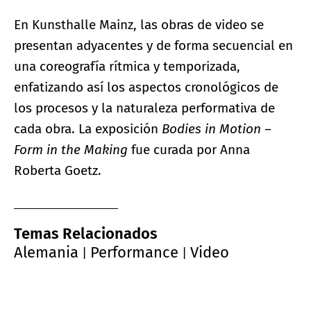
En Kunsthalle Mainz, las obras de video se
presentan adyacentes y de forma secuencial en
una coreografía rítmica y temporizada,
enfatizando así los aspectos cronológicos de
los procesos y la naturaleza performativa de
cada obra. La exposición
Bodies in Motion –
Form in the Making
fue curada por Anna
Roberta Goetz.
Temas Relacionados
Alemania
Performance
Video
|
|