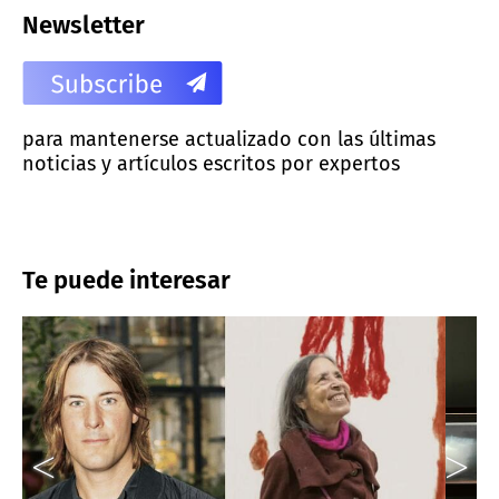
Newsletter
para mantenerse actualizado con las últimas
noticias y artículos escritos por expertos
Te puede interesar