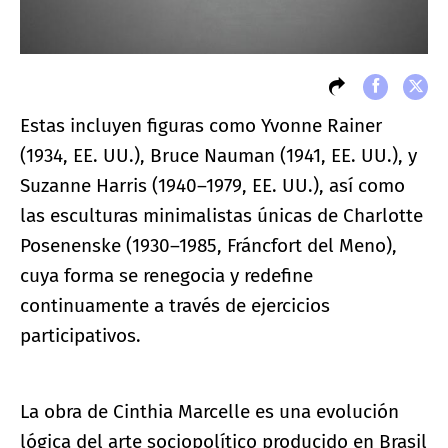
Estas incluyen figuras como Yvonne Rainer
(1934, EE. UU.), Bruce Nauman (1941, EE. UU.), y
Suzanne Harris (1940–1979, EE. UU.), así como
las esculturas minimalistas únicas de Charlotte
Posenenske (1930–1985, Fráncfort del Meno),
cuya forma se renegocia y redefine
continuamente a través de ejercicios
participativos.
La obra de Cinthia Marcelle es una evolución
lógica del arte sociopolítico producido en Brasil