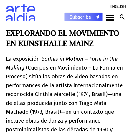
ENGLISH
EXPLORANDO EL MOVIMIENTO
EN KUNSTHALLE MAINZ
La exposición
Bodies in Motion – Form in the
Making
(Cuerpos en Movimiento – La Forma en
Proceso) sitúa las obras de video basadas en
performances de la artista internacionalmente
reconocida Cinthia Marcelle (1974, Brasil)—una
de ellas producida junto con Tiago Mata
Machado (1973, Brasil)—en un contexto que
incluye obras de danza y performance
postminimalistas de las décadas de 1960 y