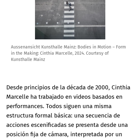
Aussenansicht Kunsthalle Mainz: Bodies in Motion – Form
in the Making: Cinthia Marcelle, 2024. Courtesy of
Kunsthalle Mainz
Desde principios de la década de 2000, Cinthia
Marcelle ha trabajado en videos basados en
performances. Todos siguen una misma
estructura formal básica: una secuencia de
acciones escenificadas se presenta desde una
posición fija de cámara, interpretada por un