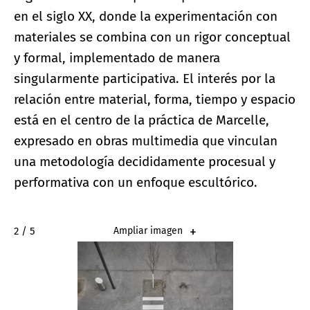
en el siglo XX, donde la experimentación con
materiales se combina con un rigor conceptual
y formal, implementado de manera
singularmente participativa. El interés por la
relación entre material, forma, tiempo y espacio
está en el centro de la práctica de Marcelle,
expresado en obras multimedia que vinculan
una metodología decididamente procesual y
performativa con un enfoque escultórico.
2 / 5
Ampliar imagen