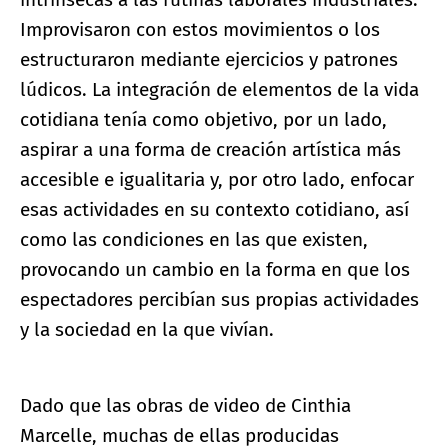
Improvisaron con estos movimientos o los
estructuraron mediante ejercicios y patrones
lúdicos. La integración de elementos de la vida
cotidiana tenía como objetivo, por un lado,
aspirar a una forma de creación artística más
accesible e igualitaria y, por otro lado, enfocar
esas actividades en su contexto cotidiano, así
como las condiciones en las que existen,
provocando un cambio en la forma en que los
espectadores percibían sus propias actividades
y la sociedad en la que vivían.
Dado que las obras de video de Cinthia
Marcelle, muchas de ellas producidas