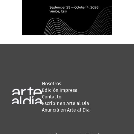
Nosotros
Edición Impresa
Contacto
Escribir en Arte al Día
Anunciá en Arte al Día