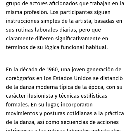
grupo de actores aficionados que trabajan en la
misma profesión. Los participantes siguen
instrucciones simples de la artista, basadas en
sus rutinas laborales diarias, pero que
claramente difieren significativamente en
términos de su lógica funcional habitual.
En la década de 1960, una joven generación de
coreógrafos en los Estados Unidos se distanció
de la danza moderna típica de la época, con su
carácter ilusionista y técnicas estilísticas
formales. En su lugar, incorporaron
movimientos y posturas cotidianas a la práctica
de la danza, así como secuencias de acciones
intrínsecas a las rutinas laborales industriales.