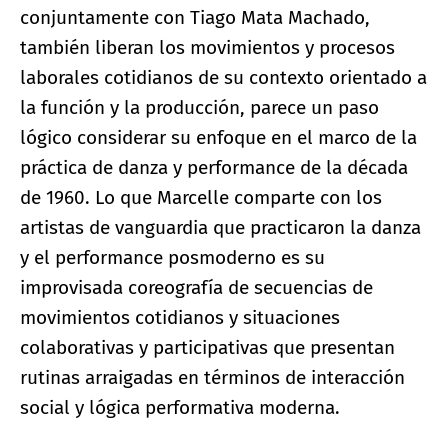
conjuntamente con Tiago Mata Machado,
también liberan los movimientos y procesos
laborales cotidianos de su contexto orientado a
la función y la producción, parece un paso
lógico considerar su enfoque en el marco de la
práctica de danza y performance de la década
de 1960. Lo que Marcelle comparte con los
artistas de vanguardia que practicaron la danza
y el performance posmoderno es su
improvisada coreografía de secuencias de
movimientos cotidianos y situaciones
colaborativas y participativas que presentan
rutinas arraigadas en términos de interacción
social y lógica performativa moderna.