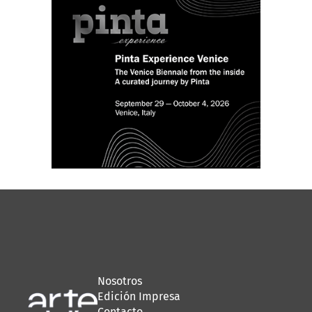
Nosotros
Edición Impresa
Contacto