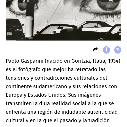
Paolo Gasparini (nacido en Goritzia, Italia, 1934)
es el fotógrafo que mejor ha retratado las
tensiones y contradicciones culturales del
continente sudamericano y sus relaciones con
Europa y Estados Unidos. Sus imágenes
transmiten la dura realidad social a la que se
enfrenta una región de indudable autenticidad
cultural y en la que el pasado y la tradición