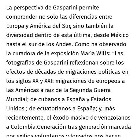
La perspectiva de Gasparini permite
comprender no solo las diferencias entre
Europa y América del Sur, sino también la
diversidad dentro de esta última, desde México
hasta el sur de los Andes. Como ha observado
la curadora de la exposición María Wills: “Las
fotografías de Gasparini reflexionan sobre los
efectos de décadas de migraciones políticas en
los siglos XX y XXI: migraciones de europeos a
las Américas a raíz de la Segunda Guerra
Mundial; de cubanos a España y Estados
Unidos ; de ecuatorianos a España; y, más
recientemente, el éxodo masivo de venezolanos
a Colombia.Generación tras generación marcada
por exilios voluntarios y forzados nos hacen