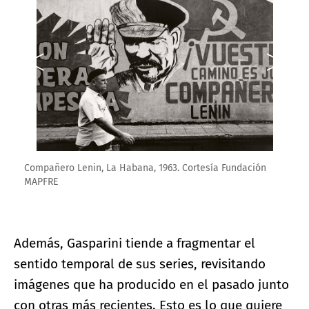
Compañero Lenin, La Habana, 1963. Cortesía Fundación
MAPFRE
Además, Gasparini tiende a fragmentar el
sentido temporal de sus series, revisitando
imágenes que ha producido en el pasado junto
con otras más recientes. Esto es lo que quiere