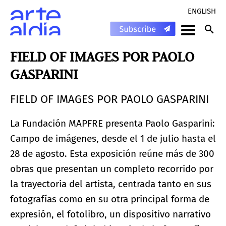
ENGLISH
FIELD OF IMAGES POR PAOLO
GASPARINI
FIELD OF IMAGES POR PAOLO GASPARINI
La Fundación MAPFRE presenta Paolo Gasparini:
Campo de imágenes, desde el 1 de julio hasta el
28 de agosto. Esta exposición reúne más de 300
obras que presentan un completo recorrido por
la trayectoria del artista, centrada tanto en sus
fotografías como en su otra principal forma de
expresión, el fotolibro, un dispositivo narrativo