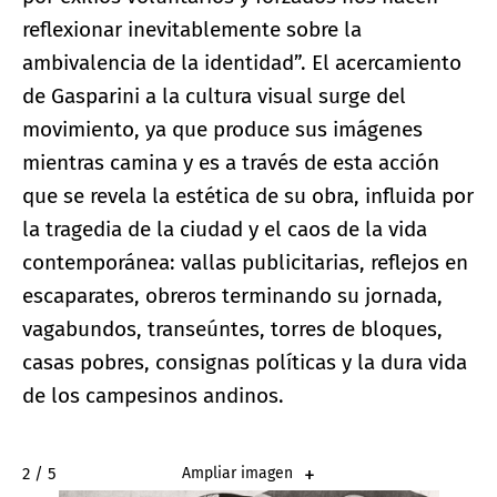
reflexionar inevitablemente sobre la
ambivalencia de la identidad”. El acercamiento
de Gasparini a la cultura visual surge del
movimiento, ya que produce sus imágenes
mientras camina y es a través de esta acción
que se revela la estética de su obra, influida por
la tragedia de la ciudad y el caos de la vida
contemporánea: vallas publicitarias, reflejos en
escaparates, obreros terminando su jornada,
vagabundos, transeúntes, torres de bloques,
casas pobres, consignas políticas y la dura vida
de los campesinos andinos.
2 / 5
Ampliar imagen