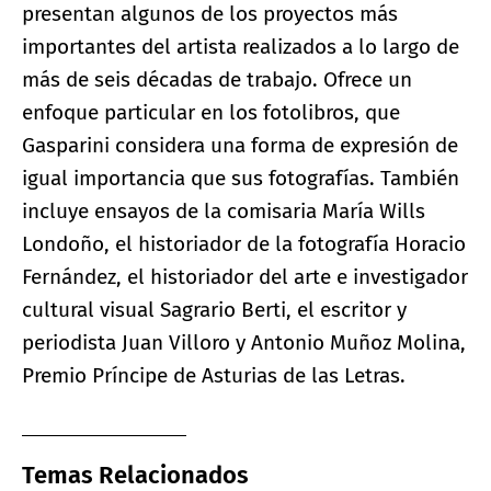
presentan algunos de los proyectos más
importantes del artista realizados a lo largo de
más de seis décadas de trabajo. Ofrece un
enfoque particular en los fotolibros, que
Gasparini considera una forma de expresión de
igual importancia que sus fotografías. También
incluye ensayos de la comisaria María Wills
Londoño, el historiador de la fotografía Horacio
Fernández, el historiador del arte e investigador
cultural visual Sagrario Berti, el escritor y
periodista Juan Villoro y Antonio Muñoz Molina,
Premio Príncipe de Asturias de las Letras.
Temas Relacionados