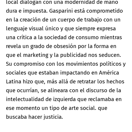
local dialogan con una modernidad de mano
dura e impuesta. Gasparini está comprometido
en la creación de un cuerpo de trabajo con un
lenguaje visual único y que siempre expresa
una crítica a la sociedad de consumo mientras
revela un grado de obsesión por la forma en
que el marketing y la publicidad nos seducen.
Su compromiso con los movimientos políticos y
sociales que estaban impactando en América
Latina hizo que, más allá de retratar los hechos
que ocurrían, se alineara con el discurso de la
intelectualidad de izquierda que reclamaba en
ese momento un tipo de arte social. que
buscaba hacer justicia.