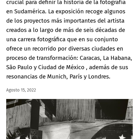
crucial para definir la historia de la fotografía
en Sudamérica. La exposición recoge algunos
de los proyectos más importantes del artista
creados a lo largo de más de seis décadas de
una carrera fotográfica que en su conjunto
ofrece un recorrido por diversas ciudades en
proceso de transformación: Caracas, La Habana,
São Paulo y Ciudad de México , además de sus
resonancias de Munich, París y Londres.
Agosto 15, 2022