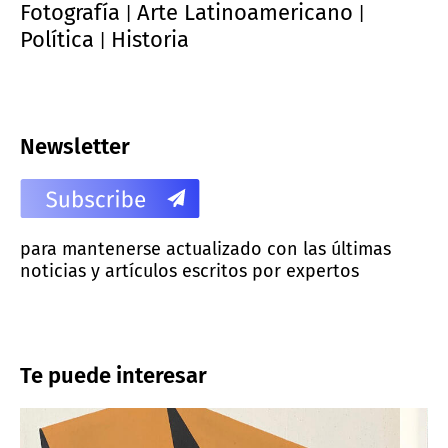
Fotografía
Arte Latinoamericano
|
|
Política
Historia
|
Newsletter
para mantenerse actualizado con las últimas
noticias y artículos escritos por expertos
Te puede interesar