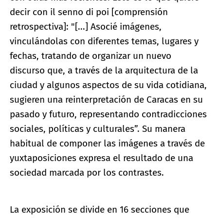
decir con il senno di poi [comprensión
retrospectiva]: "[...] Asocié imágenes,
vinculándolas con diferentes temas, lugares y
fechas, tratando de organizar un nuevo
discurso que, a través de la arquitectura de la
ciudad y algunos aspectos de su vida cotidiana,
sugieren una reinterpretación de Caracas en su
pasado y futuro, representando contradicciones
sociales, políticas y culturales”. Su manera
habitual de componer las imágenes a través de
yuxtaposiciones expresa el resultado de una
sociedad marcada por los contrastes.
La exposición se divide en 16 secciones que