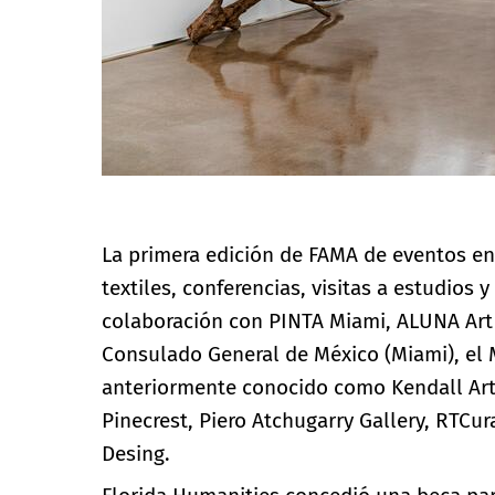
La primera edición de FAMA de eventos en 
textiles, conferencias, visitas a estudios y
colaboración con PINTA Miami, ALUNA Art F
Consulado General de México (Miami), el
anteriormente conocido como Kendall Art 
Pinecrest, Piero Atchugarry Gallery, RTCur
Desing.