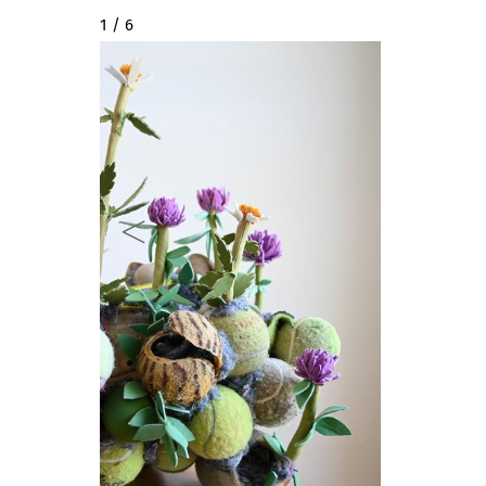
2 / 6