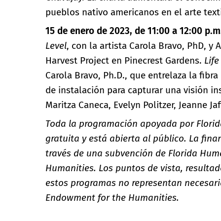
pueblos nativo americanos en el arte tex
15 de enero de 2023, de 11:00 a 12:00 p.m
Level
, con la artista Carola Bravo, PhD, y
Harvest Project en Pinecrest Gardens.
Life
Carola Bravo, Ph.D., que entrelaza la fibra 
de instalación para capturar una visión in
Maritza Caneca, Evelyn Politzer, Jeanne Jaf
Toda la programación apoyada por Florida
gratuita y está abierta al público. La fi
través de una subvención de Florida Hum
Humanities. Los puntos de vista, result
estos programas no representan necesari
Endowment for the Humanities.