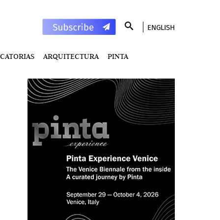
ENGLISH
CATORIAS
ARQUITECTURA
PINTA