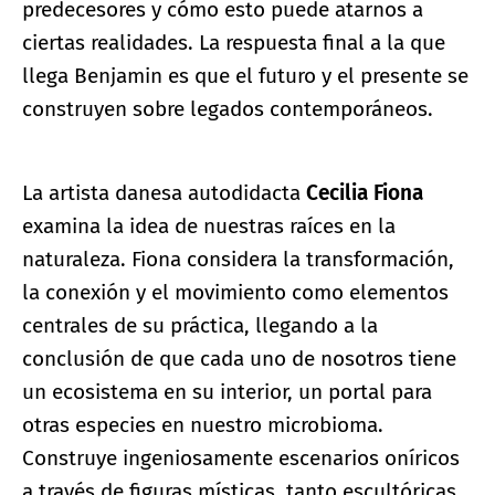
predecesores y cómo esto puede atarnos a
ciertas realidades. La respuesta final a la que
llega Benjamin es que el futuro y el presente se
construyen sobre legados contemporáneos.
La artista danesa autodidacta
Cecilia Fiona
examina la idea de nuestras raíces en la
naturaleza. Fiona considera la transformación,
la conexión y el movimiento como elementos
centrales de su práctica, llegando a la
conclusión de que cada uno de nosotros tiene
un ecosistema en su interior, un portal para
otras especies en nuestro microbioma.
Construye ingeniosamente escenarios oníricos
a través de figuras místicas, tanto escultóricas