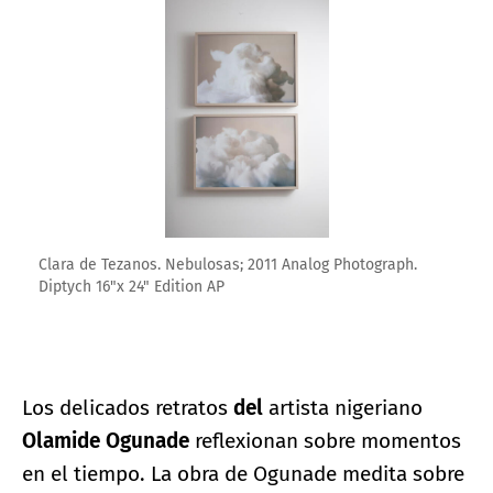
Clara de Tezanos. Nebulosas; 2011 Analog Photograph.
Diptych 16"x 24" Edition AP
Los delicados retratos
del
artista nigeriano
Olamide Ogunade
reflexionan sobre momentos
en el tiempo. La obra de Ogunade medita sobre