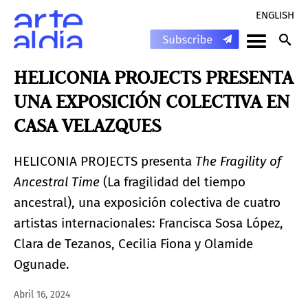
ENGLISH
HELICONIA PROJECTS PRESENTA
UNA EXPOSICIÓN COLECTIVA EN
CASA VELAZQUES
HELICONIA PROJECTS presenta
The Fragility of
Ancestral Time
(La fragilidad del tiempo
ancestral), una exposición colectiva de cuatro
artistas internacionales: Francisca Sosa López,
Clara de Tezanos, Cecilia Fiona y Olamide
Ogunade.
Abril 16, 2024