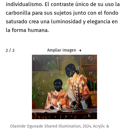
individualismo. El contraste único de su uso la
carbonilla para sus sujetos junto con el fondo
saturado crea una luminosidad y elegancia en
la forma humana.
2 / 2
Ampliar imagen
Olamide Ogunade Shared Illumination, 2024, Acrylic &