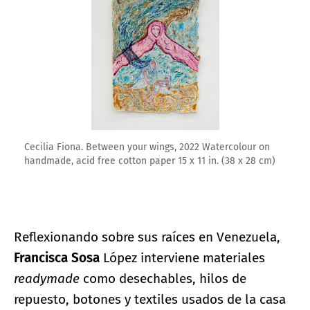
Cecilia Fiona. Between your wings, 2022 Watercolour on
handmade, acid free cotton paper 15 x 11 in. (38 x 28 cm)
Reflexionando sobre sus raíces en Venezuela,
Francisca Sosa
López interviene materiales
readymade
como desechables, hilos de
repuesto, botones y textiles usados de la casa