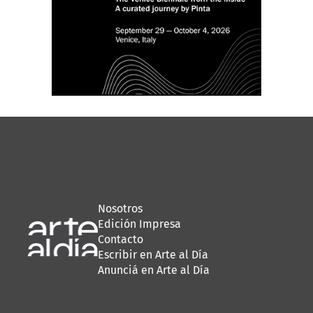
Nosotros
Edición Impresa
Contacto
Escribir en Arte al Día
Anunciá en Arte al Día