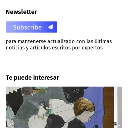
Newsletter
para mantenerse actualizado con las últimas
noticias y artículos escritos por expertos
Te puede interesar