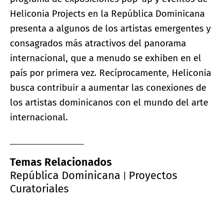
Heliconia Projects en la República Dominicana
presenta a algunos de los artistas emergentes y
consagrados más atractivos del panorama
internacional, que a menudo se exhiben en el
país por primera vez. Recíprocamente, Heliconia
busca contribuir a aumentar las conexiones de
los artistas dominicanos con el mundo del arte
internacional.
Temas Relacionados
República Dominicana
Proyectos
|
Curatoriales