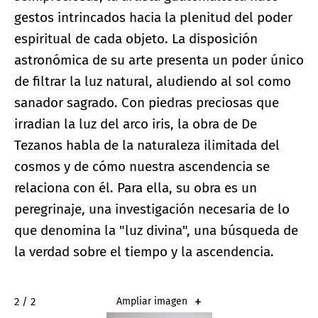
gestos intrincados hacia la plenitud del poder
espiritual de cada objeto. La disposición
astronómica de su arte presenta un poder único
de filtrar la luz natural, aludiendo al sol como
sanador sagrado. Con piedras preciosas que
irradian la luz del arco iris, la obra de De
Tezanos habla de la naturaleza ilimitada del
cosmos y de cómo nuestra ascendencia se
relaciona con él. Para ella, su obra es un
peregrinaje, una investigación necesaria de lo
que denomina la "luz divina", una búsqueda de
la verdad sobre el tiempo y la ascendencia.
2 / 2
Ampliar imagen