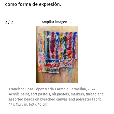
como forma de expresión.
2 / 2
Ampliar imagen
Francisca Sosa López María Carmela Carmelina, 2024
Acrylic paint, soft pastels, oil pastels, markers, thread and
assorted beads on bleached canvas and polyester fabric
17 x 15.75 in. (43 x 40 cm)