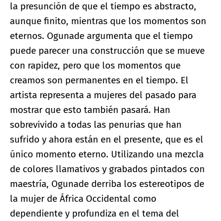
la presunción de que el tiempo es abstracto,
aunque finito, mientras que los momentos son
eternos. Ogunade argumenta que el tiempo
puede parecer una construcción que se mueve
con rapidez, pero que los momentos que
creamos son permanentes en el tiempo. El
artista representa a mujeres del pasado para
mostrar que esto también pasará. Han
sobrevivido a todas las penurias que han
sufrido y ahora están en el presente, que es el
único momento eterno. Utilizando una mezcla
de colores llamativos y grabados pintados con
maestría, Ogunade derriba los estereotipos de
la mujer de África Occidental como
dependiente y profundiza en el tema del