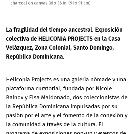
charcoal on canvas 36 x 36 in. (91 x 91 cm)
La fragilidad del tiempo ancestral.
Exposición
colectiva de HELICONIA PROJECTS en la Casa
Velázquez, Zona Colonial, Santo Domingo,
República Dominicana.
Heliconia Projects es una galería nómade y una
plataforma curatorial, fundada por Nicole
Bainov y Elsa Maldonado, dos coleccionistas de
la República Dominicana impulsadas por su
pasión por el arte y el fomento de la conexión y
la comunidad a través de la cultura. El
programa de exposiciones pop-up y eventos de