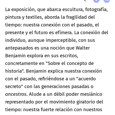
La exposición, que abarca escultura, fotografía,
pintura y textiles, aborda la fragilidad del
tiempo: nuestra conexión con el pasado, el
presente y el futuro es efímera. La conexión del
individuo, aunque imperceptible, con sus
antepasados es una noción que Walter
Benjamin explora en sus escritos,
concretamente en "Sobre el concepto de
historia". Benjamin explica nuestra conexión
con el pasado, refiriéndose a un "acuerdo
secreto" con las generaciones pasadas o
ancestros
. Alude a un débil poder mesiánico
representado por el movimiento giratorio del
tiempo: nuestra fuerte relación con nuestros