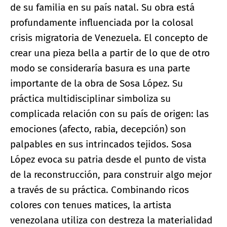
de su familia en su país natal. Su obra está
profundamente influenciada por la colosal
crisis migratoria de Venezuela. El concepto de
crear una pieza bella a partir de lo que de otro
modo se consideraría basura es una parte
importante de la obra de Sosa López. Su
práctica multidisciplinar simboliza su
complicada relación con su país de origen: las
emociones (afecto, rabia, decepción) son
palpables en sus intrincados tejidos. Sosa
López evoca su patria desde el punto de vista
de la reconstrucción, para construir algo mejor
a través de su práctica. Combinando ricos
colores con tenues matices, la artista
venezolana utiliza con destreza la materialidad