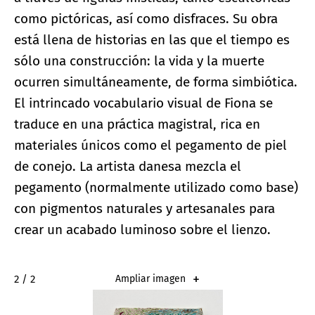
como pictóricas, así como disfraces. Su obra
está llena de historias en las que el tiempo es
sólo una construcción: la vida y la muerte
ocurren simultáneamente, de forma simbiótica.
El intrincado vocabulario visual de Fiona se
traduce en una práctica magistral, rica en
materiales únicos como el pegamento de piel
de conejo. La artista danesa mezcla el
pegamento (normalmente utilizado como base)
con pigmentos naturales y artesanales para
crear un acabado luminoso sobre el lienzo.
2 / 2
Ampliar imagen