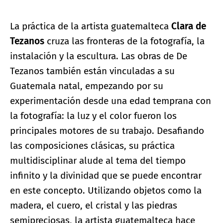
La práctica de la artista guatemalteca
Clara de
Tezanos
cruza las fronteras de la fotografía, la
instalación y la escultura. Las obras de De
Tezanos también están vinculadas a su
Guatemala natal, empezando por su
experimentación desde una edad temprana con
la fotografía: la luz y el color fueron los
principales motores de su trabajo. Desafiando
las composiciones clásicas, su práctica
multidisciplinar alude al tema del tiempo
infinito y la divinidad que se puede encontrar
en este concepto. Utilizando objetos como la
madera, el cuero, el cristal y las piedras
semipreciosas, la artista guatemalteca hace