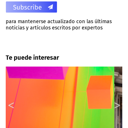
para mantenerse actualizado con las últimas
noticias y artículos escritos por expertos
Te puede interesar