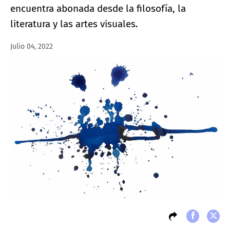
encuentra abonada desde la filosofía, la
literatura y las artes visuales.
Julio 04, 2022