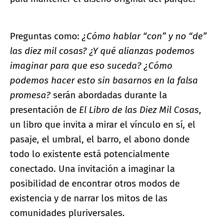
Preguntas como:
¿Cómo hablar “con” y no “de”
las diez mil cosas? ¿Y qué alianzas podemos
imaginar para que eso suceda? ¿Cómo
podemos hacer esto sin basarnos en la falsa
promesa?
serán abordadas durante la
presentación de
El Libro de las Diez Mil Cosas
,
un libro que invita a mirar el vínculo en sí, el
pasaje, el umbral, el barro, el abono donde
todo lo existente está potencialmente
conectado. Una invitación a imaginar la
posibilidad de encontrar otros modos de
existencia y de narrar los mitos de las
comunidades pluriversales.