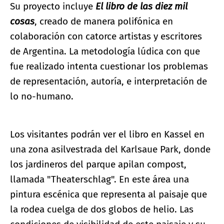
Su proyecto incluye
El libro de las diez mil
cosas
, creado de manera polifónica en
colaboración con catorce artistas y escritores
de Argentina. La metodología lúdica con que
fue realizado intenta cuestionar los problemas
de representación, autoría, e interpretación de
lo no-humano.
Los visitantes podrán ver el libro en Kassel en
una zona asilvestrada del Karlsaue Park, donde
los jardineros del parque apilan compost,
llamada "Theaterschlag". En este área una
pintura escénica que representa al paisaje que
la rodea cuelga de dos globos de helio. Las