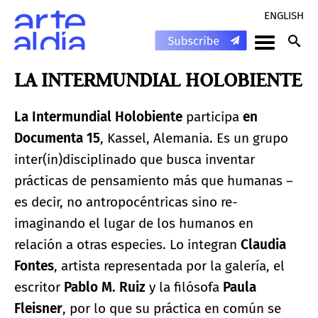
ENGLISH
LA INTERMUNDIAL HOLOBIENTE
La Intermundial Holobiente
participa
en
Documenta 15
, Kassel, Alemania. Es un grupo
inter(in)disciplinado que busca inventar
prácticas de pensamiento más que humanas –
es decir, no antropocéntricas sino re-
imaginando el lugar de los humanos en
relación a otras especies. Lo integran
Claudia
Fontes
, artista representada por la galería, el
escritor
Pablo M. Ruiz
y la filósofa
Paula
Fleisner
, por lo que su práctica en común se