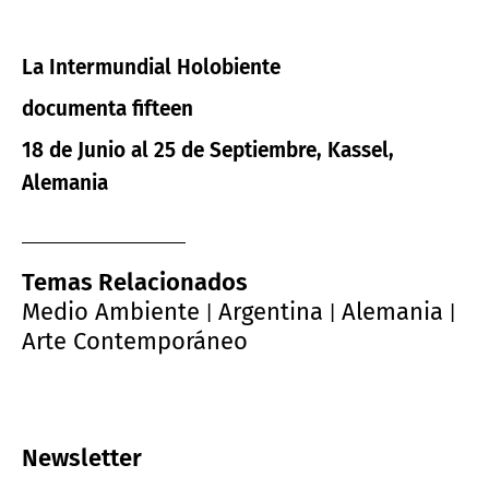
La Intermundial Holobiente
documenta fifteen
18 de Junio al 25 de Septiembre, Kassel,
Alemania
Temas Relacionados
Medio Ambiente
Argentina
Alemania
|
|
|
Arte Contemporáneo
Newsletter