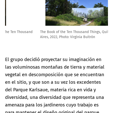
The Book of the Ten Thousand Things, Quilmes, Buenos
Aires, 2022, Photo: Virginia Buitrón
El grupo decidió proyectar su imaginación en
las voluminosas montañas de tierra y material
vegetal en descomposición que se encuentran
en el sitio, y que son a su vez los excedentes
del Parque Karlsaue, materia rica en vida y
diversidad, una diversidad que representa una
amenaza para los jardineros cuyo trabajo es
para mantener el diseño original del parque.