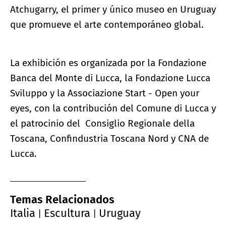
Atchugarry, el primer y único museo en Uruguay
que promueve el arte contemporáneo global.
La exhibición es organizada por la Fondazione
Banca del Monte di Lucca, la Fondazione Lucca
Sviluppo y la Associazione Start - Open your
eyes, con la contribución del Comune di Lucca y
el patrocinio del Consiglio Regionale della
Toscana, Confindustria Toscana Nord y CNA de
Lucca.
Temas Relacionados
Italia
Escultura
Uruguay
|
|