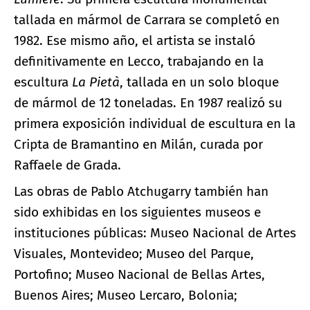
tallada en mármol de Carrara se completó en
1982. Ese mismo año, el artista se instaló
definitivamente en Lecco, trabajando en la
escultura
La Pietà
, tallada en un solo bloque
de mármol de 12 toneladas. En 1987 realizó su
primera exposición individual de escultura en la
Cripta de Bramantino en Milán, curada por
Raffaele de Grada.
Las obras de Pablo Atchugarry también han
sido exhibidas en los siguientes museos e
instituciones públicas: Museo Nacional de Artes
Visuales, Montevideo; Museo del Parque,
Portofino; Museo Nacional de Bellas Artes,
Buenos Aires; Museo Lercaro, Bolonia;