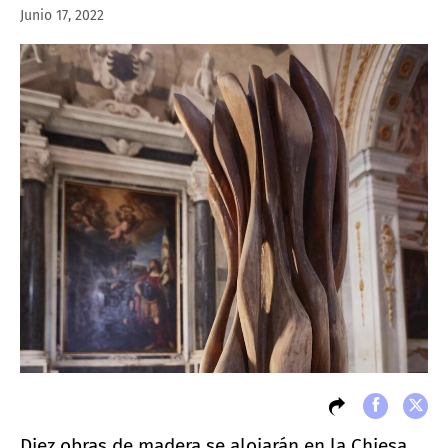
Junio 17, 2022
Diez obras de madera se alojarán en la Chiesa