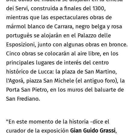
dei Servi, construida a finales del 1300,
mientras que las espectaculares obras de
mármol blanco de Carrara, negro belga y rosa
portugués se alojarán en el Palazzo delle
Esposizioni, junto con algunas obras en bronce.
Cinco obras se colocarán al aire libre, en los
principales lugares de interés del centro
histórico de Lucca: la plaza de San Martino,
l'Agorà, piazza San Michele (el antiguo foro), la
Porta San Pietro, en los muros del baluarte de
San Frediano.
"En este momento de la historia -dice el
curador de la exposición
Gian Guido Grassi
,