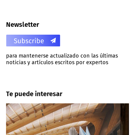
Newsletter
para mantenerse actualizado con las últimas
noticias y artículos escritos por expertos
Te puede interesar