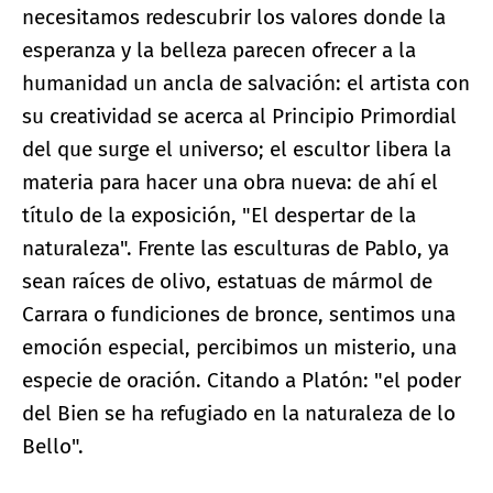
necesitamos redescubrir los valores donde la
esperanza y la belleza parecen ofrecer a la
humanidad un ancla de salvación: el artista con
su creatividad se acerca al Principio Primordial
del que surge el universo; el escultor libera la
materia para hacer una obra nueva: de ahí el
título de la exposición, "El despertar de la
naturaleza". Frente las esculturas de Pablo, ya
sean raíces de olivo, estatuas de mármol de
Carrara o fundiciones de bronce, sentimos una
emoción especial, percibimos un misterio, una
especie de oración. Citando a Platón: "el poder
del Bien se ha refugiado en la naturaleza de lo
Bello".