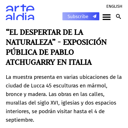
ENGLISH
“EL DESPERTAR DE LA
NATURALEZA” - EXPOSICIÓN
PÚBLICA DE PABLO
ATCHUGARRY EN ITALIA
La muestra presenta en varias ubicaciones de la
ciudad de Lucca 45 esculturas en mármol,
bronce y madera. Las obras en las calles,
murallas del siglo XVI, iglesias y dos espacios
interiores, se podrán visitar hasta el 4 de
septiembre.