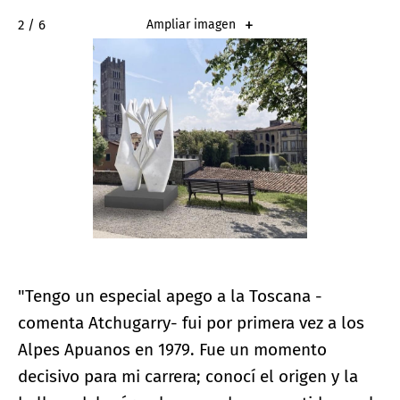
2 / 6
Ampliar imagen
"Tengo un especial apego a la Toscana -
comenta Atchugarry- fui por primera vez a los
Alpes Apuanos en 1979. Fue un momento
decisivo para mi carrera; conocí el origen y la