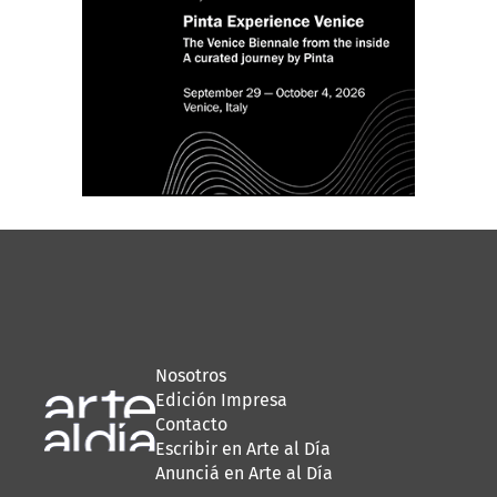
Nosotros
Edición Impresa
Contacto
Escribir en Arte al Día
Anunciá en Arte al Día