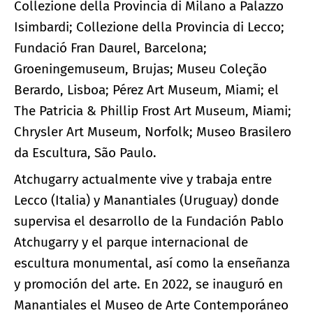
Collezione della Provincia di Milano a Palazzo
Isimbardi; Collezione della Provincia di Lecco;
Fundació Fran Daurel, Barcelona;
Groeningemuseum, Brujas; Museu Coleção
Berardo, Lisboa; Pérez Art Museum, Miami; el
The Patricia & Phillip Frost Art Museum, Miami;
Chrysler Art Museum, Norfolk; Museo Brasilero
da Escultura, São Paulo.
Atchugarry actualmente vive y trabaja entre
Lecco (Italia) y Manantiales (Uruguay) donde
supervisa el desarrollo de la Fundación Pablo
Atchugarry y el parque internacional de
escultura monumental, así como la enseñanza
y promoción del arte. En 2022, se inauguró en
Manantiales el Museo de Arte Contemporáneo