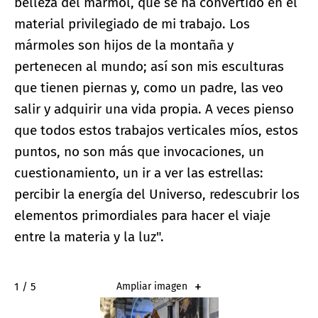
belleza del mármol, que se ha convertido en el
material privilegiado de mi trabajo. Los
mármoles son hijos de la montaña y
pertenecen al mundo; así son mis esculturas
que tienen piernas y, como un padre, las veo
salir y adquirir una vida propia. A veces pienso
que todos estos trabajos verticales míos, estos
puntos, no son más que invocaciones, un
cuestionamiento, un ir a ver las estrellas:
percibir la energía del Universo, redescubrir los
elementos primordiales para hacer el viaje
entre la materia y la luz".
2 / 5
Ampliar imagen