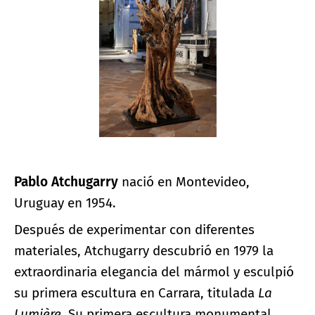
Pablo Atchugarry
nació en Montevideo,
Uruguay en 1954.
Después de experimentar con diferentes
materiales, Atchugarry descubrió en 1979 la
extraordinaria elegancia del mármol y esculpió
su primera escultura en Carrara, titulada
La
Lumière
. Su primera escultura monumental