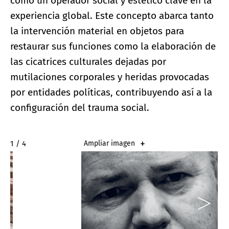
como un operador social y estético clave en la
experiencia global. Este concepto abarca tanto
la intervención material en objetos para
restaurar sus funciones como la elaboración de
las cicatrices culturales dejadas por
mutilaciones corporales y heridas provocadas
por entidades políticas, contribuyendo así a la
configuración del trauma social.
2 / 4
Ampliar imagen