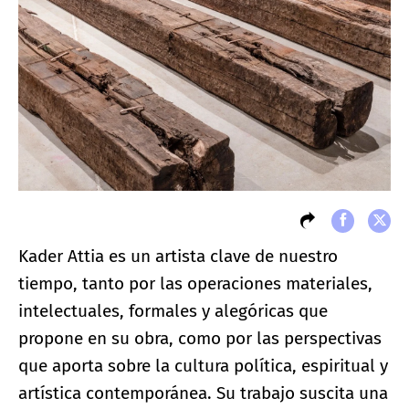
Kader Attia es un artista clave de nuestro
tiempo, tanto por las operaciones materiales,
intelectuales, formales y alegóricas que
propone en su obra, como por las perspectivas
que aporta sobre la cultura política, espiritual y
artística contemporánea. Su trabajo suscita una