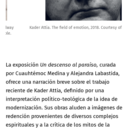
Kader Attia. The field of emotion, 2018. Courtesy of MUAC
La exposición
Un descenso al paraíso,
curada
por Cuauhtémoc Medina y Alejandra Labastida,
ofrece una narración breve sobre el trabajo
reciente de Kader Attia, definido por una
interpretación político-teológica de la idea de
modernización. Sus obras aluden a imágenes de
redención provenientes de diversos complejos
espirituales y a la crítica de los mitos de la