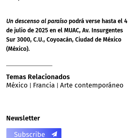
Un descenso al paraíso
podrá verse hasta el 4
de julio de 2025 en el MUAC, Av. Insurgentes
Sur 3000, C.U., Coyoacán, Ciudad de México
(México).
Temas Relacionados
México
Francia
Arte contemporáneo
|
|
Newsletter