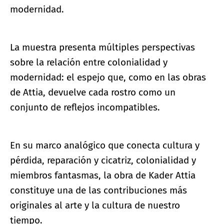
modernidad.
La muestra presenta múltiples perspectivas
sobre la relación entre colonialidad y
modernidad: el espejo que, como en las obras
de Attia, devuelve cada rostro como un
conjunto de reflejos incompatibles.
En su marco analógico que conecta cultura y
pérdida, reparación y cicatriz, colonialidad y
miembros fantasmas, la obra de Kader Attia
constituye una de las contribuciones más
originales al arte y la cultura de nuestro
tiempo.