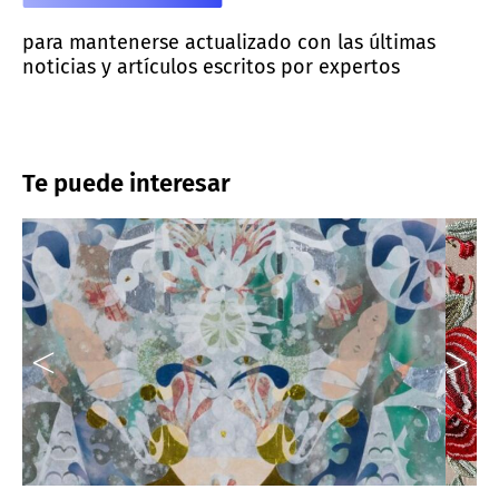
para mantenerse actualizado con las últimas
noticias y artículos escritos por expertos
Te puede interesar