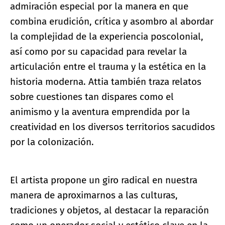
admiración especial por la manera en que
combina erudición, crítica y asombro al abordar
la complejidad de la experiencia poscolonial,
así como por su capacidad para revelar la
articulación entre el trauma y la estética en la
historia moderna. Attia también traza relatos
sobre cuestiones tan dispares como el
animismo y la aventura emprendida por la
creatividad en los diversos territorios sacudidos
por la colonización.
El artista propone un giro radical en nuestra
manera de aproximarnos a las culturas,
tradiciones y objetos, al destacar la reparación