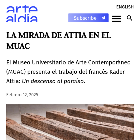
ENGLISH
LA MIRADA DE ATTIA EN EL
MUAC
El Museo Universitario de Arte Contemporáneo
(MUAC) presenta el trabajo del francés Kader
Attia:
Un descenso al paraíso
.
Febrero 12, 2025