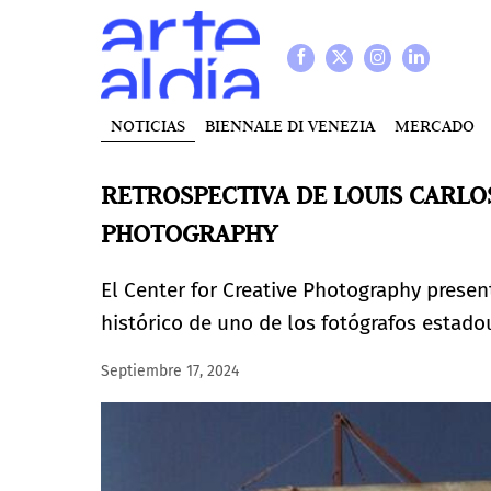
NOTICIAS
BIENNALE DI VENEZIA
MERCADO
RETROSPECTIVA DE LOUIS CARLO
PHOTOGRAPHY
El Center for Creative Photography prese
histórico de uno de los fotógrafos estadou
Septiembre 17, 2024