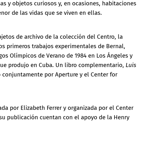
sas y objetos curiosos y, en ocasiones, habitaciones
nor de las vidas que se viven en ellas.
jetos de archivo de la colección del Centro, la
os primeros trabajos experimentales de Bernal,
uegos Olímpicos de Verano de 1984 en Los Ángeles y
que produjo en Cuba. Un libro complementario,
Luis
o conjuntamente por Aperture y el Center for
da por Elizabeth Ferrer y organizada por el Center
 su publicación cuentan con el apoyo de la Henry