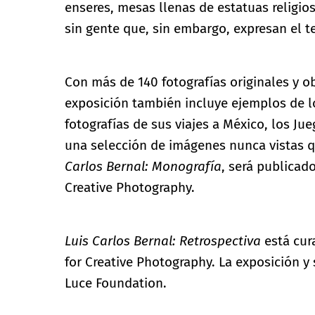
enseres, mesas llenas de estatuas religio
sin gente que, sin embargo, expresan el te
Con más de 140 fotografías originales y ob
exposición también incluye ejemplos de l
fotografías de sus viajes a México, los J
una selección de imágenes nunca vistas 
Carlos Bernal: Monografía
, será publicad
Creative Photography.
Luis Carlos Bernal: Retrospectiva
está cura
for Creative Photography. La exposición y
Luce Foundation.