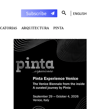
ENGLISH
CATORIAS
ARQUITECTURA
PINTA