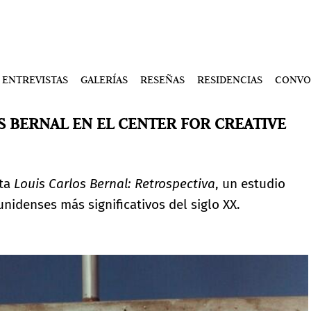
ENTREVISTAS
GALERÍAS
RESEÑAS
RESIDENCIAS
CONVO
S BERNAL EN EL CENTER FOR CREATIVE
nta
Louis Carlos Bernal: Retrospectiva
, un estudio
nidenses más significativos del siglo XX.