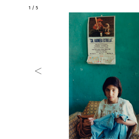
2 / 5