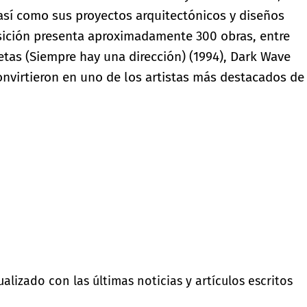
, así como sus proyectos arquitectónicos y diseños
osición presenta aproximadamente 300 obras, entre
etas (Siempre hay una dirección) (1994), Dark Wave
convirtieron en uno de los artistas más destacados de
lizado con las últimas noticias y artículos escritos