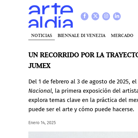
NOTICIAS
BIENNALE DI VENEZIA
MERCADO
UN RECORRIDO POR LA TRAYECTO
JUMEX
Del 1 de febrero al 3 de agosto de 2025, 
Nacional
, la primera exposición del arti
explora temas clave en la práctica del m
puede ser el arte y cómo puede hacerse.
Enero 14, 2025