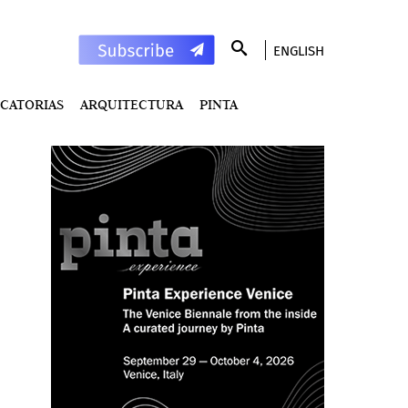
ENGLISH
CATORIAS
ARQUITECTURA
PINTA