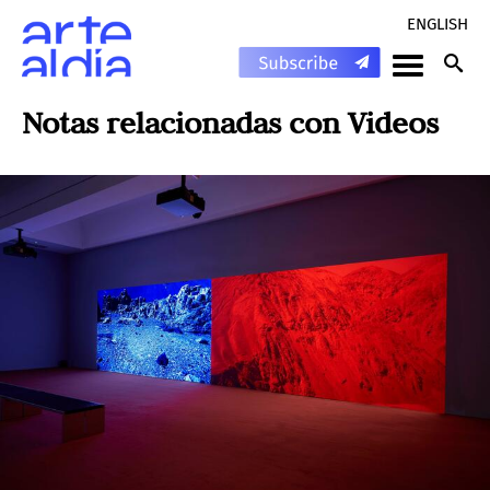
ENGLISH
Notas relacionadas con
Videos