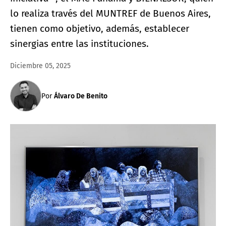
lo realiza través del MUNTREF de Buenos Aires,
tienen como objetivo, además, establecer
sinergias entre las instituciones.
Diciembre 05, 2025
Por
Álvaro De Benito