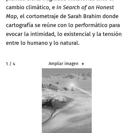
cambio climático, e
In Search of an Honest
Map
, el cortometraje de Sarah Brahim donde
cartografía se reúne con lo performático para
evocar la intimidad, lo existencial y la tensión
entre lo humano y lo natural.
2 / 4
Ampliar imagen