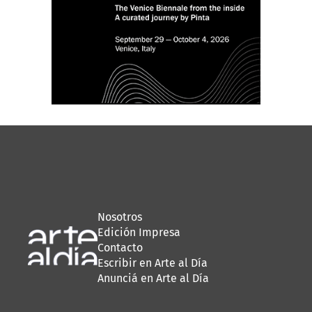
Nosotros
Edición Impresa
Contacto
Escribir en Arte al Día
Anunciá en Arte al Día