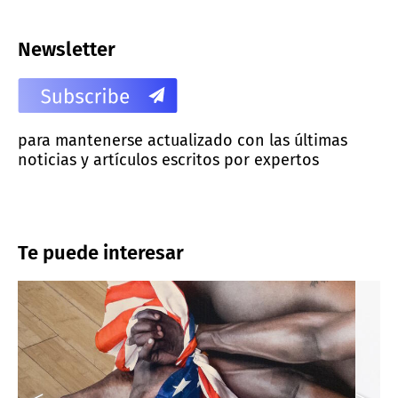
Newsletter
para mantenerse actualizado con las últimas
noticias y artículos escritos por expertos
Te puede interesar