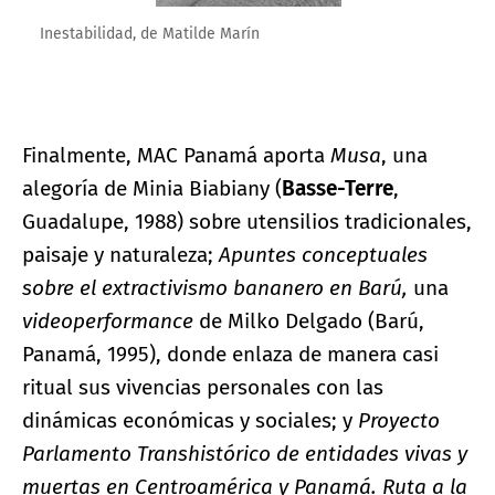
Inestabilidad, de Matilde Marín
Finalmente, MAC Panamá aporta
Musa
, una
alegoría de Minia Biabiany (
Basse-Terre
,
Guadalupe, 1988) sobre utensilios tradicionales,
paisaje y naturaleza;
Apuntes conceptuales
sobre el extractivismo bananero en Barú,
una
videoperformance
de Milko Delgado (Barú,
Panamá, 1995), donde enlaza de manera casi
ritual sus vivencias personales con las
dinámicas económicas y sociales; y
Proyecto
Parlamento Transhistórico de entidades vivas y
muertas en Centroamérica y Panamá. Ruta a la