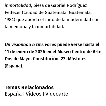
inmortalidad
, pieza de Gabriel Rodríguez
Pellecer (Ciudad de Guatemala, Guatemala,
1984) que aborda el mito de la modernidad con
la memoria y la inmortalidad.
Un visionado a tres voces
puede verse hasta el
11 de enero de 2026 en el Museo Centro de Arte
Dos de Mayo, Constitución, 23, Móstoles
(España).
Temas Relacionados
España
Videos
Videoarte
|
|