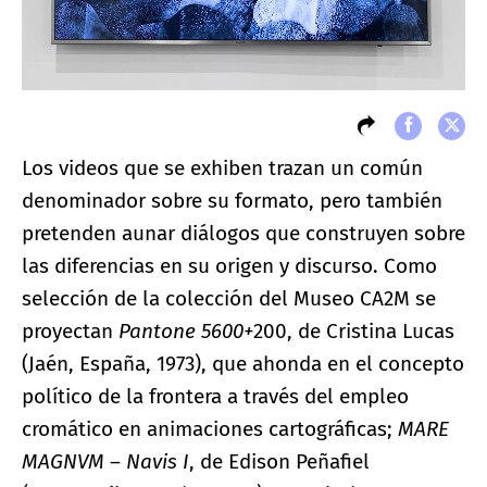
Los videos que se exhiben trazan un común
denominador sobre su formato, pero también
pretenden aunar diálogos que construyen sobre
las diferencias en su origen y discurso. Como
selección de la colección del Museo CA2M se
proyectan
Pantone 5600+
200, de Cristina Lucas
(Jaén, España, 1973), que ahonda en el concepto
político de la frontera a través del empleo
cromático en animaciones cartográficas;
MARE
MAGNVM – Navis I
, de Edison Peñafiel