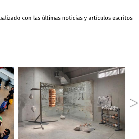
lizado con las últimas noticias y artículos escritos