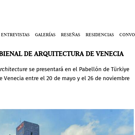
ENTREVISTAS
GALERÍAS
RESEÑAS
RESIDENCIAS
CONVO
 BIENAL DE ARQUITECTURA DE VENECIA
rchitecture
se presentará en el Pabellón de Türkiye
e Venecia entre el 20 de mayo y el 26 de noviembre