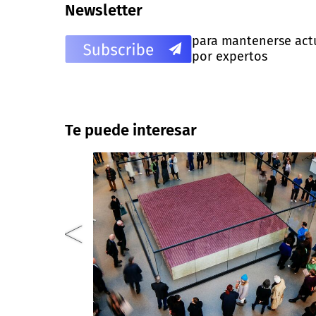
Newsletter
para mantenerse actua
por expertos
Te puede interesar