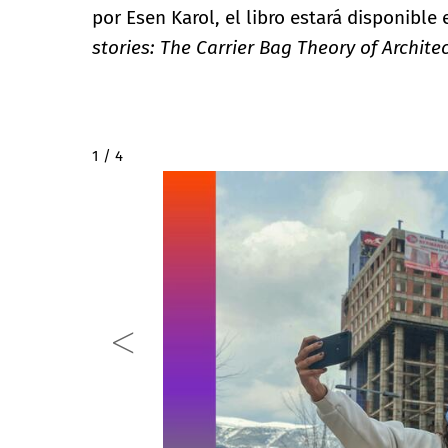
por Esen Karol, el libro estará disponible 
stories: The Carrier Bag Theory of Archite
2 / 4