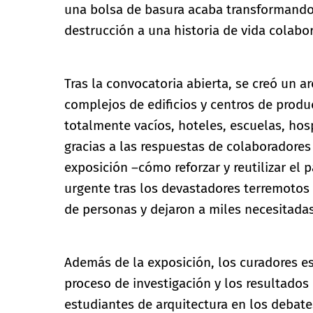
una bolsa de basura acaba transformando 
destrucción a una historia de vida colabo
Tras la convocatoria abierta, se creó un a
complejos de edificios y centros de produ
totalmente vacíos, hoteles, escuelas, hosp
gracias a las respuestas de colaboradores
exposición ­–cómo reforzar y reutilizar el
urgente tras los devastadores terremotos
de personas y dejaron a miles necesitada
Además de la exposición, los curadores es
proceso de investigación y los resultados 
estudiantes de arquitectura en los debate