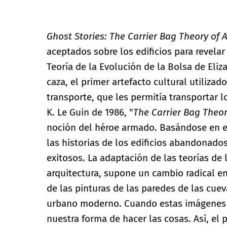
Ghost Stories: The Carrier Bag Theory of A
aceptados sobre los edificios para revela
Teoría de la Evolución de la Bolsa de Eli
caza, el primer artefacto cultural utiliz
transporte, que les permitía transportar 
K. Le Guin de 1986, "
The Carrier Bag Theor
noción del héroe armado. Basándose en es
las historias de los edificios abandonado
exitosos. La adaptación de las teorías de 
arquitectura, supone un cambio radical e
de las pinturas de las paredes de las cuev
urbano moderno. Cuando estas imágenes e
nuestra forma de hacer las cosas. Así, el