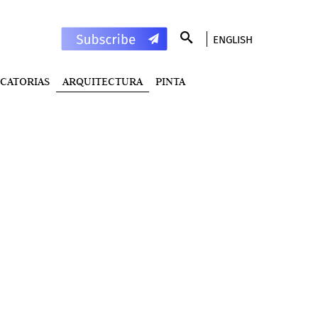
ENGLISH
CATORIAS
ARQUITECTURA
PINTA