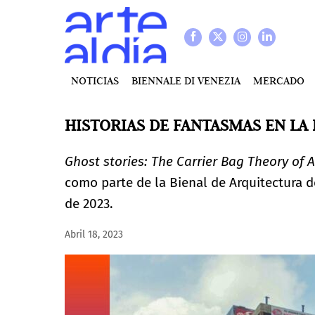
NOTICIAS
BIENNALE DI VENEZIA
MERCADO
HISTORIAS DE FANTASMAS EN LA
Ghost stories: The Carrier Bag Theory of A
como parte de la Bienal de Arquitectura d
de 2023.
Abril 18, 2023