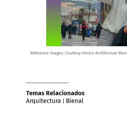
Reference images. Courtesy Venice Architecture Bie
Temas Relacionados
Arquitectura
Bienal
|