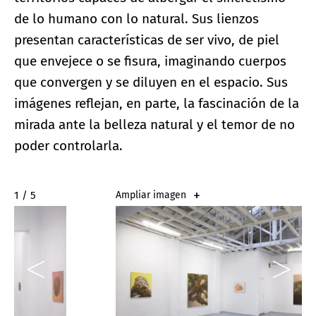
de lo humano con lo natural. Sus lienzos
presentan características de ser vivo, de piel
que envejece o se fisura, imaginando cuerpos
que convergen y se diluyen en el espacio. Sus
imágenes reflejan, en parte, la fascinación de la
mirada ante la belleza natural y el temor de no
poder controlarla.
2 / 5
Ampliar imagen