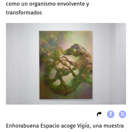
como un organismo envolvente y
transformador.
Enhorabuena Espacio acoge
Vigía
, una muestra