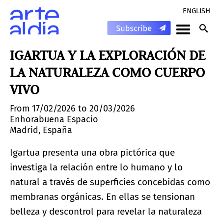
ENGLISH
IGARTUA Y LA EXPLORACIÓN DE
LA NATURALEZA COMO CUERPO
VIVO
From 17/02/2026 to 20/03/2026
Enhorabuena Espacio
Madrid, España
Igartua presenta una obra pictórica que
investiga la relación entre lo humano y lo
natural a través de superficies concebidas como
membranas orgánicas. En ellas se tensionan
belleza y descontrol para revelar la naturaleza