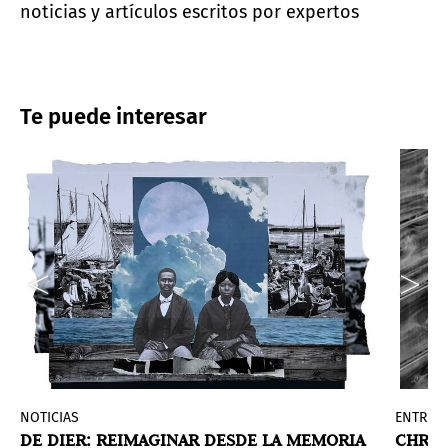
noticias y artículos escritos por expertos
Te puede interesar
NOTICIAS
ENTREVI
DE DIER: REIMAGINAR DESDE LA MEMORIA
CHRIS