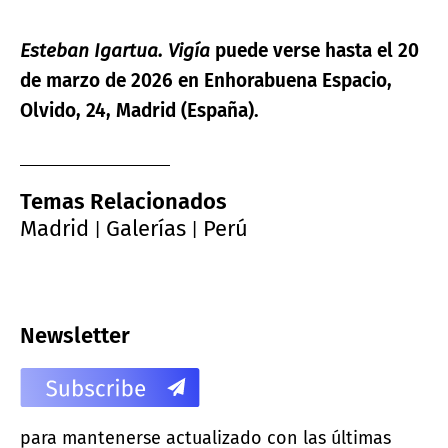
Esteban Igartua. Vigía
puede verse hasta el 20
de marzo de 2026 en Enhorabuena Espacio,
Olvido, 24, Madrid (España).
Temas Relacionados
Madrid
Galerías
Perú
|
|
Newsletter
para mantenerse actualizado con las últimas