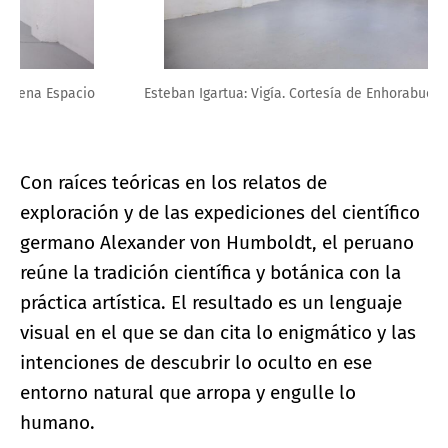
Esteban Igartua: Vigía. Cortesía de Enhorabuena Espacio
Con raíces teóricas en los relatos de
exploración y de las expediciones del científico
germano Alexander von Humboldt, el peruano
reúne la tradición científica y botánica con la
práctica artística. El resultado es un lenguaje
visual en el que se dan cita lo enigmático y las
intenciones de descubrir lo oculto en ese
entorno natural que arropa y engulle lo
humano.