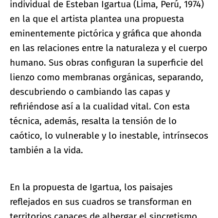
individual de Esteban Igartua (Lima, Perú, 1974)
en la que el artista plantea una propuesta
eminentemente pictórica y gráfica que ahonda
en las relaciones entre la naturaleza y el cuerpo
humano. Sus obras configuran la superficie del
lienzo como membranas orgánicas, separando,
descubriendo o cambiando las capas y
refiriéndose así a la cualidad vital. Con esta
técnica, además, resalta la tensión de lo
caótico, lo vulnerable y lo inestable, intrínsecos
también a la vida.
En la propuesta de Igartua, los paisajes
reflejados en sus cuadros se transforman en
territorios capaces de albergar el sincretismo