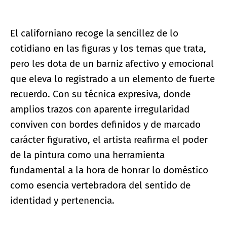
El californiano recoge la sencillez de lo
cotidiano en las figuras y los temas que trata,
pero les dota de un barniz afectivo y emocional
que eleva lo registrado a un elemento de fuerte
recuerdo. Con su técnica expresiva, donde
amplios trazos con aparente irregularidad
conviven con bordes definidos y de marcado
carácter figurativo, el artista reafirma el poder
de la pintura como una herramienta
fundamental a la hora de honrar lo doméstico
como esencia vertebradora del sentido de
identidad y pertenencia.