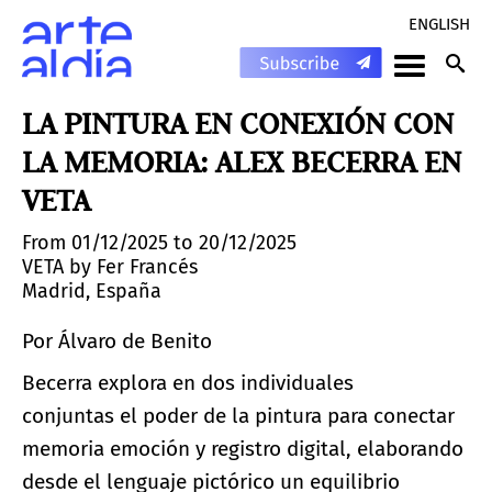
ENGLISH
LA PINTURA EN CONEXIÓN CON
LA MEMORIA: ALEX BECERRA EN
VETA
From 01/12/2025 to 20/12/2025
VETA by Fer Francés
Madrid, España
Por Álvaro de Benito
Becerra explora en dos individuales
conjuntas el poder de la pintura para conectar
memoria emoción y registro digital, elaborando
desde el lenguaje pictórico un equilibrio