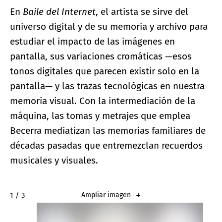
En
Baile del Internet
, el artista se sirve del
universo digital y de su memoria y archivo para
estudiar el impacto de las imágenes en
pantalla, sus variaciones cromáticas —esos
tonos digitales que parecen existir solo en la
pantalla— y las trazas tecnológicas en nuestra
memoria visual. Con la intermediación de la
máquina, las tomas y metrajes que emplea
Becerra mediatizan las memorias familiares de
décadas pasadas que entremezclan recuerdos
musicales y visuales.
2 / 3
Ampliar imagen