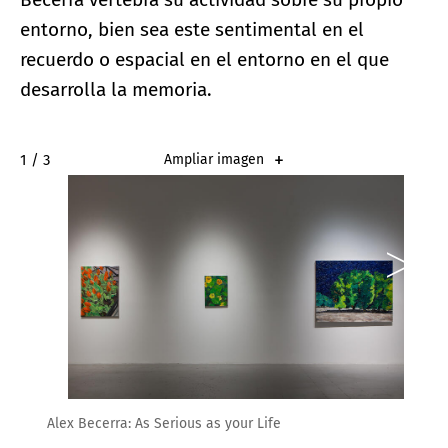
entorno, bien sea este sentimental en el
recuerdo o espacial en el entorno en el que
desarrolla la memoria.
2 / 3
Ampliar imagen
Alex Becerra: As Serious as your Life