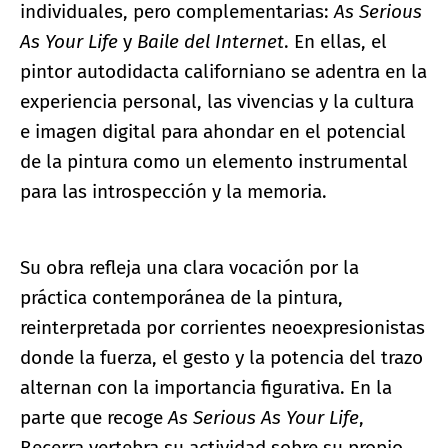
individuales, pero complementarias:
As Serious
As Your Life
y
Baile del Internet
. En ellas, el
pintor autodidacta californiano se adentra en la
experiencia personal, las vivencias y la cultura
e imagen digital para ahondar en el potencial
de la pintura como un elemento instrumental
para las introspección y la memoria.
Su obra refleja una clara vocación por la
práctica contemporánea de la pintura,
reinterpretada por corrientes neoexpresionistas
donde la fuerza, el gesto y la potencia del trazo
alternan con la importancia figurativa. En la
parte que recoge
As Serious As Your Life
,
Becerra vertebra su actividad sobre su propio