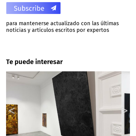
para mantenerse actualizado con las últimas
noticias y artículos escritos por expertos
Te puede interesar