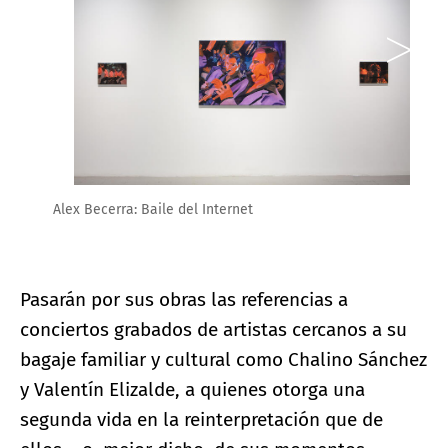
Alex Becerra: Baile del Internet
Pasarán por sus obras las referencias a
conciertos grabados de artistas cercanos a su
bagaje familiar y cultural como Chalino Sánchez
y Valentín Elizalde, a quienes otorga una
segunda vida en la reinterpretación que de