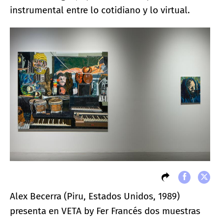
instrumental entre lo cotidiano y lo virtual.
Alex Becerra (Piru, Estados Unidos, 1989)
presenta en VETA by Fer Francés dos muestras