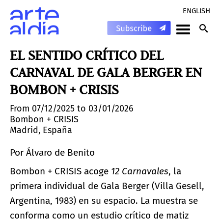
ENGLISH
EL SENTIDO CRÍTICO DEL
CARNAVAL DE GALA BERGER EN
BOMBON + CRISIS
From 07/12/2025 to 03/01/2026
Bombon + CRISIS
Madrid, España
Por Álvaro de Benito
Bombon + CRISIS acoge
12 Carnavales
, la
primera individual de Gala Berger (Villa Gesell,
Argentina, 1983) en su espacio. La muestra se
conforma como un estudio crítico de matiz