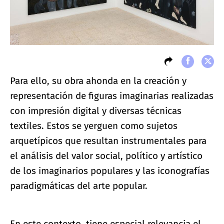
Para ello, su obra ahonda en la creación y
representación de figuras imaginarias realizadas
con impresión digital y diversas técnicas
textiles. Estos se yerguen como sujetos
arquetípicos que resultan instrumentales para
el análisis del valor social, político y artístico
de los imaginarios populares y las iconografías
paradigmáticas del arte popular.
En este contexto, tiene especial relevancia el