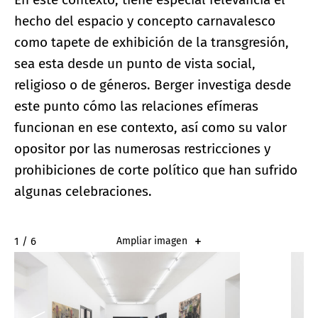
hecho del espacio y concepto carnavalesco
como tapete de exhibición de la transgresión,
sea esta desde un punto de vista social,
religioso o de géneros. Berger investiga desde
este punto cómo las relaciones efímeras
funcionan en ese contexto, así como su valor
opositor por las numerosas restricciones y
prohibiciones de corte político que han sufrido
algunas celebraciones.
1 / 6
Ampliar imagen