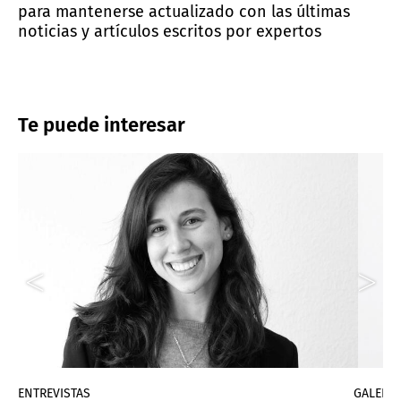
para mantenerse actualizado con las últimas
noticias y artículos escritos por expertos
Te puede interesar
ENTREVISTAS
GALERÍA