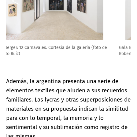
Gala Berger: 12 Carnavales. Cortesía de la galería (foto de
Roberto Ruiz)
Además, la argentina presenta una serie de
elementos textiles que aluden a sus recuerdos
familiares. Las lycras y otras superposiciones de
materiales en su propuesta indican la similitud
para con lo temporal, la memoria y lo
sentimental y su sublimación como registro de
las mismas.