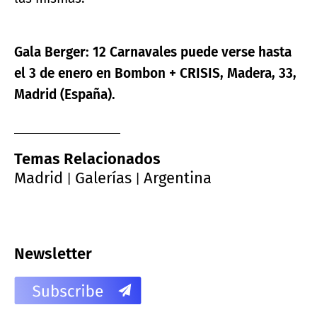
Gala Berger: 12 Carnavales puede verse hasta
el 3 de enero en Bombon + CRISIS, Madera, 33,
Madrid (España).
Temas Relacionados
Madrid
Galerías
Argentina
|
|
Newsletter