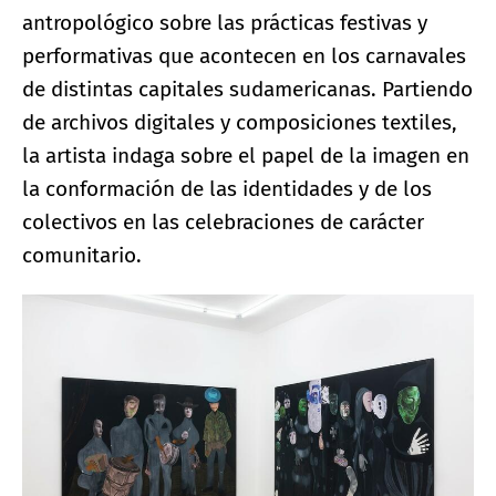
antropológico sobre las prácticas festivas y
performativas que acontecen en los carnavales
de distintas capitales sudamericanas. Partiendo
de archivos digitales y composiciones textiles,
la artista indaga sobre el papel de la imagen en
la conformación de las identidades y de los
colectivos en las celebraciones de carácter
comunitario.