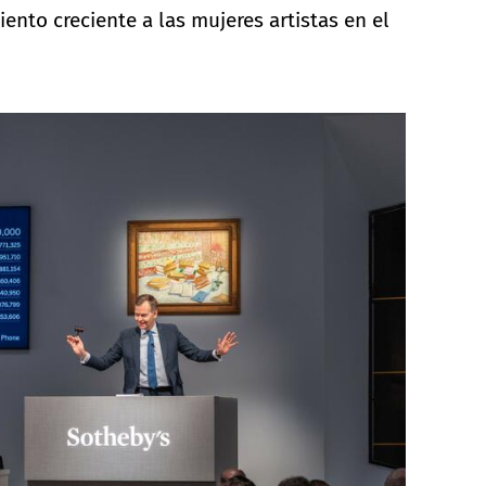
nto creciente a las mujeres artistas en el