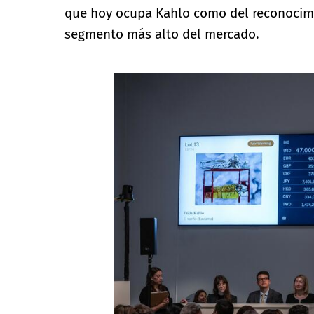
que hoy ocupa Kahlo como del reconocimie
segmento más alto del mercado.