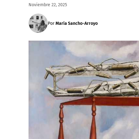
Noviembre 22, 2025
Por
María Sancho-Arroyo