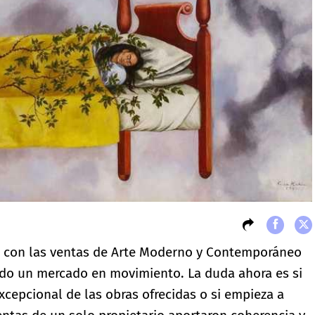
, con las ventas de Arte Moderno y Contemporáneo
ando un mercado en movimiento. La duda ahora es si
xcepcional de las obras ofrecidas o si empieza a