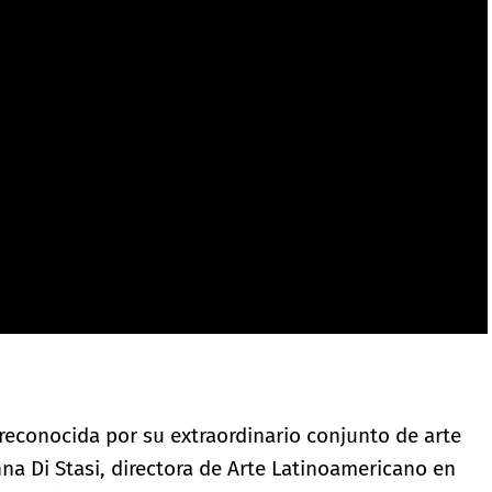
 reconocida por su extraordinario conjunto de arte
na Di Stasi, directora de Arte Latinoamericano en