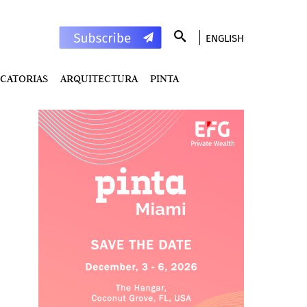
ENGLISH
CATORIAS
ARQUITECTURA
PINTA