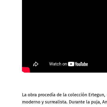
La obra procedía de la colección Ertegun,
moderno y surrealista. Durante la puja, An