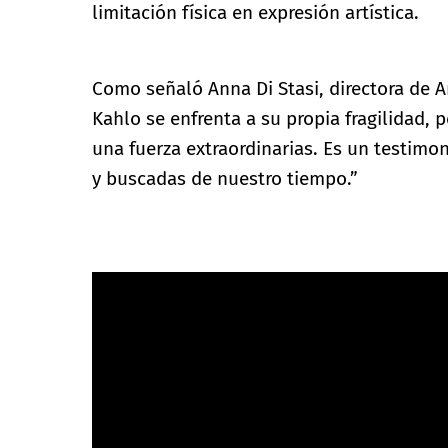
limitación física en expresión artística.
Como señaló Anna Di Stasi, directora de 
Kahlo se enfrenta a su propia fragilidad, p
una fuerza extraordinarias. Es un testimo
y buscadas de nuestro tiempo.”