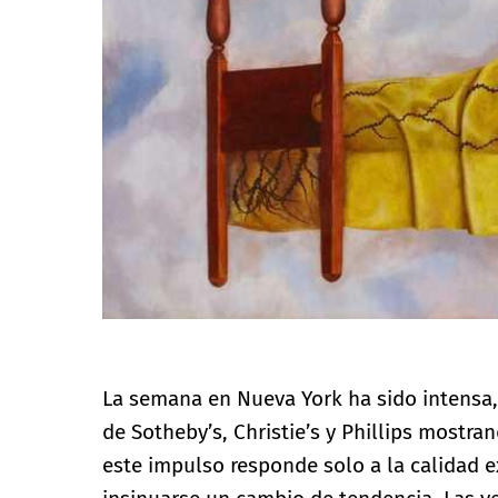
La semana en Nueva York ha sido intensa
de Sotheby’s, Christie’s y Phillips mostr
este impulso responde solo a la calidad e