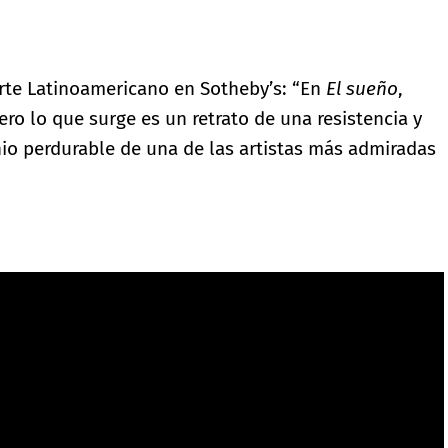
Arte Latinoamericano en Sotheby’s: “En
El sueño
,
ero lo que surge es un retrato de una resistencia y
nio perdurable de una de las artistas más admiradas