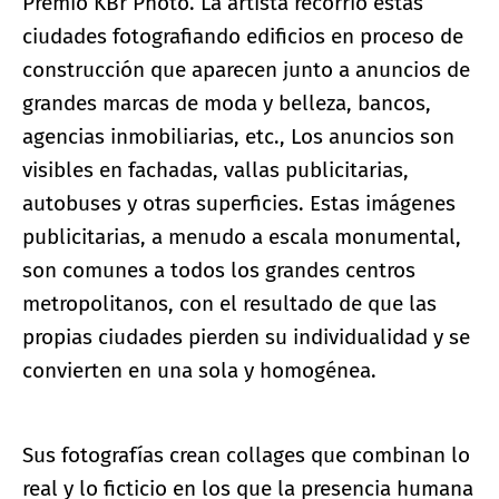
Premio KBr Photo. La artista recorrió estas
ciudades fotografiando edificios en proceso de
construcción que aparecen junto a anuncios de
grandes marcas de moda y belleza, bancos,
agencias inmobiliarias, etc., Los anuncios son
visibles en fachadas, vallas publicitarias,
autobuses y otras superficies. Estas imágenes
publicitarias, a menudo a escala monumental,
son comunes a todos los grandes centros
metropolitanos, con el resultado de que las
propias ciudades pierden su individualidad y se
convierten en una sola y homogénea.
Sus fotografías crean collages que combinan lo
real y lo ficticio en los que la presencia humana