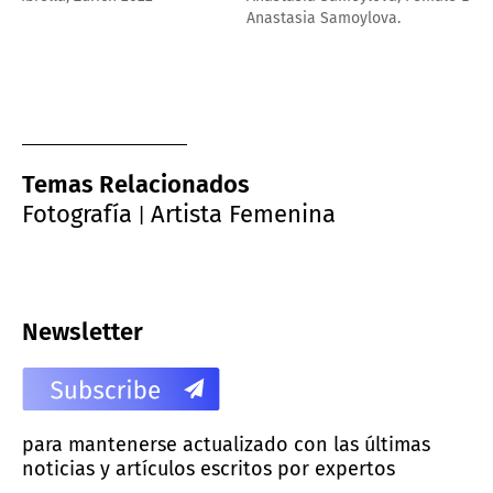
Anastasia Samoylova.
Temas Relacionados
Fotografía
Artista Femenina
|
Newsletter
para mantenerse actualizado con las últimas
noticias y artículos escritos por expertos