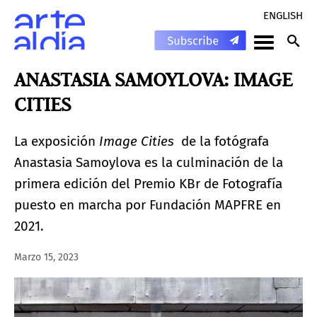
ENGLISH
ANASTASIA SAMOYLOVA: IMAGE
CITIES
La exposición
Image Cities
de la fotógrafa
Anastasia Samoylova es la culminación de la
primera edición del Premio KBr de Fotografía
puesto en marcha por Fundación MAPFRE en
2021.
Marzo 15, 2023