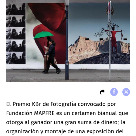
El Premio KBr de Fotografía convocado por
Fundación MAPFRE es un certamen bianual que
otorga al ganador una gran suma de dinero; la
organización y montaje de una exposición del