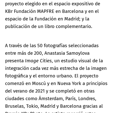
proyecto elegido en el espacio expositivo de
KBr Fundación MAPFRE en Barcelona y en el
espacio de la Fundación en Madrid; y la
publicación de un libro complementario.
A través de las 50 fotografías seleccionadas
entre más de 200, Anastasia Samoylova
presenta
Image Cities
, un estudio visual de la
integración cada vez más estrecha de la imagen
fotográfica y el entorno urbano. El proyecto
comenzó en Moscú y en Nueva York a principios
del verano de 2021 y se completó en otras
ciudades como Ámsterdam, París, Londres,
Bruselas, Tokio, Madrid y Barcelona gracias al