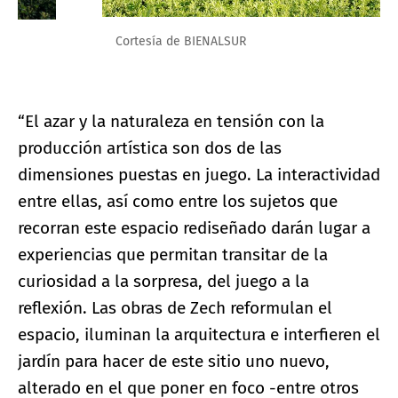
Cortesía de BIENALSUR
“El azar y la naturaleza en tensión con la
producción artística son dos de las
dimensiones puestas en juego. La interactividad
entre ellas, así como entre los sujetos que
recorran este espacio rediseñado darán lugar a
experiencias que permitan transitar de la
curiosidad a la sorpresa, del juego a la
reflexión. Las obras de Zech reformulan el
espacio, iluminan la arquitectura e interfieren el
jardín para hacer de este sitio uno nuevo,
alterado en el que poner en foco -entre otros