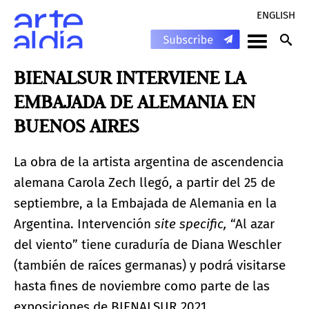
ENGLISH
BIENALSUR INTERVIENE LA
EMBAJADA DE ALEMANIA EN
BUENOS AIRES
La obra de la artista argentina de ascendencia
alemana Carola Zech llegó, a partir del 25 de
septiembre, a la Embajada de Alemania en la
Argentina. Intervención
site specific,
“Al azar
del viento” tiene curaduría de Diana Weschler
(también de raíces germanas) y podrá visitarse
hasta fines de noviembre como parte de las
exposiciones de BIENALSUR 2021.