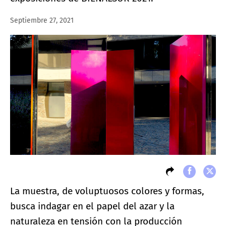
Septiembre 27, 2021
La muestra, de voluptuosos colores y formas,
busca indagar en el papel del azar y la
naturaleza en tensión con la producción