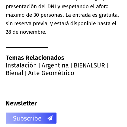
presentación del DNI y respetando el aforo
máximo de 30 personas. La entrada es gratuita,
sin reserva previa, y estará disponible hasta el
28 de noviembre.
Temas Relacionados
Instalación
Argentina
BIENALSUR
|
|
|
Bienal
Arte Geométrico
|
Newsletter