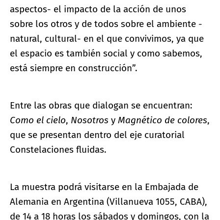
aspectos- el impacto de la acción de unos
sobre los otros y de todos sobre el ambiente -
natural, cultural- en el que convivimos, ya que
el espacio es también social y como sabemos,
está siempre en construcción”.
Entre las obras que dialogan se encuentran:
Como el cielo
,
Nosotros
y
Magnético de colores
,
que se presentan dentro del eje curatorial
Constelaciones fluidas.
La muestra podrá visitarse en la Embajada de
Alemania en Argentina (Villanueva 1055, CABA),
de 14 a 18 horas los sábados y domingos, con la