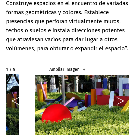
Construye espacios en el encuentro de variadas
formas geométricas y colores. Establece
presencias que perforan virtualmente muros,
techos o suelos e instala direcciones potentes
que atraviesan vacíos para dar lugar a otros
volúmenes, para obturar o expandir el espacio”.
2 / 5
Ampliar imagen