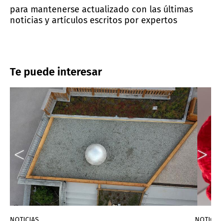
para mantenerse actualizado con las últimas
noticias y artículos escritos por expertos
Te puede interesar
NOTICIAS
NOTICIA