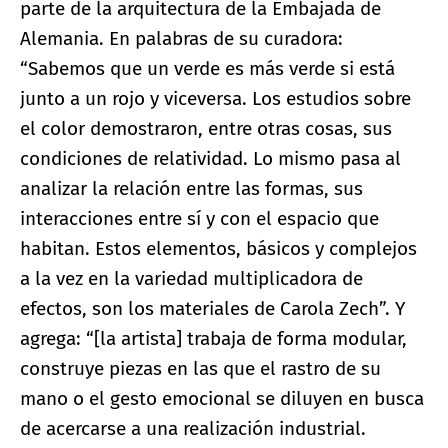
parte de la arquitectura de la Embajada de
Alemania. En palabras de su curadora:
“Sabemos que un verde es más verde si está
junto a un rojo y viceversa. Los estudios sobre
el color demostraron, entre otras cosas, sus
condiciones de relatividad. Lo mismo pasa al
analizar la relación entre las formas, sus
interacciones entre sí y con el espacio que
habitan. Estos elementos, básicos y complejos
a la vez en la variedad multiplicadora de
efectos, son los materiales de Carola Zech”. Y
agrega: “[la artista] trabaja de forma modular,
construye piezas en las que el rastro de su
mano o el gesto emocional se diluyen en busca
de acercarse a una realización industrial.