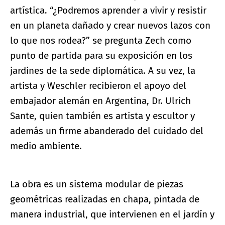
artística. “¿Podremos aprender a vivir y resistir
en un planeta dañado y crear nuevos lazos con
lo que nos rodea?” se pregunta Zech como
punto de partida para su exposición en los
jardines de la sede diplomática. A su vez, la
artista y Weschler recibieron el apoyo del
embajador alemán en Argentina, Dr. Ulrich
Sante, quien también es artista y escultor y
además un firme abanderado del cuidado del
medio ambiente.
La obra es un sistema modular de piezas
geométricas realizadas en chapa, pintada de
manera industrial, que intervienen en el jardín y