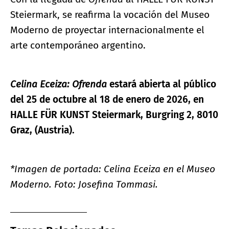
Steiermark, se reafirma la vocación del Museo
Moderno de proyectar internacionalmente el
arte contemporáneo argentino.
Celina Eceiza:
Ofrenda
estará abierta al público
del 25 de octubre al 18 de enero de 2026, en
HALLE FÜR KUNST Steiermark, Burgring 2, 8010
Graz, (Austria).
*Imagen de portada: Celina Eceiza en el Museo
Moderno. Foto: Josefina Tommasi.