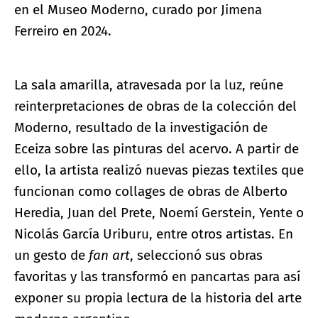
en el Museo Moderno, curado por Jimena
Ferreiro en 2024.
La sala amarilla, atravesada por la luz, reúne
reinterpretaciones de obras de la colección del
Moderno, resultado de la investigación de
Eceiza sobre las pinturas del acervo. A partir de
ello, la artista realizó nuevas piezas textiles que
funcionan como collages de obras de Alberto
Heredia, Juan del Prete, Noemí Gerstein, Yente o
Nicolás García Uriburu, entre otros artistas. En
un gesto de
fan art
, seleccionó sus obras
favoritas y las transformó en pancartas para así
exponer su propia lectura de la historia del arte