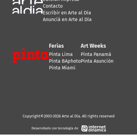
Contacto
Escribir en Arte al Día
Anunciá en Arte al Día
Ferias
Art Weeks
Pinta Lima
Pinta Panamá
Pinta BAphoto
Pinta Asunción
Pinta Miami
Copyright©2003-2026 Arte al Día. All rights reserved