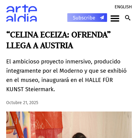
ENGLISH
“CELINA ECEIZA: OFRENDA”
LLEGA A AUSTRIA
El ambicioso proyecto inmersivo, producido
íntegramente por el Moderno y que se exhibió
en el museo, inaugurará en el HALLE FÜR
KUNST Steiermark.
Octubre 21, 2025