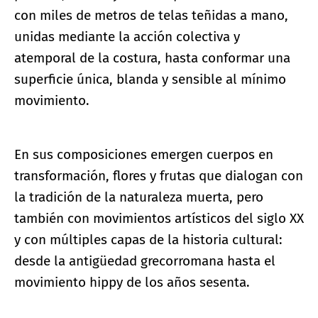
con miles de metros de telas teñidas a mano,
unidas mediante la acción colectiva y
atemporal de la costura, hasta conformar una
superficie única, blanda y sensible al mínimo
movimiento.
En sus composiciones emergen cuerpos en
transformación, flores y frutas que dialogan con
la tradición de la naturaleza muerta, pero
también con movimientos artísticos del siglo XX
y con múltiples capas de la historia cultural:
desde la antigüedad grecorromana hasta el
movimiento hippy de los años sesenta.