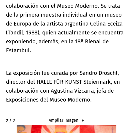
colaboración con el Museo Moderno. Se trata
de la primera muestra individual en un museo
de Europa de la artista argentina Celina Eceiza
(Tandil, 1988), quien actualmente se encuentra
exponiendo, además, en la 18ª Bienal de
Estambul.
La exposición fue curada por Sandro Droschl,
director del HALLE FÜR KUNST Steiermark, en
colaboración con Agustina Vizcarra, jefa de
Exposiciones del Museo Moderno.
2 / 2
Ampliar imagen