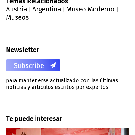
Temas Relacionados
Austria
Argentina
Museo Moderno
|
|
|
Museos
Newsletter
para mantenerse actualizado con las últimas
noticias y artículos escritos por expertos
Te puede interesar