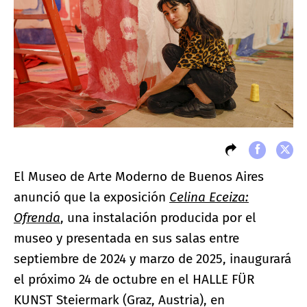
El Museo de Arte Moderno de Buenos Aires
anunció que la exposición
Celina Eceiza:
Ofrenda
, una instalación producida por el
museo y presentada en sus salas entre
septiembre de 2024 y marzo de 2025, inaugurará
el próximo 24 de octubre en el HALLE FÜR
KUNST Steiermark (Graz, Austria), en