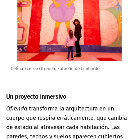
Celina Eceiza: Ofrenda. Foto: Guido Limbardo
Un proyecto inmersivo
Ofrenda
transforma la arquitectura en un
cuerpo que respira erráticamente, que cambia
de estado al atravesar cada habitación. Las
paredes, techos y suelos aparecen cubiertos