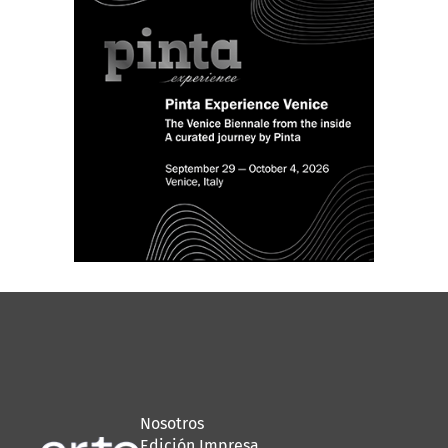
Nosotros
Edición Impresa