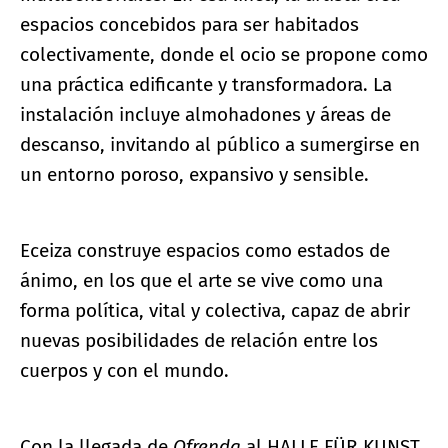
espacios concebidos para ser habitados
colectivamente, donde el ocio se propone como
una práctica edificante y transformadora. La
instalación incluye almohadones y áreas de
descanso, invitando al público a sumergirse en
un entorno poroso, expansivo y sensible.
Eceiza construye espacios como estados de
ánimo, en los que el arte se vive como una
forma política, vital y colectiva, capaz de abrir
nuevas posibilidades de relación entre los
cuerpos y con el mundo.
Con la llegada de
Ofrenda
al HALLE FÜR KUNST