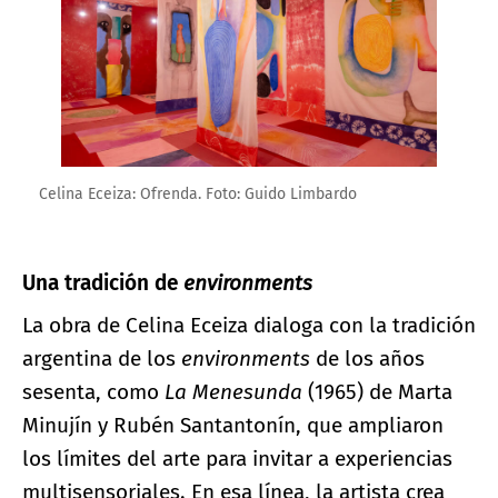
Celina Eceiza: Ofrenda. Foto: Guido Limbardo
Una tradición de
environments
La obra de Celina Eceiza dialoga con la tradición
argentina de los
environments
de los años
sesenta, como
La Menesunda
(1965) de Marta
Minujín y Rubén Santantonín, que ampliaron
los límites del arte para invitar a experiencias
multisensoriales. En esa línea, la artista crea