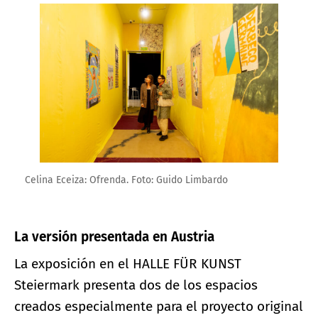
Ampliar imagen
Celina Eceiza: Ofrenda. Foto: Guido Limbardo
La versión presentada en Austria
La exposición en el HALLE FÜR KUNST
Steiermark presenta dos de los espacios
creados especialmente para el proyecto original