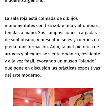
moderno argentino.
La sala roja está colmada de dibujos
monumentales con tiza sobre tela y alfombras
teñidas a mano. Sus composiciones, cargadas
de simbolismo, representan seres y cuerpos en
plena transformación. Aquí, la piel pictórica de
arrugas y pliegues se siente orgánica, resiliente
y a la vez frágil, evocando un museo “blando”
que pone en discusión las prácticas expositivas
del arte moderno.
Ampliar imagen