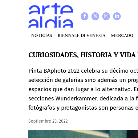
NOTICIAS
BIENNALE DI VENEZIA
MERCADO
CURIOSIDADES, HISTORIA Y VIDA
Pinta BAphoto
2022 celebra su décimo oct
selección de galerías sino además un pro
espacios que dan lugar a lo alternativo. 
secciones Wunderkammer, dedicada a la fo
fotógrafos y protagonistas son personas e
Septiembre 23, 2022