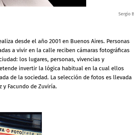
ealiza desde el año 2001 en Buenos Aires. Personas
as a vivir en la calle reciben cámaras fotográficas
ciudad: los lugares, personas, vivencias y
tende invertir la lógica habitual en la cual ellos
ada de la sociedad. La selección de fotos es llevada
 y Facundo de Zuviría.