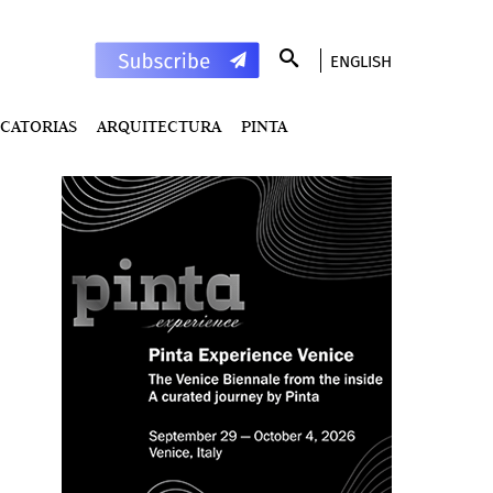
ENGLISH
CATORIAS
ARQUITECTURA
PINTA