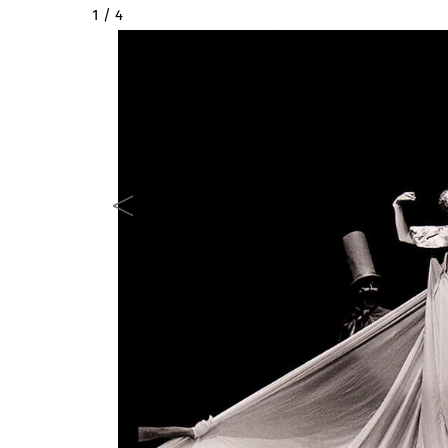
2 / 4