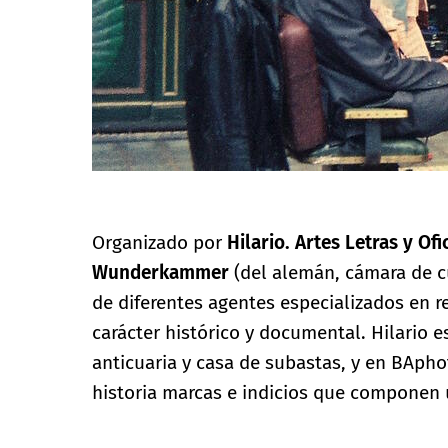
Organizado por
Hilario. Artes Letras y Ofi
Wunderkammer
(del alemán, cámara de cu
de diferentes agentes especializados en r
carácter histórico y documental. Hilario e
anticuaria y casa de subastas, y en BApho
historia marcas e indicios que componen